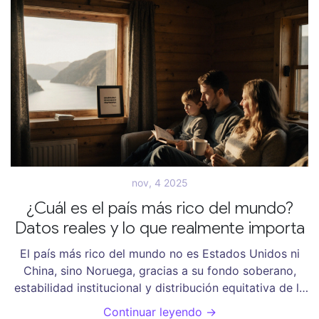
nov, 4 2025
¿Cuál es el país más rico del mundo?
Datos reales y lo que realmente importa
El país más rico del mundo no es Estados Unidos ni
China, sino Noruega, gracias a su fondo soberano,
estabilidad institucional y distribución equitativa de la
riqueza. Argentina tiene potencial, pero necesita
Continuar leyendo →