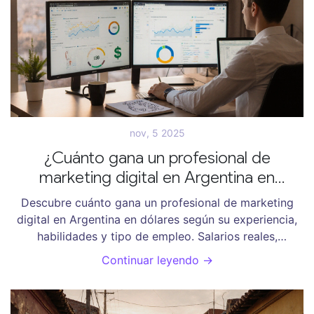
nov, 5 2025
¿Cuánto gana un profesional de
marketing digital en Argentina en
dólares?
Descubre cuánto gana un profesional de marketing
digital en Argentina en dólares según su experiencia,
habilidades y tipo de empleo. Salarios reales,
tendencias 2025 y cómo maximizar tus ingresos.
Continuar leyendo →