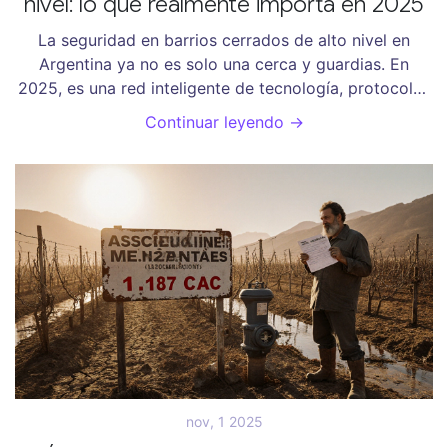
nivel: lo que realmente importa en 2025
La seguridad en barrios cerrados de alto nivel en
Argentina ya no es solo una cerca y guardias. En
2025, es una red inteligente de tecnología, protocolos
y comunidad. Aquí te decimos qué realmente importa.
Continuar leyendo →
nov, 1 2025