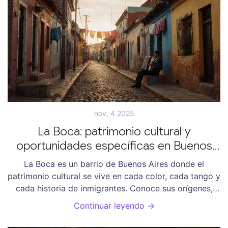
nov, 4 2025
La Boca: patrimonio cultural y
oportunidades específicas en Buenos
Aires
La Boca es un barrio de Buenos Aires donde el
patrimonio cultural se vive en cada color, cada tango y
cada historia de inmigrantes. Conoce sus orígenes,
oportunidades económicas y desafíos actuales.
Continuar leyendo →