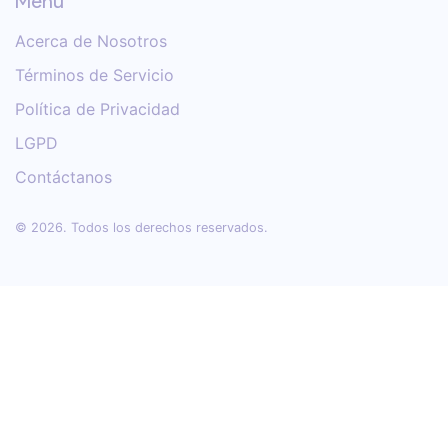
Menú
Acerca de Nosotros
Términos de Servicio
Política de Privacidad
LGPD
Contáctanos
© 2026. Todos los derechos reservados.