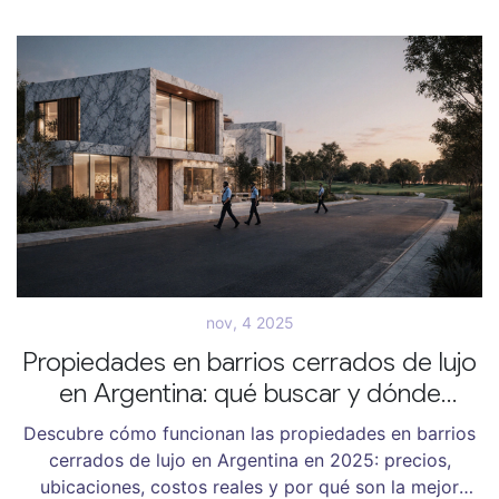
reformas estructurales para avanzar.
nov, 4 2025
Propiedades en barrios cerrados de lujo
en Argentina: qué buscar y dónde
encontrarlas en 2025
Descubre cómo funcionan las propiedades en barrios
cerrados de lujo en Argentina en 2025: precios,
ubicaciones, costos reales y por qué son la mejor