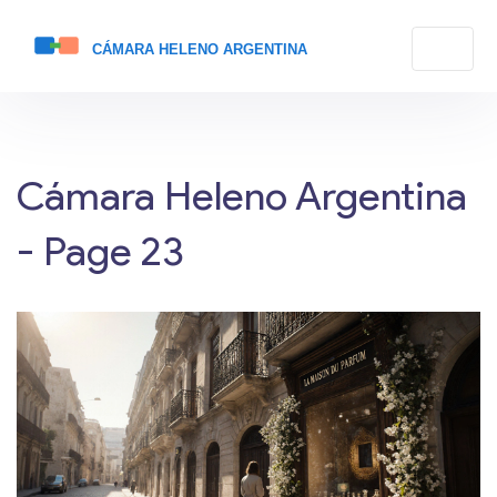
Cámara Heleno Argentina
- Page 23