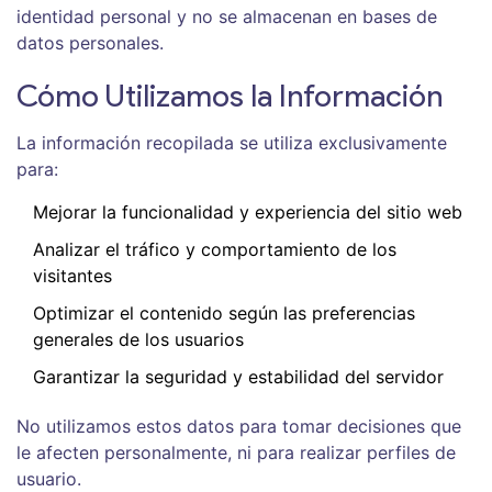
identidad personal y no se almacenan en bases de
datos personales.
Cómo Utilizamos la Información
La información recopilada se utiliza exclusivamente
para:
Mejorar la funcionalidad y experiencia del sitio web
Analizar el tráfico y comportamiento de los
visitantes
Optimizar el contenido según las preferencias
generales de los usuarios
Garantizar la seguridad y estabilidad del servidor
No utilizamos estos datos para tomar decisiones que
le afecten personalmente, ni para realizar perfiles de
usuario.