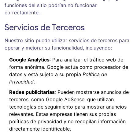
funciones del sitio podrían no funcionar
correctamente.
Servicios de Terceros
Nuestro sitio puede utilizar servicios de terceros para
operar y mejorar su funcionalidad, incluyendo:
Google Analytics
: Para analizar el tráfico web de
forma anónima. Google actúa como procesador de
datos y está sujeto a su propia
Política de
Privacidad
.
Redes publicitarias
: Pueden mostrarse anuncios de
terceros, como Google AdSense, que utilizan
tecnologías de seguimiento para mostrar anuncios
relevantes. Estas empresas tienen sus propias
políticas de privacidad y no recopilan información
directamente identificable.