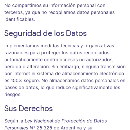
No compartimos su información personal con
terceros, ya que no recopilamos datos personales
identificables.
Seguridad de los Datos
Implementamos medidas técnicas y organizativas
razonables para proteger los datos recopilados
automáticamente contra accesos no autorizados,
pérdida o alteración. Sin embargo, ninguna transmisión
por internet ni sistema de almacenamiento electrónico
es 100% seguro. No almacenamos datos personales en
bases de datos, lo que reduce significativamente los
riesgos.
Sus Derechos
Según la
Ley Nacional de Protección de Datos
Personales N° 25.326
de Argentina y su