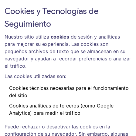
Cookies y Tecnologías de
Seguimiento
Nuestro sitio utiliza
cookies
de sesión y analíticas
para mejorar su experiencia. Las cookies son
pequeños archivos de texto que se almacenan en su
navegador y ayudan a recordar preferencias o analizar
el tráfico.
Las cookies utilizadas son:
Cookies técnicas necesarias para el funcionamiento
del sitio
Cookies analíticas de terceros (como Google
Analytics) para medir el tráfico
Puede rechazar o desactivar las cookies en la
configuración de su navegador. Sin embargo, algunas