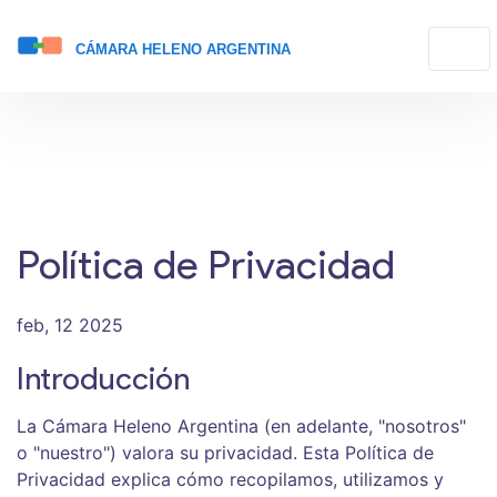
Política de Privacidad
feb, 12 2025
Introducción
La Cámara Heleno Argentina (en adelante, "nosotros"
o "nuestro") valora su privacidad. Esta Política de
Privacidad explica cómo recopilamos, utilizamos y