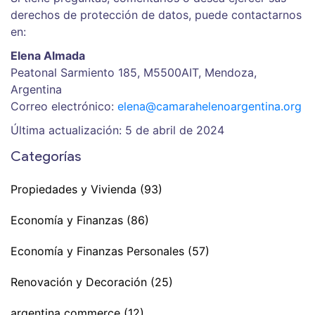
derechos de protección de datos, puede contactarnos
en:
Elena Almada
Peatonal Sarmiento 185, M5500AIT, Mendoza,
Argentina
Correo electrónico:
elena@camarahelenoargentina.org
Última actualización: 5 de abril de 2024
Categorías
Propiedades y Vivienda
(93)
Economía y Finanzas
(86)
Economía y Finanzas Personales
(57)
Renovación y Decoración
(25)
argentina commerce
(12)