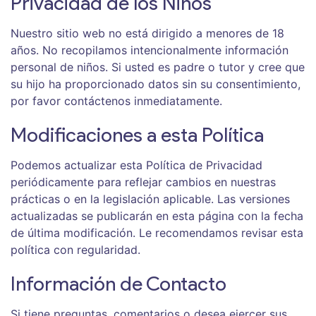
Privacidad de los Niños
Nuestro sitio web no está dirigido a menores de 18
años. No recopilamos intencionalmente información
personal de niños. Si usted es padre o tutor y cree que
su hijo ha proporcionado datos sin su consentimiento,
por favor contáctenos inmediatamente.
Modificaciones a esta Política
Podemos actualizar esta Política de Privacidad
periódicamente para reflejar cambios en nuestras
prácticas o en la legislación aplicable. Las versiones
actualizadas se publicarán en esta página con la fecha
de última modificación. Le recomendamos revisar esta
política con regularidad.
Información de Contacto
Si tiene preguntas, comentarios o desea ejercer sus