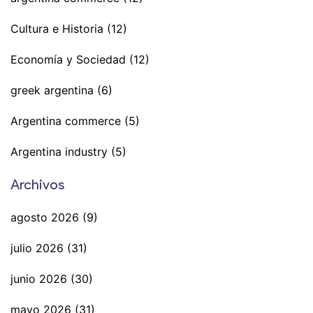
Cultura e Historia
(12)
Economía y Sociedad
(12)
greek argentina
(6)
Argentina commerce
(5)
Argentina industry
(5)
Archivos
agosto 2026
(9)
julio 2026
(31)
junio 2026
(30)
mayo 2026
(31)