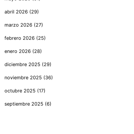
abril 2026
(29)
marzo 2026
(27)
febrero 2026
(25)
enero 2026
(28)
diciembre 2025
(29)
noviembre 2025
(36)
octubre 2025
(17)
septiembre 2025
(6)