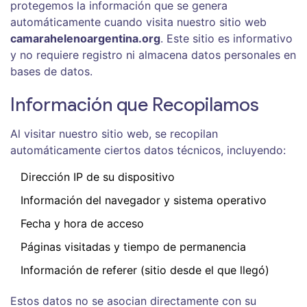
protegemos la información que se genera
automáticamente cuando visita nuestro sitio web
camarahelenoargentina.org
. Este sitio es informativo
y no requiere registro ni almacena datos personales en
bases de datos.
Información que Recopilamos
Al visitar nuestro sitio web, se recopilan
automáticamente ciertos datos técnicos, incluyendo:
Dirección IP de su dispositivo
Información del navegador y sistema operativo
Fecha y hora de acceso
Páginas visitadas y tiempo de permanencia
Información de referer (sitio desde el que llegó)
Estos datos no se asocian directamente con su