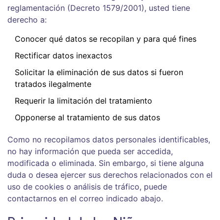
reglamentación (Decreto 1579/2001), usted tiene
derecho a:
Conocer qué datos se recopilan y para qué fines
Rectificar datos inexactos
Solicitar la eliminación de sus datos si fueron
tratados ilegalmente
Requerir la limitación del tratamiento
Opponerse al tratamiento de sus datos
Como no recopilamos datos personales identificables,
no hay información que pueda ser accedida,
modificada o eliminada. Sin embargo, si tiene alguna
duda o desea ejercer sus derechos relacionados con el
uso de cookies o análisis de tráfico, puede
contactarnos en el correo indicado abajo.