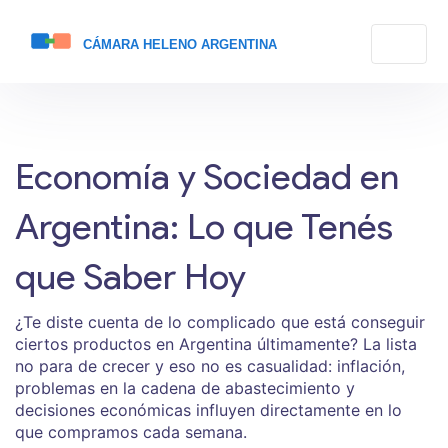
Economía y Sociedad en
Argentina: Lo que Tenés
que Saber Hoy
¿Te diste cuenta de lo complicado que está conseguir
ciertos productos en Argentina últimamente? La lista
no para de crecer y eso no es casualidad: inflación,
problemas en la cadena de abastecimiento y
decisiones económicas influyen directamente en lo
que compramos cada semana.