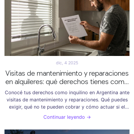
dic, 4 2025
Visitas de mantenimiento y reparaciones
en alquileres: qué derechos tienes como
inquilino en Argentina
Conocé tus derechos como inquilino en Argentina ante
visitas de mantenimiento y reparaciones. Qué puedes
exigir, qué no te pueden cobrar y cómo actuar si el
propietario no cumple con la ley.
Continuar leyendo →