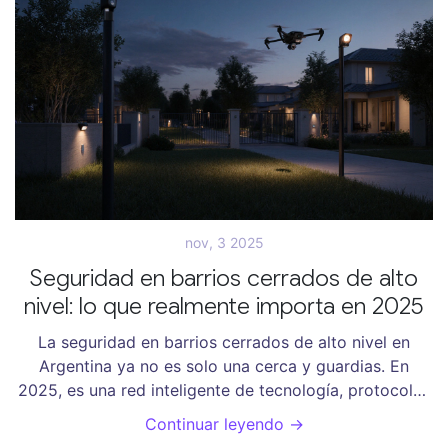
nov, 3 2025
Seguridad en barrios cerrados de alto
nivel: lo que realmente importa en 2025
La seguridad en barrios cerrados de alto nivel en
Argentina ya no es solo una cerca y guardias. En
2025, es una red inteligente de tecnología, protocolos
y comunidad. Aquí te decimos qué realmente importa.
Continuar leyendo →