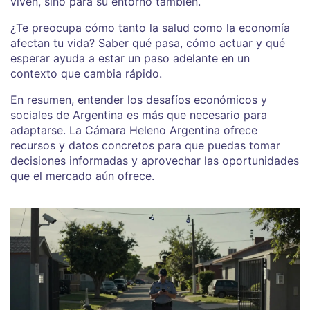
viven, sino para su entorno también.
¿Te preocupa cómo tanto la salud como la economía
afectan tu vida? Saber qué pasa, cómo actuar y qué
esperar ayuda a estar un paso adelante en un
contexto que cambia rápido.
En resumen, entender los desafíos económicos y
sociales de Argentina es más que necesario para
adaptarse. La Cámara Heleno Argentina ofrece
recursos y datos concretos para que puedas tomar
decisiones informadas y aprovechar las oportunidades
que el mercado aún ofrece.