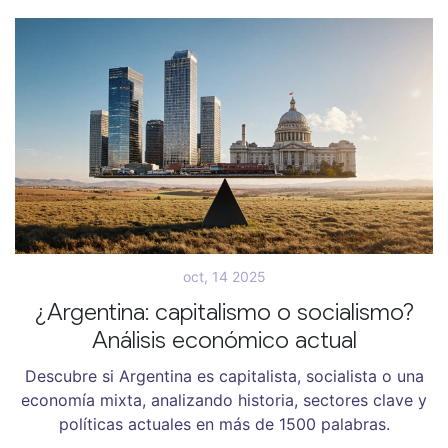
oct, 14 2025
¿Argentina: capitalismo o socialismo?
Análisis económico actual
Descubre si Argentina es capitalista, socialista o una
economía mixta, analizando historia, sectores clave y
políticas actuales en más de 1500 palabras.