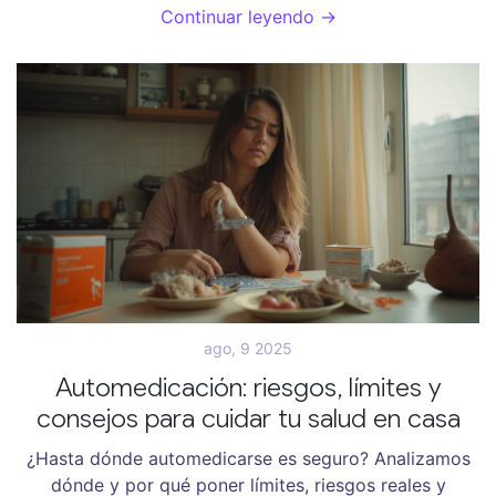
Continuar leyendo →
ago, 9 2025
Automedicación: riesgos, límites y
consejos para cuidar tu salud en casa
¿Hasta dónde automedicarse es seguro? Analizamos
dónde y por qué poner límites, riesgos reales y