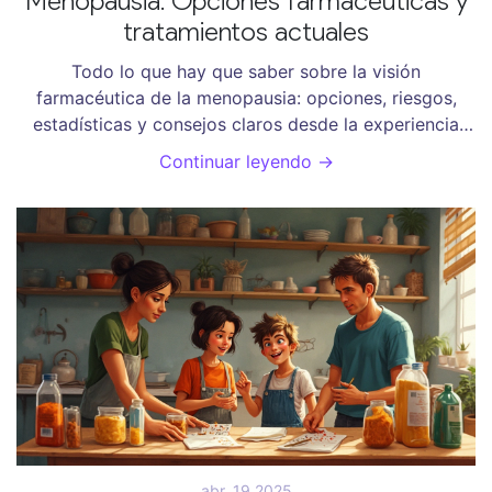
Menopausia: Opciones farmacéuticas y
tratamientos actuales
Todo lo que hay que saber sobre la visión
farmacéutica de la menopausia: opciones, riesgos,
estadísticas y consejos claros desde la experiencia
argentina.
Continuar leyendo →
abr, 19 2025