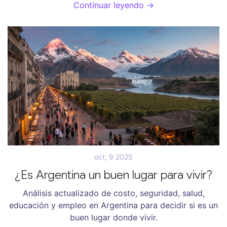
Continuar leyendo →
oct, 9 2025
¿Es Argentina un buen lugar para vivir?
Análisis actualizado de costo, seguridad, salud,
educación y empleo en Argentina para decidir si es un
buen lugar donde vivir.