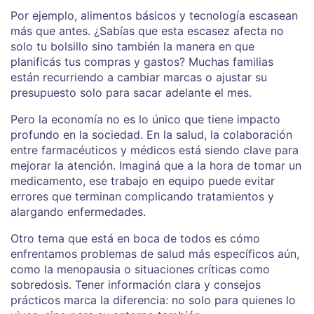
Por ejemplo, alimentos básicos y tecnología escasean
más que antes. ¿Sabías que esta escasez afecta no
solo tu bolsillo sino también la manera en que
planificás tus compras y gastos? Muchas familias
están recurriendo a cambiar marcas o ajustar su
presupuesto solo para sacar adelante el mes.
Pero la economía no es lo único que tiene impacto
profundo en la sociedad. En la salud, la colaboración
entre farmacéuticos y médicos está siendo clave para
mejorar la atención. Imaginá que a la hora de tomar un
medicamento, ese trabajo en equipo puede evitar
errores que terminan complicando tratamientos y
alargando enfermedades.
Otro tema que está en boca de todos es cómo
enfrentamos problemas de salud más específicos aún,
como la menopausia o situaciones críticas como
sobredosis. Tener información clara y consejos
prácticos marca la diferencia: no solo para quienes lo