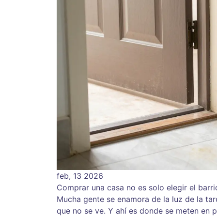
feb, 13 2026
Comprar una casa no es solo elegir el barr
Mucha gente se enamora de la luz de la tard
que no se ve. Y ahí es donde se meten en 