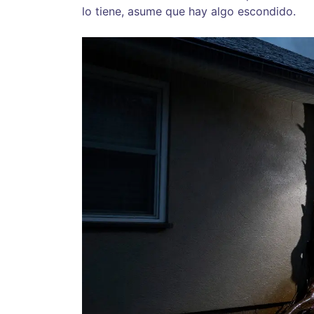
lo tiene, asume que hay algo escondido.