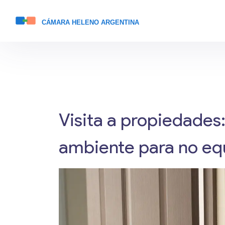
Visita a propiedades
ambiente para no eq