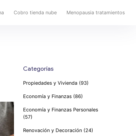
na
Cobro tienda nube
Menopausia tratamientos
Categorías
Propiedades y Vivienda
(93)
Economía y Finanzas
(86)
Economía y Finanzas Personales
(57)
Renovación y Decoración
(24)