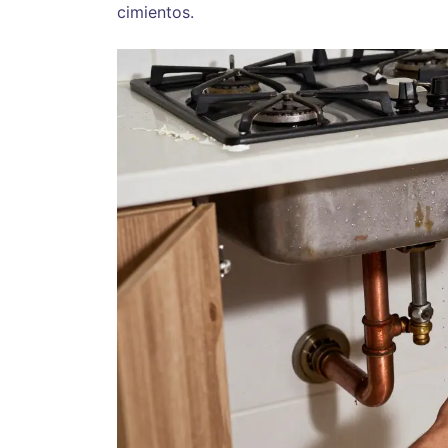
cimientos.