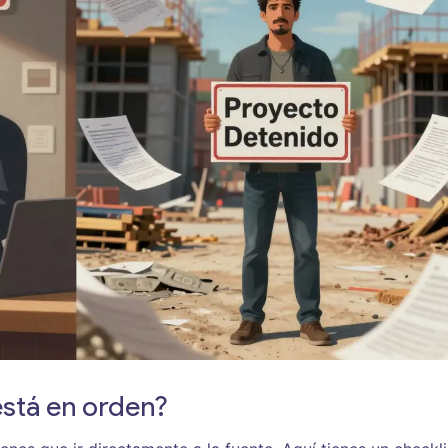
está en orden?