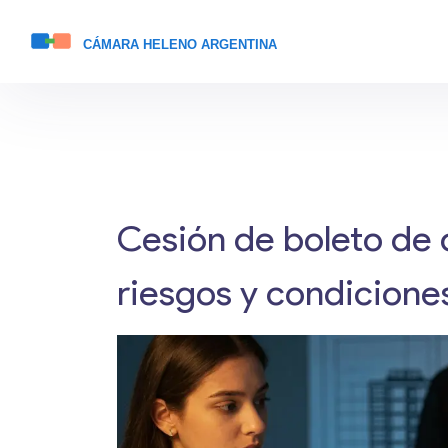
Cesión de boleto de 
riesgos y condicion