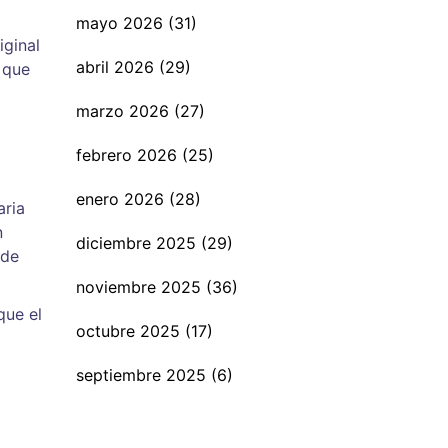
mayo 2026
(31)
iginal
abril 2026
(29)
 que
marzo 2026
(27)
febrero 2026
(25)
enero 2026
(28)
aria
n
diciembre 2025
(29)
ide
noviembre 2025
(36)
que el
octubre 2025
(17)
septiembre 2025
(6)