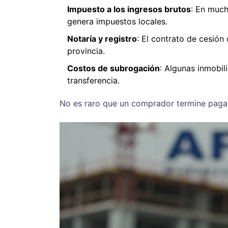
Impuesto a los ingresos brutos
: En much
genera impuestos locales.
Notaría y registro
: El contrato de cesión
provincia.
Costos de subrogación
: Algunas inmobil
transferencia.
No es raro que un comprador termine paga