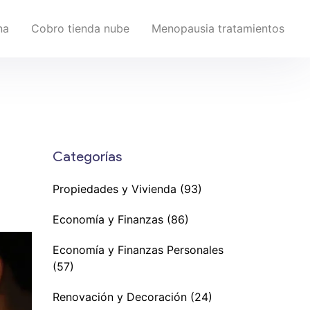
na
Cobro tienda nube
Menopausia tratamientos
Categorías
Propiedades y Vivienda
(93)
Economía y Finanzas
(86)
Economía y Finanzas Personales
(57)
Renovación y Decoración
(24)