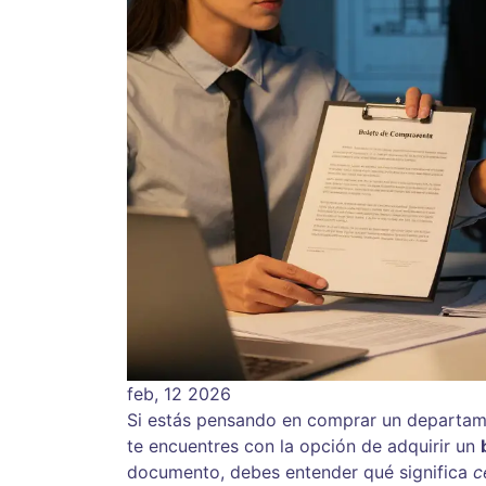
feb, 12 2026
Si estás pensando en comprar un departam
te encuentres con la opción de adquirir un
documento, debes entender qué significa
c