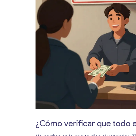
¿Cómo verificar que todo 