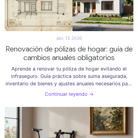
abr, 15 2026
Renovación de pólizas de hogar: guía de
cambios anuales obligatorios
Aprende a renovar tu póliza de hogar evitando el
infraseguro. Guía práctica sobre suma asegurada,
inventario de bienes y ajustes anuales necesarios para
proteger tu propiedad.
Continuar leyendo →