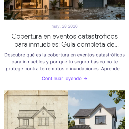
may, 28 2026
Cobertura en eventos catastróficos
para inmuebles: Guía completa de
protección
Descubre qué es la cobertura en eventos catastróficos
para inmuebles y por qué tu seguro básico no te
protege contra terremotos o inundaciones. Aprende a
elegir la póliza correcta.
Continuar leyendo →