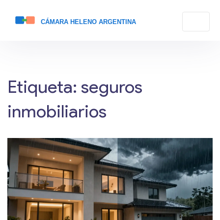
Etiqueta: seguros
inmobiliarios