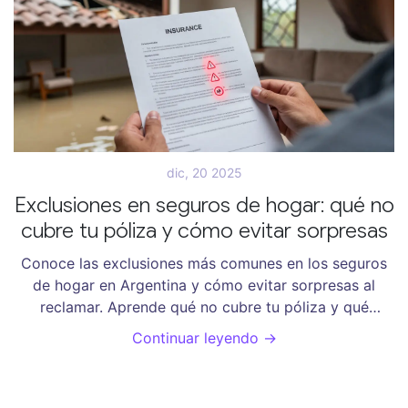
dic, 20 2025
Exclusiones en seguros de hogar: qué no
cubre tu póliza y cómo evitar sorpresas
Conoce las exclusiones más comunes en los seguros
de hogar en Argentina y cómo evitar sorpresas al
reclamar. Aprende qué no cubre tu póliza y qué
coberturas adicionales valen la pena.
Continuar leyendo →