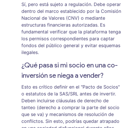
Sí, pero está sujeto a regulación. Debe operar
dentro del marco establecido por la Comisión
Nacional de Valores (CNV) o mediante
estructuras financieras autorizadas. Es
fundamental verificar que la plataforma tenga
los permisos correspondientes para captar
fondos del público general y evitar esquemas
ilegales.
¿Qué pasa si mi socio en una co-
inversión se niega a vender?
Esto es crítico definir en el "Pacto de Socios"
o estatutos de la SAS/SRL antes de invertir.
Deben incluirse cláusulas de derecho de
tanteo (derecho a comprar la parte del socio
que se va) y mecanismos de resolución de
conflictos. Sin esto, podrías quedar atrapado
en una sociedad disfuncional durante años.