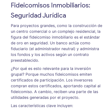
Fideicomisos Inmobiliarios:
Seguridad Jurídica
Para proyectos grandes, como la construcción de
un centro comercial o un complejo residencial, la
figura del
fideicomiso inmobiliario
es el estándar
de oro en seguridad. Un banco actúa como
fiduciario (el administrador neutral) y administra
los fondos y los activos según un contrato
preestablecido.
¿Por qué es esto relevante para la inversión
grupal? Porque muchos fideicomisos emiten
certificados de participación. Los inversores
compran estos certificados, aportando capital al
fideicomiso. A cambio, reciben una parte de las
utilidades generadas por el proyecto.
Las características clave incluyen: