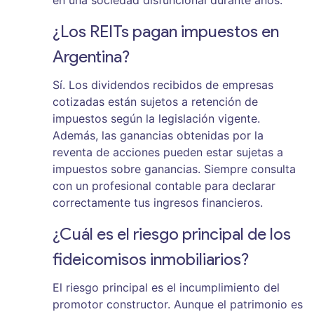
¿Los REITs pagan impuestos en
Argentina?
Sí. Los dividendos recibidos de empresas
cotizadas están sujetos a retención de
impuestos según la legislación vigente.
Además, las ganancias obtenidas por la
reventa de acciones pueden estar sujetas a
impuestos sobre ganancias. Siempre consulta
con un profesional contable para declarar
correctamente tus ingresos financieros.
¿Cuál es el riesgo principal de los
fideicomisos inmobiliarios?
El riesgo principal es el incumplimiento del
promotor constructor. Aunque el patrimonio es