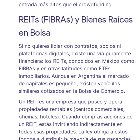
entrada más altos que el crowdfunding.
REITs (FIBRAs) y Bienes Raíces
en Bolsa
Si no quieres lidiar con contratos, socios ni
plataformas digitales, existe una vía puramente
financiera: los
REITs
, conocidos en México como
FIBRAs y en otras latitudes como ETFs
inmobiliarios. Aunque en Argentina el mercado
de capitales es pequeño, existen vehículos
similares cotizados en la Bolsa de Comercio.
Un REIT es una empresa que posee y opera
propiedades rentables (centros comerciales,
oficinas, hoteles). Cuando compras acciones de
un REIT, estás invirtiendo indirectamente en
todas esas propiedades. La ley obliga a estos
fondos a distribuir la mayoría de sus ganancias