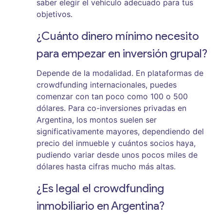
saber elegir el vehículo adecuado para tus
objetivos.
¿Cuánto dinero mínimo necesito
para empezar en inversión grupal?
Depende de la modalidad. En plataformas de
crowdfunding internacionales, puedes
comenzar con tan poco como 100 o 500
dólares. Para co-inversiones privadas en
Argentina, los montos suelen ser
significativamente mayores, dependiendo del
precio del inmueble y cuántos socios haya,
pudiendo variar desde unos pocos miles de
dólares hasta cifras mucho más altas.
¿Es legal el crowdfunding
inmobiliario en Argentina?