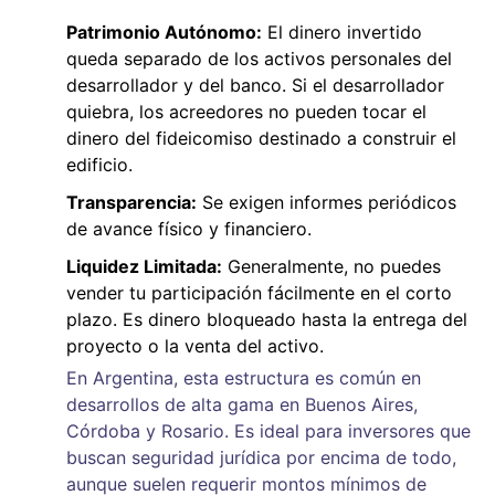
Patrimonio Autónomo:
El dinero invertido
queda separado de los activos personales del
desarrollador y del banco. Si el desarrollador
quiebra, los acreedores no pueden tocar el
dinero del fideicomiso destinado a construir el
edificio.
Transparencia:
Se exigen informes periódicos
de avance físico y financiero.
Liquidez Limitada:
Generalmente, no puedes
vender tu participación fácilmente en el corto
plazo. Es dinero bloqueado hasta la entrega del
proyecto o la venta del activo.
En Argentina, esta estructura es común en
desarrollos de alta gama en Buenos Aires,
Córdoba y Rosario. Es ideal para inversores que
buscan seguridad jurídica por encima de todo,
aunque suelen requerir montos mínimos de