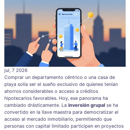
jul, 7 2026
Comprar un departamento céntrico o una casa de
playa solía ser el sueño exclusivo de quienes tenían
ahorros considerables o acceso a créditos
hipotecarios favorables. Hoy, ese panorama ha
cambiado drásticamente. La
inversión grupal
se ha
convertido en la llave maestra para democratizar el
acceso al mercado inmobiliario, permitiendo que
personas con capital limitado participen en proyectos