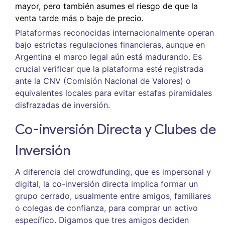
mayor, pero también asumes el riesgo de que la
venta tarde más o baje de precio.
Plataformas reconocidas internacionalmente operan
bajo estrictas regulaciones financieras, aunque en
Argentina el marco legal aún está madurando. Es
crucial verificar que la plataforma esté registrada
ante la CNV (Comisión Nacional de Valores) o
equivalentes locales para evitar estafas piramidales
disfrazadas de inversión.
Co-inversión Directa y Clubes de
Inversión
A diferencia del crowdfunding, que es impersonal y
digital, la
co-inversión directa
implica formar un
grupo cerrado, usualmente entre amigos, familiares
o colegas de confianza, para comprar un activo
específico. Digamos que tres amigos deciden