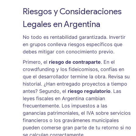
Riesgos y Consideraciones
Legales en Argentina
No todo es rentabilidad garantizada. Invertir
en grupos conlleva riesgos específicos que
debes mitigar con conocimiento previo.
Primero, el
riesgo de contraparte
. En el
crowdfunding y los fideicomisos, confías en
que el desarrollador termine la obra. Revisa su
historial. ¿Han entregado proyectos a tiempo
antes? Segundo, el
riesgo regulatorio
. Las
leyes fiscales en Argentina cambian
frecuentemente. Los impuestos a las
ganancias patrimoniales, el IVA sobre servicios
financieros o los gravámenes municipales
pueden comerse gran parte de tu retorno si no
se calculan correctamente.