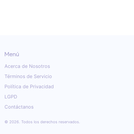
Menú
Acerca de Nosotros
Términos de Servicio
Política de Privacidad
LGPD
Contáctanos
© 2026. Todos los derechos reservados.