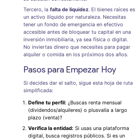
Tercero, la
falta de liquidez
. El bienes raíces es
un activo ilíquido por naturaleza. Necesitas
tener un fondo de emergencia en efectivo
accesible antes de bloquear tu capital en una
inversión inmobiliaria, ya sea física o digital.
No inviertas dinero que necesites para pagar
alquiler o comida en los próximos dos años.
Pasos para Empezar Hoy
Si decides dar el salto, sigue esta hoja de ruta
simplificada:
Define tu perfil:
¿Buscas renta mensual
(dividendos/alquileres) o plusvalía a largo
plazo (venta)?
Verifica la entidad:
Si usas una plataforma
digital, busca registros públicos. Si es un