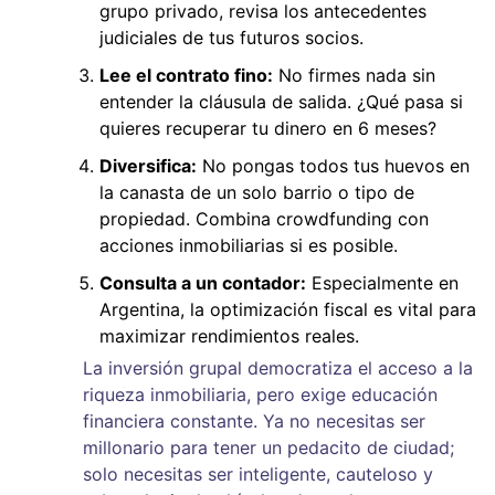
grupo privado, revisa los antecedentes
judiciales de tus futuros socios.
Lee el contrato fino:
No firmes nada sin
entender la cláusula de salida. ¿Qué pasa si
quieres recuperar tu dinero en 6 meses?
Diversifica:
No pongas todos tus huevos en
la canasta de un solo barrio o tipo de
propiedad. Combina crowdfunding con
acciones inmobiliarias si es posible.
Consulta a un contador:
Especialmente en
Argentina, la optimización fiscal es vital para
maximizar rendimientos reales.
La inversión grupal democratiza el acceso a la
riqueza inmobiliaria, pero exige educación
financiera constante. Ya no necesitas ser
millonario para tener un pedacito de ciudad;
solo necesitas ser inteligente, cauteloso y