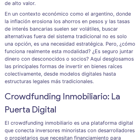
de alto valor.
En un contexto económico como el argentino, donde
la inflación erosiona los ahorros en pesos y las tasas
de interés bancarias suelen ser volátiles, buscar
alternativas fuera del sistema tradicional no es solo
una opción, es una necesidad estratégica. Pero, ¿cómo
funciona realmente esta modalidad? ¿Es seguro juntar
dinero con desconocidos o socios? Aquí desglosamos
las principales formas de invertir en bienes raíces
colectivamente, desde modelos digitales hasta
estructuras legales más tradicionales.
Crowdfunding Inmobiliario: La
Puerta Digital
El
crowdfunding inmobiliario
es
una plataforma digital
que conecta inversores minoristas con desarrolladores
o propietarios que necesitan financiamiento para