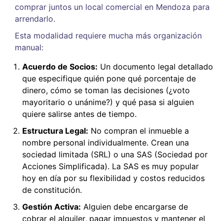
comprar juntos un local comercial en Mendoza para
arrendarlo.
Esta modalidad requiere mucha más organización
manual:
Acuerdo de Socios:
Un documento legal detallado
que especifique quién pone qué porcentaje de
dinero, cómo se toman las decisiones (¿voto
mayoritario o unánime?) y qué pasa si alguien
quiere salirse antes de tiempo.
Estructura Legal:
No compran el inmueble a
nombre personal individualmente. Crean una
sociedad limitada (SRL) o una SAS (Sociedad por
Acciones Simplificada). La SAS es muy popular
hoy en día por su flexibilidad y costos reducidos
de constitución.
Gestión Activa:
Alguien debe encargarse de
cobrar el alquiler, pagar impuestos y mantener el