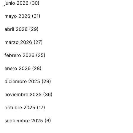
junio 2026
(30)
mayo 2026
(31)
abril 2026
(29)
marzo 2026
(27)
febrero 2026
(25)
enero 2026
(28)
diciembre 2025
(29)
noviembre 2025
(36)
octubre 2025
(17)
septiembre 2025
(6)