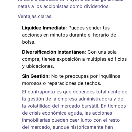
netas a los accionistas como dividendos.
Ventajas claras:
Liquidez Inmediata:
Puedes vender tus
acciones en minutos durante el horario de
bolsa.
Diversificación Instantánea:
Con una sola
compra, tienes exposición a múltiples edificios
y ubicaciones.
Sin Gestión:
No te preocupas por inquilinos
morosos o reparaciones de techos.
El contrapunto es que dependes totalmente de
la gestión de la empresa administradora y de
la volatilidad del mercado bursátil. En tiempos
de crisis económica aguda, las acciones
inmobiliarias pueden caer junto con el resto
del mercado, aunque históricamente han