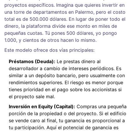
proyectos específicos
. Imagina que quieres invertir en
una torre de departamentos en Palermo, pero el costo
total es de 500.000 dólares. En lugar de poner todo el
dinero, la plataforma divide ese monto en miles de
pequeñas cuotas. Tú pones 500 dólares, yo pongo
1.000, y cientos de otros hacen lo mismo.
Este modelo ofrece dos vías principales:
Préstamos (Deuda):
Le prestas dinero al
desarrollador a cambio de intereses periódicos. Es
similar a un depósito bancario, pero usualmente con
rendimientos superiores. El riesgo es menor porque
tienes prioridad en el pago sobre los accionistas si
el proyecto sale mal.
Inversión en Equity (Capital):
Compras una pequeña
porción de la propiedad o del proyecto. Si el edificio
se vende caro al final, tu ganancia es proporcional a
tu participación. Aquí el potencial de ganancia es