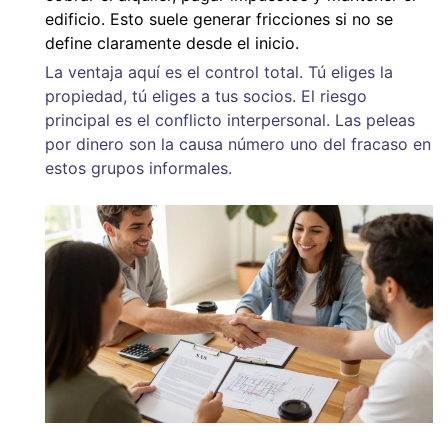
edificio. Esto suele generar fricciones si no se
define claramente desde el inicio.
La ventaja aquí es el control total. Tú eliges la
propiedad, tú eliges a tus socios. El riesgo
principal es el conflicto interpersonal. Las peleas
por dinero son la causa número uno del fracaso en
estos grupos informales.