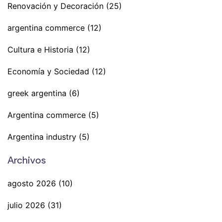
Renovación y Decoración
(25)
argentina commerce
(12)
Cultura e Historia
(12)
Economía y Sociedad
(12)
greek argentina
(6)
Argentina commerce
(5)
Argentina industry
(5)
Archivos
agosto 2026
(10)
julio 2026
(31)