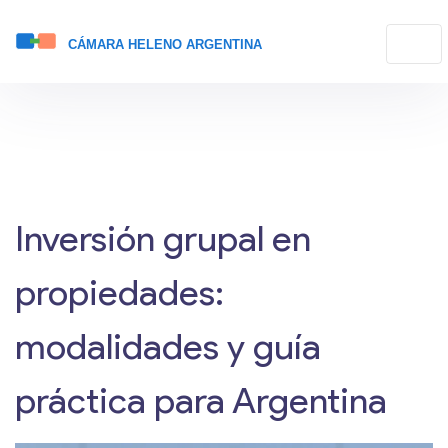
Inversión grupal en
propiedades:
modalidades y guía
práctica para Argentina