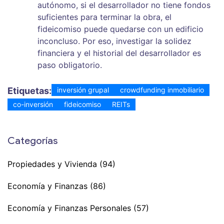
autónomo, si el desarrollador no tiene fondos
suficientes para terminar la obra, el
fideicomiso puede quedarse con un edificio
inconcluso. Por eso, investigar la solidez
financiera y el historial del desarrollador es
paso obligatorio.
Etiquetas:
inversión grupal
crowdfunding inmobiliario
co-inversión
fideicomiso
REITs
Categorías
Propiedades y Vivienda
(94)
Economía y Finanzas
(86)
Economía y Finanzas Personales
(57)