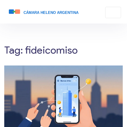
Tag: fideicomiso