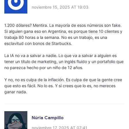
noviembre 15, 2025 AT 19:03
1.200 dólares? Mentira. La mayoría de esos números son fake.
Si alguien gana eso en Argentina, es porque tiene 10 clientes y
trabaja 80 horas a la semana. No es un trabajo, es una
esclavitud con bonos de Starbucks.
La IA no va a salvar a nadie. Lo que va a salvar a alguien es
tener un título de marketing, un inglés fluido y un portafolio que
no parezca hecho por un niño de 12 años.
Y no, no es culpa de la inflación. Es culpa de que la gente cree
que esto es fácil. No lo es. Y si crees que lo es, no mereces
ganar nada.
Núria Campillo
noviembre 17, 2025 AT 07:41