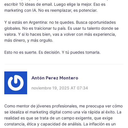
escribir 10 ideas de email. Luego elige la mejor. Eso es
marketing con IA. No es reemplazar, es potenciar.
Y si estás en Argentina: no te quedes. Busca oportunidades
globales. No es traicionar tu país. Es usar tu talento donde se
valora. Y si lo haces bien, vas a volver con más experiencia,
más dinero, y más orgullo.
Esto no es suerte. Es decisión. Y tú puedes tomarla.
Antón Perez Montero
noviembre 19, 2025 AT 07:34
Como mentor de jóvenes profesionales, me preocupa ver cómo
se idealiza el marketing digital como una vía rápida al éxito. La
realidad es que se trata de un campo exigente, que exige
constancia, ética y capacidad de análisis. La inflación es un