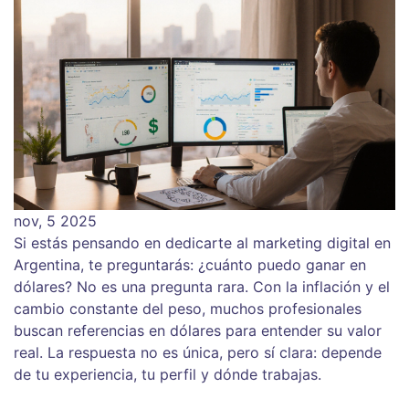
nov, 5 2025
Si estás pensando en dedicarte al marketing digital en
Argentina, te preguntarás: ¿cuánto puedo ganar en
dólares? No es una pregunta rara. Con la inflación y el
cambio constante del peso, muchos profesionales
buscan referencias en dólares para entender su valor
real. La respuesta no es única, pero sí clara: depende
de tu experiencia, tu perfil y dónde trabajas.