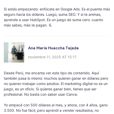
Si estás empezando: enfócate en Google Ads. Es el puente más
seguro hacia los dólares. Luego, suma SEO. Y si te animas,
aprende a usar HubSpot. Es un juego de suma cero: cuanto
más sabes, más te pagan. 💪
Ana María Huaccha Tejada
noviembre 11, 2025 AT 15:17
Desde Perú, me encanta ver este tipo de contenido. Aquí
también pasa lo mismo: muchos quieren ganar en dólares pero
no quieren trabajar como adultos. El marketing digital no es un
juego, es un oficio. Si quieres ganar bien, tienes que ser
profesional. No basta con saber usar Canva.
Yo empecé con 500 dólares al mes, y ahora, con 4 años, gano
3.500. No fue fácil, pero aprendí a vender resultados, no