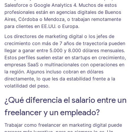
Salesforce o Google Analytics 4. Muchos de estos
profesionales están en agencias digitales de Buenos
Aires, Córdoba o Mendoza, o trabajan remotamente
para clientes en EE.UU. o Europa.
Los directores de marketing digital o los jefes de
crecimiento con más de 7 años de trayectoria pueden
llegar a ganar entre 5.000 y 8.000 dólares mensuales.
Estos perfiles suelen estar en startups en crecimiento,
empresas SaaS o multinacionales con operaciones en
la región. Algunos incluso cobran en dólares
directamente, lo que les da estabilidad frente a la
volatilidad del peso.
¿Qué diferencia el salario entre un
freelancer y un empleado?
Trabajar como freelancer en marketing digital puede
parecer más lucrativo, pero no siempre lo es. Un