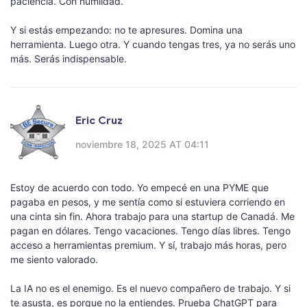
paciencia. Con humildad.
Y si estás empezando: no te apresures. Domina una
herramienta. Luego otra. Y cuando tengas tres, ya no serás uno
más. Serás indispensable.
Eric Cruz
noviembre 18, 2025 AT 04:11
Estoy de acuerdo con todo. Yo empecé en una PYME que
pagaba en pesos, y me sentía como si estuviera corriendo en
una cinta sin fin. Ahora trabajo para una startup de Canadá. Me
pagan en dólares. Tengo vacaciones. Tengo días libres. Tengo
acceso a herramientas premium. Y sí, trabajo más horas, pero
me siento valorado.
La IA no es el enemigo. Es el nuevo compañero de trabajo. Y si
te asusta, es porque no la entiendes. Prueba ChatGPT para