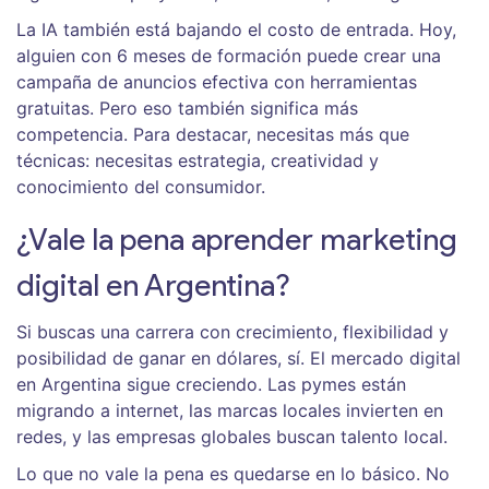
La IA también está bajando el costo de entrada. Hoy,
alguien con 6 meses de formación puede crear una
campaña de anuncios efectiva con herramientas
gratuitas. Pero eso también significa más
competencia. Para destacar, necesitas más que
técnicas: necesitas estrategia, creatividad y
conocimiento del consumidor.
¿Vale la pena aprender marketing
digital en Argentina?
Si buscas una carrera con crecimiento, flexibilidad y
posibilidad de ganar en dólares, sí. El mercado digital
en Argentina sigue creciendo. Las pymes están
migrando a internet, las marcas locales invierten en
redes, y las empresas globales buscan talento local.
Lo que no vale la pena es quedarse en lo básico. No