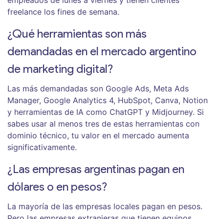
empleados de lunes a viernes y tienen clientes
freelance los fines de semana.
¿Qué herramientas son más
demandadas en el mercado argentino
de marketing digital?
Las más demandadas son Google Ads, Meta Ads
Manager, Google Analytics 4, HubSpot, Canva, Notion
y herramientas de IA como ChatGPT y Midjourney. Si
sabes usar al menos tres de estas herramientas con
dominio técnico, tu valor en el mercado aumenta
significativamente.
¿Las empresas argentinas pagan en
dólares o en pesos?
La mayoría de las empresas locales pagan en pesos.
Pero las empresas extranjeras que tienen equipos