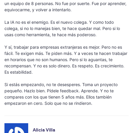
un equipo de 8 personas. No fue por suerte. Fue por aprender,
equivocarme, y volver a intentarlo.
La IA no es el enemigo. Es el nuevo colega. Y como todo
colega, si no lo manejas bien, te hace quedar mal. Pero si lo
usas como herramienta, te hace más poderoso.
Y sí, trabajar para empresas extranjeras es mejor. Pero no es
fácil. Te exigen más. Te piden más. Y a veces te hacen trabajar
en horarios que no son humanos. Pero si lo aguantas, te
recompensan. Y no es solo dinero. Es respeto. Es crecimiento.
Es estabilidad.
Si estás empezando, no te desesperes. Toma un proyecto
pequeño. Hazlo bien. Pídele feedback. Aprende. Y no te
compares con los que tienen 5 años más. Ellos también
empezaron en cero. Solo que no se rindieron.
Alicia Villa