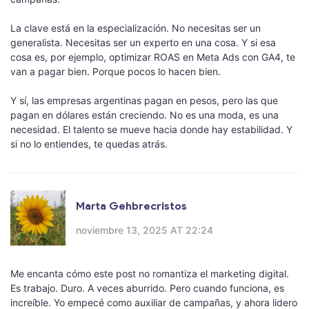
La clave está en la especialización. No necesitas ser un
generalista. Necesitas ser un experto en una cosa. Y si esa
cosa es, por ejemplo, optimizar ROAS en Meta Ads con GA4, te
van a pagar bien. Porque pocos lo hacen bien.
Y sí, las empresas argentinas pagan en pesos, pero las que
pagan en dólares están creciendo. No es una moda, es una
necesidad. El talento se mueve hacia donde hay estabilidad. Y
si no lo entiendes, te quedas atrás.
Marta Gehbrecristos
noviembre 13, 2025 AT 22:24
Me encanta cómo este post no romantiza el marketing digital.
Es trabajo. Duro. A veces aburrido. Pero cuando funciona, es
increíble. Yo empecé como auxiliar de campañas, y ahora lidero