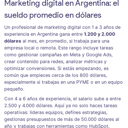
Marketing digital en Argentina: el
sueldo promedio en dólares
Un profesional de marketing digital con 1 a 3 años de
experiencia en Argentina gana entre
1.200 y 2.000
dólares
al mes, en promedio, si trabaja para una
empresa local o remota. Este rango incluye tareas
como gestionar campañas en Meta y Google Ads,
crear contenido para redes, analizar métricas y
optimizar conversiones. Si estás empezando, es
común que empieces cerca de los 800 dólares,
especialmente si trabajas en una PYME o en un equipo
pequeño.
Con 4 a 6 años de experiencia, el salario sube a entre
2.500 y 4.000 dólares. Aquí ya no solo haces tareas
operativas: lideras equipos, defines estrategias,
gestionas presupuestos de más de 50.000 dólares al
año y trabajas con herramientas como HubSpot,