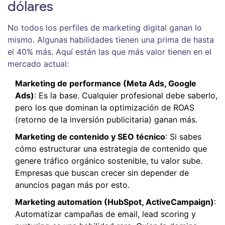
dólares
No todos los perfiles de marketing digital ganan lo
mismo. Algunas habilidades tienen una prima de hasta
el 40% más. Aquí están las que más valor tienen en el
mercado actual:
Marketing de performance (Meta Ads, Google
Ads)
: Es la base. Cualquier profesional debe saberlo,
pero los que dominan la optimización de ROAS
(retorno de la inversión publicitaria) ganan más.
Marketing de contenido y SEO técnico
: Si sabes
cómo estructurar una estrategia de contenido que
genere tráfico orgánico sostenible, tu valor sube.
Empresas que buscan crecer sin depender de
anuncios pagan más por esto.
Marketing automation (HubSpot, ActiveCampaign)
:
Automatizar campañas de email, lead scoring y