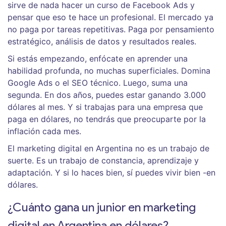
sirve de nada hacer un curso de Facebook Ads y
pensar que eso te hace un profesional. El mercado ya
no paga por tareas repetitivas. Paga por pensamiento
estratégico, análisis de datos y resultados reales.
Si estás empezando, enfócate en aprender una
habilidad profunda, no muchas superficiales. Domina
Google Ads o el SEO técnico. Luego, suma una
segunda. En dos años, puedes estar ganando 3.000
dólares al mes. Y si trabajas para una empresa que
paga en dólares, no tendrás que preocuparte por la
inflación cada mes.
El marketing digital en Argentina no es un trabajo de
suerte. Es un trabajo de constancia, aprendizaje y
adaptación. Y si lo haces bien, sí puedes vivir bien -en
dólares.
¿Cuánto gana un junior en marketing
digital en Argentina en dólares?