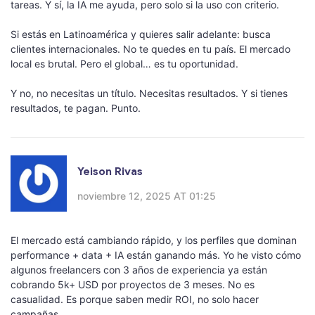
tareas. Y sí, la IA me ayuda, pero solo si la uso con criterio.
Si estás en Latinoamérica y quieres salir adelante: busca
clientes internacionales. No te quedes en tu país. El mercado
local es brutal. Pero el global… es tu oportunidad.
Y no, no necesitas un título. Necesitas resultados. Y si tienes
resultados, te pagan. Punto.
Yeison Rivas
noviembre 12, 2025 AT 01:25
El mercado está cambiando rápido, y los perfiles que dominan
performance + data + IA están ganando más. Yo he visto cómo
algunos freelancers con 3 años de experiencia ya están
cobrando 5k+ USD por proyectos de 3 meses. No es
casualidad. Es porque saben medir ROI, no solo hacer
campañas.