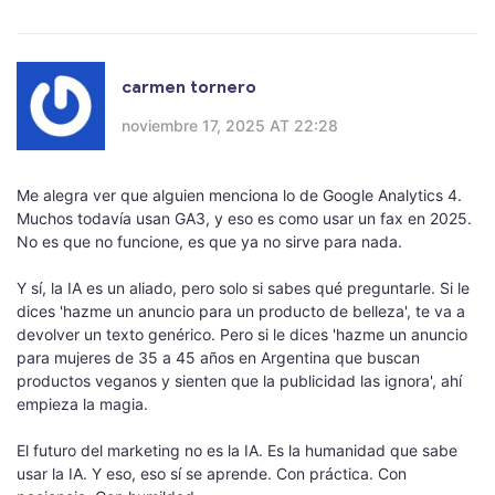
carmen tornero
noviembre 17, 2025 AT 22:28
Me alegra ver que alguien menciona lo de Google Analytics 4.
Muchos todavía usan GA3, y eso es como usar un fax en 2025.
No es que no funcione, es que ya no sirve para nada.
Y sí, la IA es un aliado, pero solo si sabes qué preguntarle. Si le
dices 'hazme un anuncio para un producto de belleza', te va a
devolver un texto genérico. Pero si le dices 'hazme un anuncio
para mujeres de 35 a 45 años en Argentina que buscan
productos veganos y sienten que la publicidad las ignora', ahí
empieza la magia.
El futuro del marketing no es la IA. Es la humanidad que sabe
usar la IA. Y eso, eso sí se aprende. Con práctica. Con