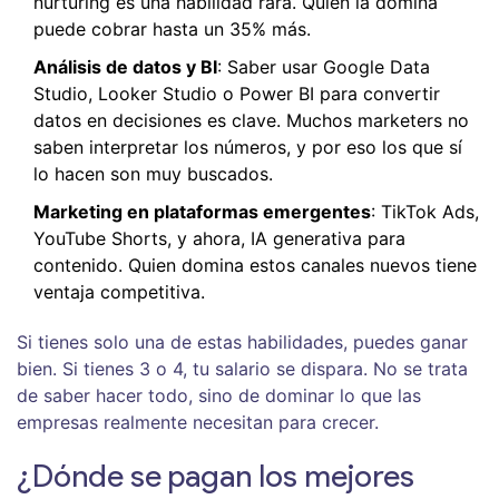
nurturing es una habilidad rara. Quien la domina
puede cobrar hasta un 35% más.
Análisis de datos y BI
: Saber usar Google Data
Studio, Looker Studio o Power BI para convertir
datos en decisiones es clave. Muchos marketers no
saben interpretar los números, y por eso los que sí
lo hacen son muy buscados.
Marketing en plataformas emergentes
: TikTok Ads,
YouTube Shorts, y ahora, IA generativa para
contenido. Quien domina estos canales nuevos tiene
ventaja competitiva.
Si tienes solo una de estas habilidades, puedes ganar
bien. Si tienes 3 o 4, tu salario se dispara. No se trata
de saber hacer todo, sino de dominar lo que las
empresas realmente necesitan para crecer.
¿Dónde se pagan los mejores