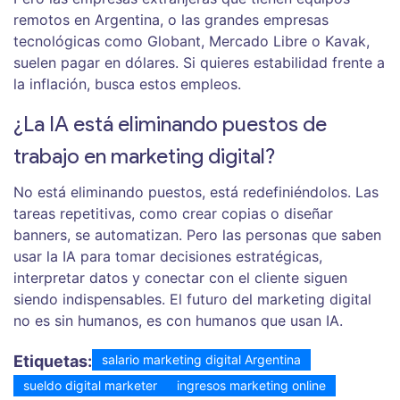
remotos en Argentina, o las grandes empresas
tecnológicas como Globant, Mercado Libre o Kavak,
suelen pagar en dólares. Si quieres estabilidad frente a
la inflación, busca estos empleos.
¿La IA está eliminando puestos de
trabajo en marketing digital?
No está eliminando puestos, está redefiniéndolos. Las
tareas repetitivas, como crear copias o diseñar
banners, se automatizan. Pero las personas que saben
usar la IA para tomar decisiones estratégicas,
interpretar datos y conectar con el cliente siguen
siendo indispensables. El futuro del marketing digital
no es sin humanos, es con humanos que usan IA.
Etiquetas:
salario marketing digital Argentina
sueldo digital marketer
ingresos marketing online