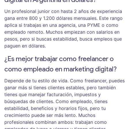
Un profesional junior con hasta 2 años de experiencia
gana entre 800 y 1.200 dólares mensuales. Este rango
aplica si trabajas en una agencia, una PYME o como
empleado remoto. Muchos empiezan con salarios en
pesos, pero si buscas estabilidad, busca empleos que
paguen en dólares.
¿Es mejor trabajar como freelancer o
como empleado en marketing digital?
Depende de tu estilo de vida. Como freelancer, puedes
ganar más si tienes clientes estables, pero también
tienes que manejar facturación, impuestos y
búsquedas de clientes. Como empleado, tienes
estabilidad, beneficios y horarios fijos, pero tu
crecimiento puede ser más lento. Muchos
profesionales combinan ambos: trabajan como