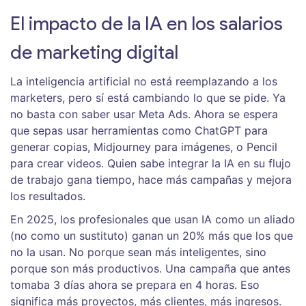
El impacto de la IA en los salarios
de marketing digital
La inteligencia artificial no está reemplazando a los
marketers, pero sí está cambiando lo que se pide. Ya
no basta con saber usar Meta Ads. Ahora se espera
que sepas usar herramientas como ChatGPT para
generar copias, Midjourney para imágenes, o Pencil
para crear videos. Quien sabe integrar la IA en su flujo
de trabajo gana tiempo, hace más campañas y mejora
los resultados.
En 2025, los profesionales que usan IA como un aliado
(no como un sustituto) ganan un 20% más que los que
no la usan. No porque sean más inteligentes, sino
porque son más productivos. Una campaña que antes
tomaba 3 días ahora se prepara en 4 horas. Eso
significa más proyectos, más clientes, más ingresos.