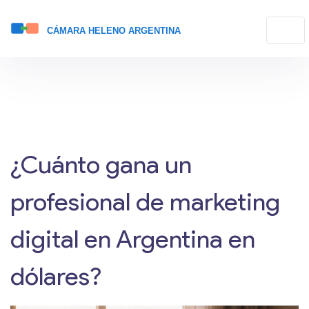
¿Cuánto gana un
profesional de marketing
digital en Argentina en
dólares?