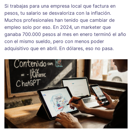
Si trabajas para una empresa local que factura en
pesos, tu salario se desvaloriza con la inflación.
Muchos profesionales han tenido que cambiar de
empleo solo por eso. En 2024, un marketer que
ganaba 700.000 pesos al mes en enero terminó el año
con el mismo sueldo, pero con menos poder
adquisitivo que en abril. En dólares, eso no pasa.