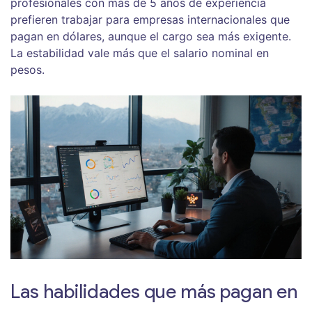
profesionales con más de 5 años de experiencia
prefieren trabajar para empresas internacionales que
pagan en dólares, aunque el cargo sea más exigente.
La estabilidad vale más que el salario nominal en
pesos.
Las habilidades que más pagan en