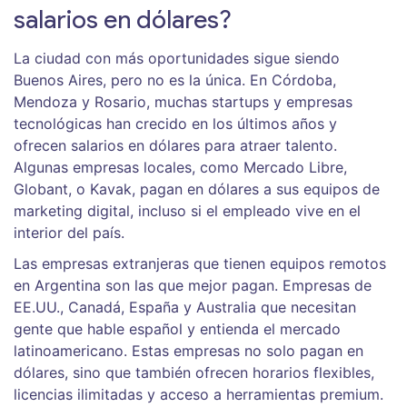
salarios en dólares?
La ciudad con más oportunidades sigue siendo
Buenos Aires, pero no es la única. En Córdoba,
Mendoza y Rosario, muchas startups y empresas
tecnológicas han crecido en los últimos años y
ofrecen salarios en dólares para atraer talento.
Algunas empresas locales, como Mercado Libre,
Globant, o Kavak, pagan en dólares a sus equipos de
marketing digital, incluso si el empleado vive en el
interior del país.
Las empresas extranjeras que tienen equipos remotos
en Argentina son las que mejor pagan. Empresas de
EE.UU., Canadá, España y Australia que necesitan
gente que hable español y entienda el mercado
latinoamericano. Estas empresas no solo pagan en
dólares, sino que también ofrecen horarios flexibles,
licencias ilimitadas y acceso a herramientas premium.