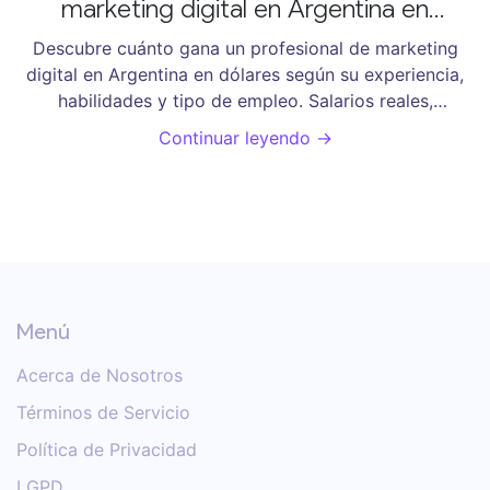
marketing digital en Argentina en
dólares?
Descubre cuánto gana un profesional de marketing
digital en Argentina en dólares según su experiencia,
habilidades y tipo de empleo. Salarios reales,
tendencias 2025 y cómo maximizar tus ingresos.
Continuar leyendo →
Menú
Acerca de Nosotros
Términos de Servicio
Política de Privacidad
LGPD