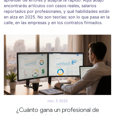
encontrarás artículos con casos reales, salarios
reportados por profesionales, y qué habilidades están
en alza en 2025. No son teorías: son lo que pasa en la
calle, en las empresas y en los contratos firmados.
nov, 5 2025
¿Cuánto gana un profesional de