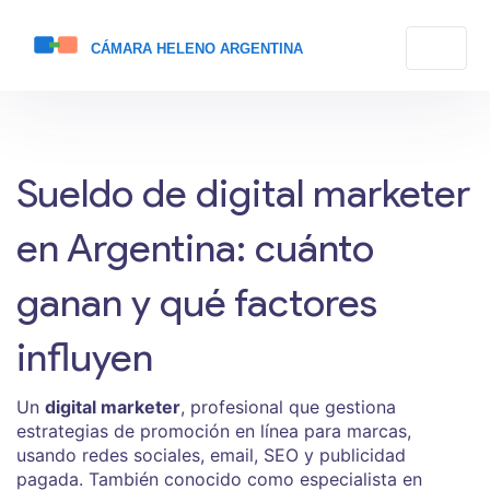
Sueldo de digital marketer
en Argentina: cuánto
ganan y qué factores
influyen
Un
digital marketer
,
profesional que gestiona
estrategias de promoción en línea para marcas,
usando redes sociales, email, SEO y publicidad
pagada
. También conocido como
especialista en