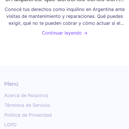
inquilino en Argentina
Conocé tus derechos como inquilino en Argentina ante
visitas de mantenimiento y reparaciones. Qué puedes
exigir, qué no te pueden cobrar y cómo actuar si el
propietario no cumple con la ley.
Continuar leyendo →
Menú
Acerca de Nosotros
Términos de Servicio
Política de Privacidad
LGPD