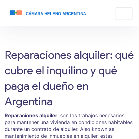
Reparaciones alquiler: qué
cubre el inquilino y qué
paga el dueño en
Argentina
Reparaciones alquiler
,
son los trabajos necesarios
para mantener una vivienda en condiciones habitables
durante un contrato de alquiler
. Also known as
mantenimiento de inmuebles en alquiler
, estas