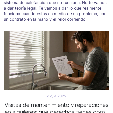
sistema de calefacción que no funciona. No te vamos
a dar teoría legal. Te vamos a dar lo que realmente
funciona cuando estás en medio de un problema, con
un contrato en la mano y el reloj corriendo.
dic, 4 2025
Visitas de mantenimiento y reparaciones
en alquileres: qué derechos tienes como