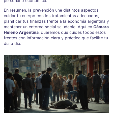
personal o económica.
En resumen, la prevención une distintos aspectos:
cuidar tu cuerpo con los tratamientos adecuados,
planificar tus finanzas frente a la economía argentina y
mantener un entorno social saludable. Aquí en
Cámara
Heleno Argentina
, queremos que cuides todos estos
frentes con información clara y práctica que facilite tu
día a día.