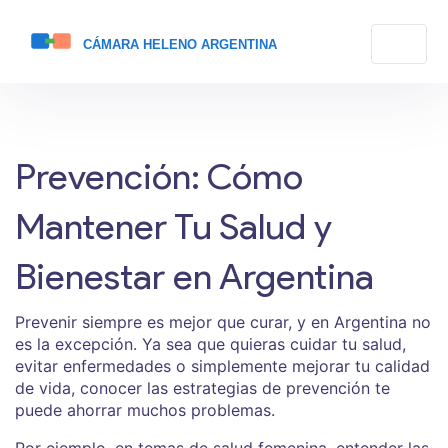
Prevención: Cómo
Mantener Tu Salud y
Bienestar en Argentina
Prevenir siempre es mejor que curar, y en Argentina no
es la excepción. Ya sea que quieras cuidar tu salud,
evitar enfermedades o simplemente mejorar tu calidad
de vida, conocer las estrategias de prevención te
puede ahorrar muchos problemas.
Por ejemplo, en temas de salud femenina, entender las