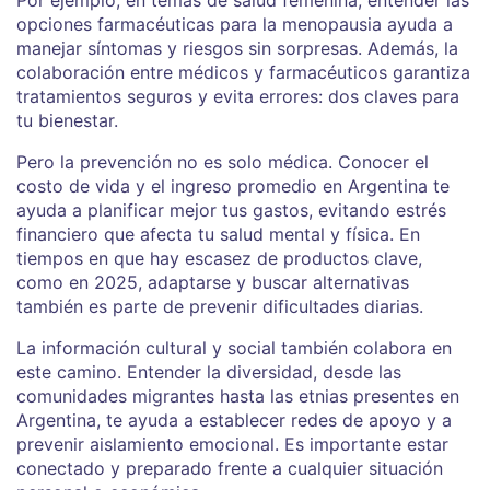
opciones farmacéuticas para la menopausia ayuda a
manejar síntomas y riesgos sin sorpresas. Además, la
colaboración entre médicos y farmacéuticos garantiza
tratamientos seguros y evita errores: dos claves para
tu bienestar.
Pero la prevención no es solo médica. Conocer el
costo de vida y el ingreso promedio en Argentina te
ayuda a planificar mejor tus gastos, evitando estrés
financiero que afecta tu salud mental y física. En
tiempos en que hay escasez de productos clave,
como en 2025, adaptarse y buscar alternativas
también es parte de prevenir dificultades diarias.
La información cultural y social también colabora en
este camino. Entender la diversidad, desde las
comunidades migrantes hasta las etnias presentes en
Argentina, te ayuda a establecer redes de apoyo y a
prevenir aislamiento emocional. Es importante estar
conectado y preparado frente a cualquier situación