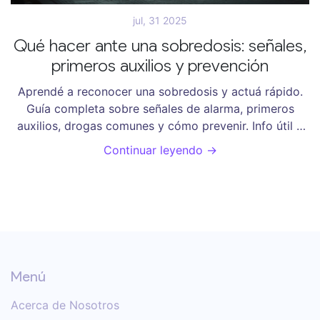
jul, 31 2025
Qué hacer ante una sobredosis: señales,
primeros auxilios y prevención
Aprendé a reconocer una sobredosis y actuá rápido.
Guía completa sobre señales de alarma, primeros
auxilios, drogas comunes y cómo prevenir. Info útil y
directa.
Continuar leyendo →
Menú
Acerca de Nosotros