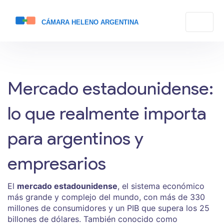
Merca
do estadounidense
:
lo que realmente importa
para argentinos y
empresarios
El
mercado estadounidense
,
el sistema económico
más grande y complejo del mundo, con más de 330
millones de consumidores y un PIB que supera los 25
billones de dólares
. También conocido como