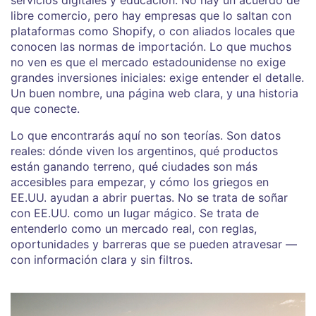
libre comercio, pero hay empresas que lo saltan con
plataformas como Shopify, o con aliados locales que
conocen las normas de importación. Lo que muchos
no ven es que el mercado estadounidense no exige
grandes inversiones iniciales: exige entender el detalle.
Un buen nombre, una página web clara, y una historia
que conecte.
Lo que encontrarás aquí no son teorías. Son datos
reales: dónde viven los argentinos, qué productos
están ganando terreno, qué ciudades son más
accesibles para empezar, y cómo los griegos en
EE.UU. ayudan a abrir puertas. No se trata de soñar
con EE.UU. como un lugar mágico. Se trata de
entenderlo como un mercado real, con reglas,
oportunidades y barreras que se pueden atravesar —
con información clara y sin filtros.