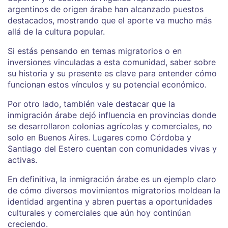
argentinos de origen árabe han alcanzado puestos
destacados, mostrando que el aporte va mucho más
allá de la cultura popular.
Si estás pensando en temas migratorios o en
inversiones vinculadas a esta comunidad, saber sobre
su historia y su presente es clave para entender cómo
funcionan estos vínculos y su potencial económico.
Por otro lado, también vale destacar que la
inmigración árabe dejó influencia en provincias donde
se desarrollaron colonias agrícolas y comerciales, no
solo en Buenos Aires. Lugares como Córdoba y
Santiago del Estero cuentan con comunidades vivas y
activas.
En definitiva, la inmigración árabe es un ejemplo claro
de cómo diversos movimientos migratorios moldean la
identidad argentina y abren puertas a oportunidades
culturales y comerciales que aún hoy continúan
creciendo.