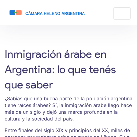
Inmigración árabe en
Argentina: lo que tenés
que saber
¿Sabías que una buena parte de la población argentina
tiene raíces árabes? Sí, la inmigración árabe llegó hace
más de un siglo y dejó una marca profunda en la
cultura y la sociedad del país.
Entre finales del siglo XIX y principios del XX, miles de
personas procedentes principalmente de Líbano, Siria