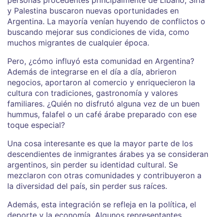
y Palestina buscaron nuevas oportunidades en
Argentina. La mayoría venían huyendo de conflictos o
buscando mejorar sus condiciones de vida, como
muchos migrantes de cualquier época.
Pero, ¿cómo influyó esta comunidad en Argentina?
Además de integrarse en el día a día, abrieron
negocios, aportaron al comercio y enriquecieron la
cultura con tradiciones, gastronomía y valores
familiares. ¿Quién no disfrutó alguna vez de un buen
hummus, falafel o un café árabe preparado con ese
toque especial?
Una cosa interesante es que la mayor parte de los
descendientes de inmigrantes árabes ya se consideran
argentinos, sin perder su identidad cultural. Se
mezclaron con otras comunidades y contribuyeron a
la diversidad del país, sin perder sus raíces.
Además, esta integración se refleja en la política, el
deporte y la economía. Algunos representantes