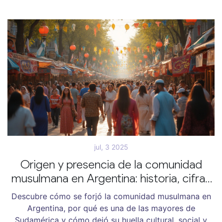
jul, 3 2025
Origen y presencia de la comunidad
musulmana en Argentina: historia, cifras
y legado
Descubre cómo se forjó la comunidad musulmana en
Argentina, por qué es una de las mayores de
Sudamérica y cómo dejó su huella cultural, social y