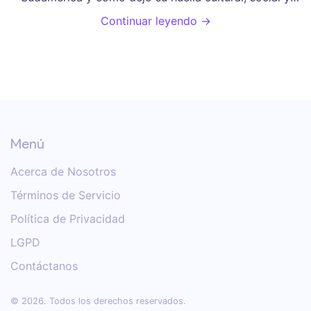
comercial en el país.
Continuar leyendo →
Menú
Acerca de Nosotros
Términos de Servicio
Política de Privacidad
LGPD
Contáctanos
© 2026. Todos los derechos reservados.