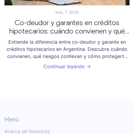
ene, 7 2026
Co-deudor y garantes en créditos
hipotecarios: cuándo convienen y qué
riesgos tienes
Entiende la diferencia entre co-deudor y garante en
créditos hipotecarios en Argentina. Descubre cuándo
convienen, qué riesgos conllevan y cómo protegerte
antes de firmar.
Continuar leyendo →
Menú
Acerca de Nosotros