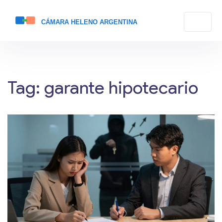
Tag: garante hipotecario