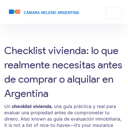
Checklist vivienda: lo que
realmente necesitas antes
de comprar o alquilar en
Argentina
Un
checklist vivienda
,
una guía práctica y real para
evaluar una propiedad antes de comprometer tu
dinero
. Also known as
guía de evaluación inmobiliaria
,
it is not a list of nice-to-haves—it’s your insurance