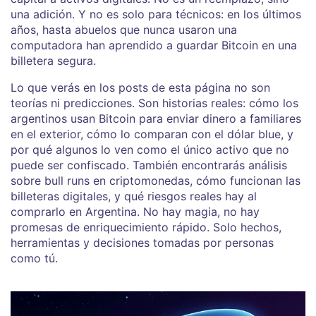
una adición. Y no es solo para técnicos: en los últimos
años, hasta abuelos que nunca usaron una
computadora han aprendido a guardar Bitcoin en una
billetera segura.
Lo que verás en los posts de esta página no son
teorías ni predicciones. Son historias reales: cómo los
argentinos usan Bitcoin para enviar dinero a familiares
en el exterior, cómo lo comparan con el dólar blue, y
por qué algunos lo ven como el único activo que no
puede ser confiscado. También encontrarás análisis
sobre bull runs en criptomonedas, cómo funcionan las
billeteras digitales, y qué riesgos reales hay al
comprarlo en Argentina. No hay magia, no hay
promesas de enriquecimiento rápido. Solo hechos,
herramientas y decisiones tomadas por personas
como tú.