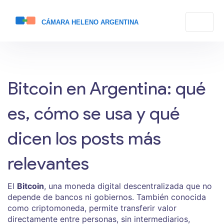
Bitcoin en Argentina: qué
es, cómo se usa y qué
dicen los posts más
relevantes
El
Bitcoin
,
una moneda digital descentralizada que no
depende de bancos ni gobiernos
. También conocida
como
criptomoneda
, permite transferir valor
directamente entre personas, sin intermediarios,