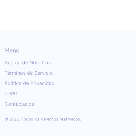
sus ahorros.
Menú
Acerca de Nosotros
Términos de Servicio
Política de Privacidad
LGPD
Contáctanos
© 2026. Todos los derechos reservados.