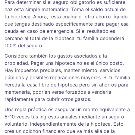
Para determinar si el seguro obligatorio es suficiente,
haz esta simple matemática. Toma el saldo actual de
tu hipoteca. Ahora, resta cualquier otro ahorro líquido
que tengas destinado específicamente para pagar esa
deuda en caso de emergencia. Si el resultado es
cercano al total de la hipoteca, tu familia dependerá
100% del seguro.
Considera también los gastos asociados a la
propiedad. Pagar una hipoteca no es el único costo.
Hay impuestos prediales, mantenimiento, servicios
públicos y posibles reparaciones mayores. Si tu familia
hereda la casa libre de hipoteca pero sin ahorros para
mantenerla, podrían verse forzados a venderla
rápidamente para cubrir otros gastos.
Una regla práctica es asegurar un monto equivalente a
5-10 veces tus ingresos anuales mediante un seguro
voluntario, independientemente de la hipoteca. Esto
crea un colchón financiero que va más allá de la