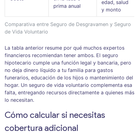
edad, salud
prima anual
y monto
Comparativa entre Seguro de Desgravamen y Seguro
de Vida Voluntario
La tabla anterior resume por qué muchos expertos
financieros recomiendan tener ambos. El seguro
hipotecario cumple una función legal y bancaria, pero
no deja dinero líquido a tu familia para gastos
funerarios, educación de los hijos o mantenimiento del
hogar. Un seguro de vida voluntario complementa esa
falta, entregando recursos directamente a quienes más
lo necesitan.
Cómo calcular si necesitas
cobertura adicional