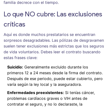
familia decrece con el tiempo.
Lo que NO cubre: Las exclusiones
críticas
Aquí es donde muchos prestatarios se encuentran
sorpresos desagradables. Las pólizas de desgravamen
suelen tener exclusiones más estrictas que los seguros
de vida voluntarios. Debes leer el contrato buscando
estas frases clave:
Suicidio:
Generalmente excluido durante los
primeros 12 a 24 meses desde la firma del contrato.
Después de ese periodo, puede estar cubierto, pero
varía según la ley local y la aseguradora.
Enfermedades preexistentes:
Si tenías cáncer,
problemas cardíacos graves o VIH antes de
contratar el seguro, y no lo declaraste, la