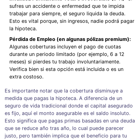
sufres un accidente o enfermedad que te impida
trabajar para siempre, el seguro liquida la deuda.
Esto es vital porque, sin ingresos, nadie podrá pagar
la hipoteca.
Pérdida de Empleo (en algunas pólizas premium):
Algunas coberturas incluyen el pago de cuotas
durante un periodo limitado (por ejemplo, 6 a 12
meses) si pierdes tu trabajo involuntariamente.
Verifica bien si esta opción está incluida o es un
extra costoso.
Es importante notar que la cobertura disminuye a
medida que pagas la hipoteca. A diferencia de un
seguro de vida tradicional donde el capital asegurado
es fijo, aquí el monto asegurable es el saldo insoluto.
Esto significa que pagas primas basadas en una deuda
que se reduce año tras año, lo cual puede parecer
justo, pero también implica que el beneficio para tu