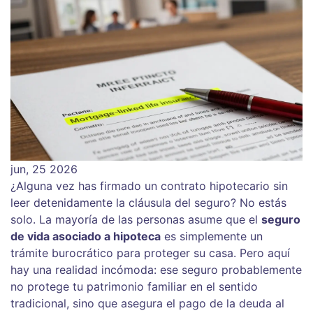
jun, 25 2026
¿Alguna vez has firmado un contrato hipotecario sin
leer detenidamente la cláusula del seguro? No estás
solo. La mayoría de las personas asume que el
seguro
de vida asociado a hipoteca
es simplemente un
trámite burocrático para proteger su casa. Pero aquí
hay una realidad incómoda: ese seguro probablemente
no protege tu patrimonio familiar en el sentido
tradicional, sino que asegura el pago de la deuda al