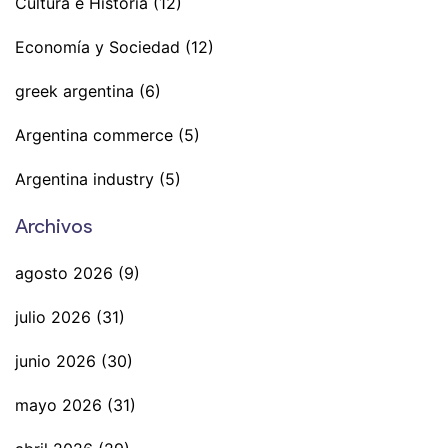
Cultura e Historia
(12)
Economía y Sociedad
(12)
greek argentina
(6)
Argentina commerce
(5)
Argentina industry
(5)
Archivos
agosto 2026
(9)
julio 2026
(31)
junio 2026
(30)
mayo 2026
(31)