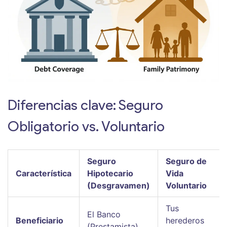
Diferencias clave: Seguro
Obligatorio vs. Voluntario
Seguro
Seguro de
Característica
Hipotecario
Vida
(Desgravamen)
Voluntario
Tus
El Banco
Beneficiario
herederos
(Prestamista)