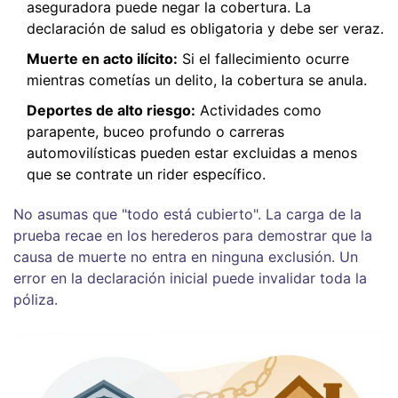
aseguradora puede negar la cobertura. La
declaración de salud es obligatoria y debe ser veraz.
Muerte en acto ilícito:
Si el fallecimiento ocurre
mientras cometías un delito, la cobertura se anula.
Deportes de alto riesgo:
Actividades como
parapente, buceo profundo o carreras
automovilísticas pueden estar excluidas a menos
que se contrate un rider específico.
No asumas que "todo está cubierto". La carga de la
prueba recae en los herederos para demostrar que la
causa de muerte no entra en ninguna exclusión. Un
error en la declaración inicial puede invalidar toda la
póliza.