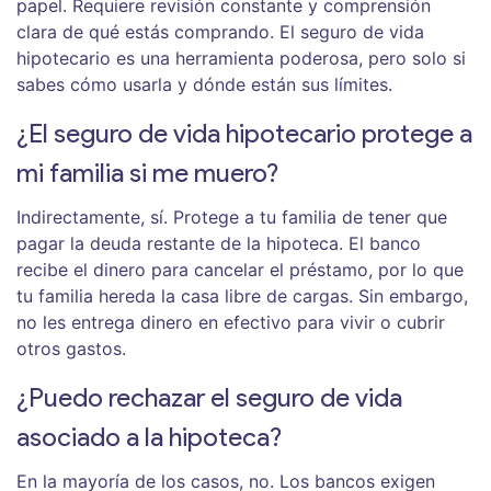
papel. Requiere revisión constante y comprensión
clara de qué estás comprando. El seguro de vida
hipotecario es una herramienta poderosa, pero solo si
sabes cómo usarla y dónde están sus límites.
¿El seguro de vida hipotecario protege a
mi familia si me muero?
Indirectamente, sí. Protege a tu familia de tener que
pagar la deuda restante de la hipoteca. El banco
recibe el dinero para cancelar el préstamo, por lo que
tu familia hereda la casa libre de cargas. Sin embargo,
no les entrega dinero en efectivo para vivir o cubrir
otros gastos.
¿Puedo rechazar el seguro de vida
asociado a la hipoteca?
En la mayoría de los casos, no. Los bancos exigen