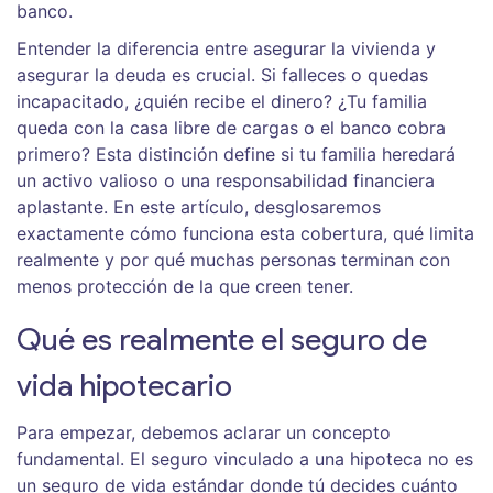
banco.
Entender la diferencia entre asegurar la vivienda y
asegurar la deuda es crucial. Si falleces o quedas
incapacitado, ¿quién recibe el dinero? ¿Tu familia
queda con la casa libre de cargas o el banco cobra
primero? Esta distinción define si tu familia heredará
un activo valioso o una responsabilidad financiera
aplastante. En este artículo, desglosaremos
exactamente cómo funciona esta cobertura, qué limita
realmente y por qué muchas personas terminan con
menos protección de la que creen tener.
Qué es realmente el seguro de
vida hipotecario
Para empezar, debemos aclarar un concepto
fundamental. El seguro vinculado a una hipoteca no es
un seguro de vida estándar donde tú decides cuánto