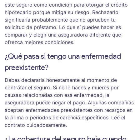
este seguro como condición para otorgar el crédito
hipotecario porque mitiga su riesgo. Rechazarlo
significaría probablemente que no aprueben tu
solicitud de préstamo. Lo que sí puedes hacer es
comparar y elegir una aseguradora diferente que
ofrezca mejores condiciones.
¿Qué pasa si tengo una enfermedad
preexistente?
Debes declararla honestamente al momento de
contratar el seguro. Si no lo haces y mueres por
causas relacionadas con esa enfermedad, la
aseguradora puede negar el pago. Algunas compañías
aceptan enfermedades preexistentes con recargos en
la prima o periodos de carencia específicos. Lee el
contrato cuidadosamente.
¿La cobertura del seguro baja cuando