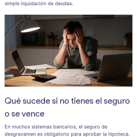
simple liquidación de deudas.
Qué sucede si no tienes el seguro
o se vence
En muchos sistemas bancarios, el seguro de
desgravamen es obligatorio para aprobar la hipoteca.