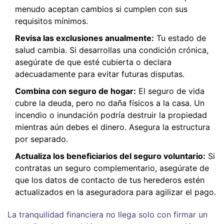
menudo aceptan cambios si cumplen con sus
requisitos mínimos.
Revisa las exclusiones anualmente:
Tu estado de
salud cambia. Si desarrollas una condición crónica,
asegúrate de que esté cubierta o declara
adecuadamente para evitar futuras disputas.
Combina con seguro de hogar:
El seguro de vida
cubre la deuda, pero no daña físicos a la casa. Un
incendio o inundación podría destruir la propiedad
mientras aún debes el dinero. Asegura la estructura
por separado.
Actualiza los beneficiarios del seguro voluntario:
Si
contratas un seguro complementario, asegúrate de
que los datos de contacto de tus herederos estén
actualizados en la aseguradora para agilizar el pago.
La tranquilidad financiera no llega solo con firmar un