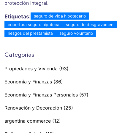
protección integral.
Etiquetas:
seguro de vida hipotecario
cobertura seguro hipoteca
seguro de desgravamen
riesgos del prestamista
seguro voluntario
Categorías
Propiedades y Vivienda
(93)
Economía y Finanzas
(86)
Economía y Finanzas Personales
(57)
Renovación y Decoración
(25)
argentina commerce
(12)