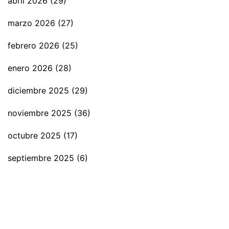
abril 2026
(29)
marzo 2026
(27)
febrero 2026
(25)
enero 2026
(28)
diciembre 2025
(29)
noviembre 2025
(36)
octubre 2025
(17)
septiembre 2025
(6)