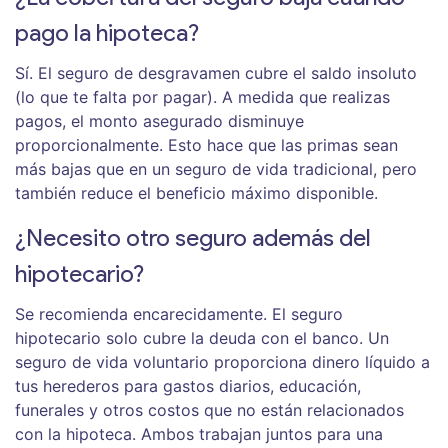
pago la hipoteca?
Sí. El seguro de desgravamen cubre el saldo insoluto
(lo que te falta por pagar). A medida que realizas
pagos, el monto asegurado disminuye
proporcionalmente. Esto hace que las primas sean
más bajas que en un seguro de vida tradicional, pero
también reduce el beneficio máximo disponible.
¿Necesito otro seguro además del
hipotecario?
Se recomienda encarecidamente. El seguro
hipotecario solo cubre la deuda con el banco. Un
seguro de vida voluntario proporciona dinero líquido a
tus herederos para gastos diarios, educación,
funerales y otros costos que no están relacionados
con la hipoteca. Ambos trabajan juntos para una