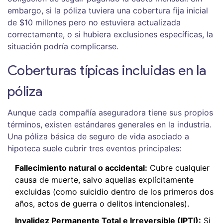
embargo, si la póliza tuviera una cobertura fija inicial
de $10 millones pero no estuviera actualizada
correctamente, o si hubiera exclusiones específicas, la
situación podría complicarse.
Coberturas típicas incluidas en la
póliza
Aunque cada compañía aseguradora tiene sus propios
términos, existen estándares generales en la industria.
Una póliza básica de seguro de vida asociado a
hipoteca suele cubrir tres eventos principales:
Fallecimiento natural o accidental:
Cubre cualquier
causa de muerte, salvo aquellas explícitamente
excluidas (como suicidio dentro de los primeros dos
años, actos de guerra o delitos intencionales).
Invalidez Permanente Total e Irreversible (IPTI):
Si