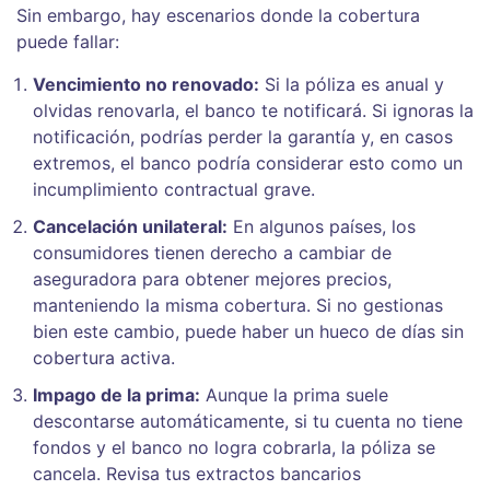
Sin embargo, hay escenarios donde la cobertura
puede fallar:
Vencimiento no renovado:
Si la póliza es anual y
olvidas renovarla, el banco te notificará. Si ignoras la
notificación, podrías perder la garantía y, en casos
extremos, el banco podría considerar esto como un
incumplimiento contractual grave.
Cancelación unilateral:
En algunos países, los
consumidores tienen derecho a cambiar de
aseguradora para obtener mejores precios,
manteniendo la misma cobertura. Si no gestionas
bien este cambio, puede haber un hueco de días sin
cobertura activa.
Impago de la prima:
Aunque la prima suele
descontarse automáticamente, si tu cuenta no tiene
fondos y el banco no logra cobrarla, la póliza se
cancela. Revisa tus extractos bancarios