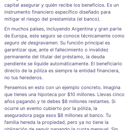
capital asegurar y quién recibe los beneficios. Es un
instrumento financiero específico diseñado para
mitigar el riesgo del prestamista (el banco).
En muchos países, incluyendo Argentina y gran parte
de Europa, este seguro se conoce técnicamente como
seguro de desgravamen
. Su función principal es
garantizar que, ante el fallecimiento o invalidez
permanente del titular del préstamo, la deuda
pendiente se liquide automáticamente. El beneficiario
directo de la póliza es siempre la entidad financiera,
no tus herederos.
Pensemos en esto con un ejemplo concreto. Imagina
que tienes una hipoteca por $10 millones. Llevas cinco
años pagando y te debes $8 millones restantes. Si
ocurre un evento cubierto por la póliza, la
aseguradora paga esos $8 millones al banco. Tu
familia hereda la propiedad, pero ya no tiene la
obligación de seguir pagando la cuota mensual. Sin