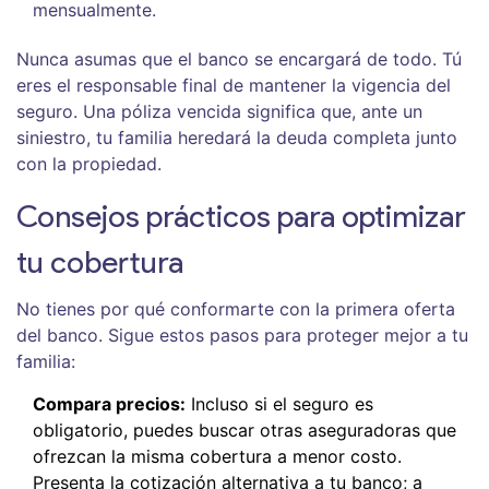
mensualmente.
Nunca asumas que el banco se encargará de todo. Tú
eres el responsable final de mantener la vigencia del
seguro. Una póliza vencida significa que, ante un
siniestro, tu familia heredará la deuda completa junto
con la propiedad.
Consejos prácticos para optimizar
tu cobertura
No tienes por qué conformarte con la primera oferta
del banco. Sigue estos pasos para proteger mejor a tu
familia:
Compara precios:
Incluso si el seguro es
obligatorio, puedes buscar otras aseguradoras que
ofrezcan la misma cobertura a menor costo.
Presenta la cotización alternativa a tu banco; a