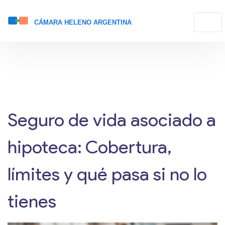
Seguro de vida asociado a
hipoteca: Cobertura,
límites y qué pasa si no lo
tienes