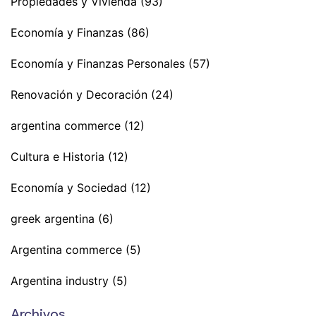
Propiedades y Vivienda
(93)
Economía y Finanzas
(86)
Economía y Finanzas Personales
(57)
Renovación y Decoración
(24)
argentina commerce
(12)
Cultura e Historia
(12)
Economía y Sociedad
(12)
greek argentina
(6)
Argentina commerce
(5)
Argentina industry
(5)
Archivos