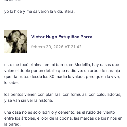
yo lo hice y me salvaron la vida. literal.
Victor Hugo Estupiñan Parra
febrero 20, 2026 AT 21:42
esto me tocó el alma. en mi barrio, en Medellín, hay casas que
valen el doble por un detalle que nadie ve: un árbol de naranjo
que da frutos desde los 80. nadie lo valora, pero quien lo vive,
lo sabe.
los peritos vienen con planillas, con fórmulas, con calculadoras,
y se van sin ver la historia.
una casa no es solo ladrillo y cemento. es el ruido del viento
entre los árboles, el olor de la cocina, las marcas de los niños en
la pared.