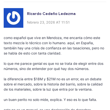
Ricardo Cedeño Ledezma
febrero 23, 2026 AT 11:51
como español que vive en Mendoza, me encanta cómo este
texto mezcla lo técnico con lo humano. aquí, en España,
también hay una crisis de confianza en las tasaciones, pero no
se habla de esto con tanta claridad.
lo que me parece genial es que no se trata de elegir entre dos
números, sino de entender por qué hay dos números.
la diferencia entre $18M y $21M no es un error, es un debate
sobre el mercado, sobre la historia del barrio, sobre la calidad
de los materiales, sobre la luz que entra por la ventana.
un buen perito no solo mide, explica. Y eso es lo que falta.
esto no es un manual, es una declaración de derechos.