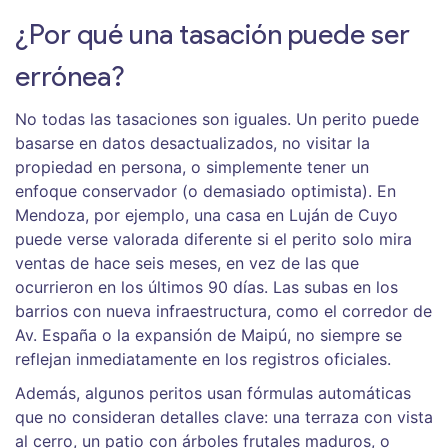
¿Por qué una tasación puede ser
errónea?
No todas las tasaciones son iguales. Un perito puede
basarse en datos desactualizados, no visitar la
propiedad en persona, o simplemente tener un
enfoque conservador (o demasiado optimista). En
Mendoza, por ejemplo, una casa en Luján de Cuyo
puede verse valorada diferente si el perito solo mira
ventas de hace seis meses, en vez de las que
ocurrieron en los últimos 90 días. Las subas en los
barrios con nueva infraestructura, como el corredor de
Av. España o la expansión de Maipú, no siempre se
reflejan inmediatamente en los registros oficiales.
Además, algunos peritos usan fórmulas automáticas
que no consideran detalles clave: una terraza con vista
al cerro, un patio con árboles frutales maduros, o