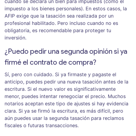
cuando se declara un bien para impuestos (como el
impuesto a los bienes personales). En estos casos, la
AFIP exige que la tasación sea realizada por un
profesional habilitado. Pero incluso cuando no es
obligatoria, es recomendable para proteger tu
inversión.
¿Puedo pedir una segunda opinión si ya
firmé el contrato de compra?
Sí, pero con cuidado. Si ya firmaste y pagaste el
anticipo, puedes pedir una nueva tasación antes de la
escritura. Si el nuevo valor es significativamente
menor, puedes intentar renegociar el precio. Muchos
notarios aceptan este tipo de ajustes si hay evidencia
clara. Si ya se firmó la escritura, es más difícil, pero
aún puedes usar la segunda tasación para reclamos
fiscales o futuras transacciones.