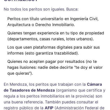
No todos los peritos son iguales. Busca:
Peritos con título universitario en Ingeniería Civil,
Arquitectura o Derecho Inmobiliario.
Quienes tengan experiencia en tu tipo de propiedad
(departamentos, casas rurales, lotes urbanos).
Los que usen plataformas digitales para subir sus
informes (esto garantiza trazabilidad).
Quienes no acepten pagar por resultados (no te
hagas ilusiones: nadie debe decirte "te doy el valor
que quieras").
En Mendoza, los peritos que trabajan con la
Cámara
de Tasadores de Mendoza
(
organismo que certifica y
regula a los peritos inmobiliarios en la provincia
)
son
una buena referencia. También puedes consultar el
registro público de la
AFIP
(
Administración Federal de