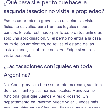
¿Qué pasa si el perito que hace la
segunda tasación no visita la propiedad?
Eso es un problema grave. Una tasación sin visita
física no es válida para trámites legales ni para
bancos. El valor estimado por fotos o datos online es
solo una aproximación. Si el perito no entra a la casa,
no mide los ambientes, no revisa el estado de las
instalaciones, su informe no sirve. Exige siempre la
visita personal.
¿Las tasaciones son iguales en toda
Argentina?
No. Cada provincia tiene su propio mercado, su ritmo
de crecimiento y sus normas locales. Mendoza no
funciona igual que Buenos Aires o Rosario. Un
departamento en Palermo puede valer 3 veces más
que uno idéntico en Cipolletti. Por eso, es clave usar