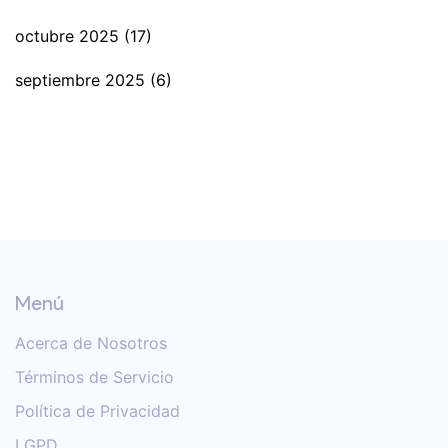
octubre 2025
(17)
septiembre 2025
(6)
Menú
Acerca de Nosotros
Términos de Servicio
Política de Privacidad
LGPD