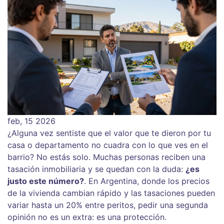
feb, 15 2026
¿Alguna vez sentiste que el valor que te dieron por tu
casa o departamento no cuadra con lo que ves en el
barrio? No estás solo. Muchas personas reciben una
tasación inmobiliaria y se quedan con la duda:
¿es
justo este número?
. En Argentina, donde los precios
de la vivienda cambian rápido y las tasaciones pueden
variar hasta un 20% entre peritos, pedir una segunda
opinión no es un extra: es una protección.