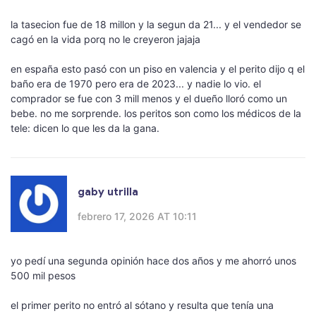
la tasecion fue de 18 millon y la segun da 21... y el vendedor se
cagó en la vida porq no le creyeron jajaja
en españa esto pasó con un piso en valencia y el perito dijo q el
baño era de 1970 pero era de 2023... y nadie lo vio. el
comprador se fue con 3 mill menos y el dueño lloró como un
bebe. no me sorprende. los peritos son como los médicos de la
tele: dicen lo que les da la gana.
gaby utrilla
febrero 17, 2026 AT 10:11
yo pedí una segunda opinión hace dos años y me ahorró unos
500 mil pesos
el primer perito no entró al sótano y resulta que tenía una