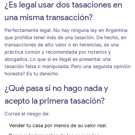
¿Es legal usar dos tasaciones en
una misma transacción?
Perfectamente legal. No hay ninguna ley en Argentina
que prohíba tener más de una tasación. De hecho, en
transacciones de alto valor o en herencias, es una
práctica común y recomendada por notarios y
abogados. Lo que sí es ilegal es presentar una
tasación falsa o manipulada. Pero una segunda opinión
honesta? Es tu derecho.
¿Qué pasa si no hago nada y
acepto la primera tasación?
Corres el riesgo de:
Vender tu casa por menos de su valor real.