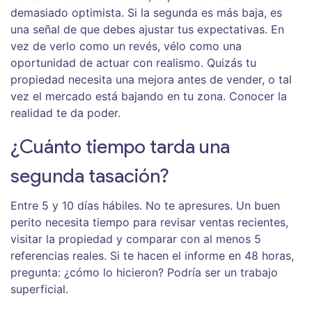
demasiado optimista. Si la segunda es más baja, es
una señal de que debes ajustar tus expectativas. En
vez de verlo como un revés, vélo como una
oportunidad de actuar con realismo. Quizás tu
propiedad necesita una mejora antes de vender, o tal
vez el mercado está bajando en tu zona. Conocer la
realidad te da poder.
¿Cuánto tiempo tarda una
segunda tasación?
Entre 5 y 10 días hábiles. No te apresures. Un buen
perito necesita tiempo para revisar ventas recientes,
visitar la propiedad y comparar con al menos 5
referencias reales. Si te hacen el informe en 48 horas,
pregunta: ¿cómo lo hicieron? Podría ser un trabajo
superficial.