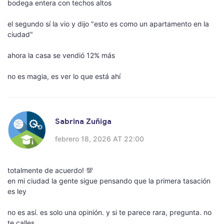
bodega entera con techos altos
el segundo sí la vio y dijo "esto es como un apartamento en la
ciudad"
ahora la casa se vendió 12% más
no es magia, es ver lo que está ahí
Sabrina Zuñiga
febrero 18, 2026 AT 22:00
totalmente de acuerdo! 💯
en mi ciudad la gente sigue pensando que la primera tasación
es ley
no es así. es solo una opinión. y si te parece rara, pregunta. no
te calles.