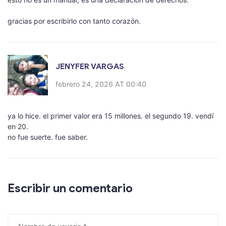
gracias por escribirlo con tanto corazón.
JENYFER VARGAS
febrero 24, 2026 AT 00:40
ya lo hice. el primer valor era 15 millones. el segundo 19. vendí
en 20.
no fue suerte. fue saber.
Escribir un comentario