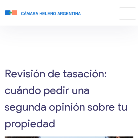
Revisión de tasación:
cuándo pedir una
segunda opinión sobre tu
propiedad