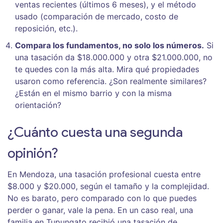
ventas recientes (últimos 6 meses), y el método
usado (comparación de mercado, costo de
reposición, etc.).
Compara los fundamentos, no solo los números.
Si
una tasación da $18.000.000 y otra $21.000.000, no
te quedes con la más alta. Mira qué propiedades
usaron como referencia. ¿Son realmente similares?
¿Están en el mismo barrio y con la misma
orientación?
¿Cuánto cuesta una segunda
opinión?
En Mendoza, una tasación profesional cuesta entre
$8.000 y $20.000, según el tamaño y la complejidad.
No es barato, pero comparado con lo que puedes
perder o ganar, vale la pena. En un caso real, una
familia en Tupungato recibió una tasación de