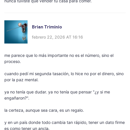
nunca tuviste que vender tu casa para comer.
Brian Triminio
febrero 22, 2026 AT 16:16
me parece que lo más importante no es el número, sino el
proceso.
cuando pedí mi segunda tasación, lo hice no por el dinero, sino
por la paz mental.
ya no tenía que dudar. ya no tenía que pensar "¿y si me
engañaron?".
la certeza, aunque sea cara, es un regalo.
y en un país donde todo cambia tan rápido, tener un dato firme
es como tener un ancla.