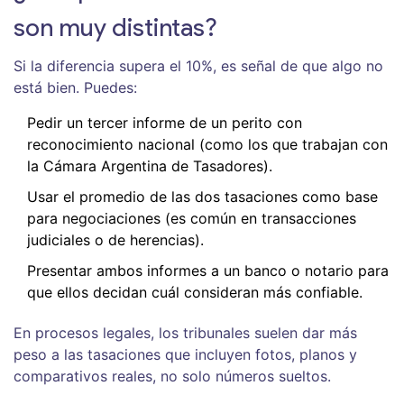
son muy distintas?
Si la diferencia supera el 10%, es señal de que algo no
está bien. Puedes:
Pedir un tercer informe de un perito con
reconocimiento nacional (como los que trabajan con
la Cámara Argentina de Tasadores).
Usar el promedio de las dos tasaciones como base
para negociaciones (es común en transacciones
judiciales o de herencias).
Presentar ambos informes a un banco o notario para
que ellos decidan cuál consideran más confiable.
En procesos legales, los tribunales suelen dar más
peso a las tasaciones que incluyen fotos, planos y
comparativos reales, no solo números sueltos.