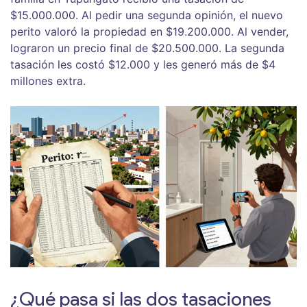
$15.000.000. Al pedir una segunda opinión, el nuevo
perito valoró la propiedad en $19.200.000. Al vender,
lograron un precio final de $20.500.000. La segunda
tasación les costó $12.000 y les generó más de $4
millones extra.
¿Qué pasa si las dos tasaciones