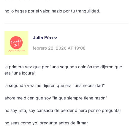
no lo hagas por el valor. hazlo por tu tranquilidad.
Julia Pérez
febrero 22, 2026 AT 19:08
la primera vez que pedí una segunda opinión me dijeron que
era "una locura"
la segunda vez me dijeron que era "una necesidad"
ahora me dicen que soy "la que siempre tiene razón"
no soy lista, soy cansada de perder dinero por no preguntar
no seas como yo. pregunta antes de firmar