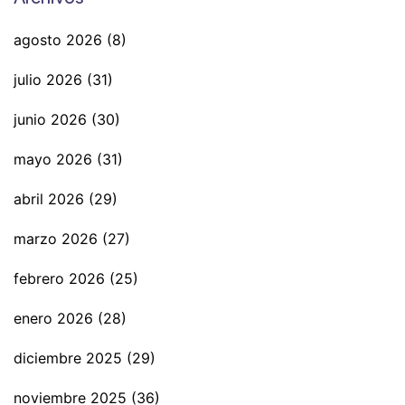
agosto 2026
(8)
julio 2026
(31)
junio 2026
(30)
mayo 2026
(31)
abril 2026
(29)
marzo 2026
(27)
febrero 2026
(25)
enero 2026
(28)
diciembre 2025
(29)
noviembre 2025
(36)