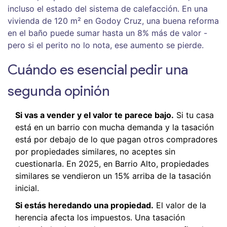
incluso el estado del sistema de calefacción. En una
vivienda de 120 m² en Godoy Cruz, una buena reforma
en el baño puede sumar hasta un 8% más de valor -
pero si el perito no lo nota, ese aumento se pierde.
Cuándo es esencial pedir una
segunda opinión
Si vas a vender y el valor te parece bajo.
Si tu casa
está en un barrio con mucha demanda y la tasación
está por debajo de lo que pagan otros compradores
por propiedades similares, no aceptes sin
cuestionarla. En 2025, en Barrio Alto, propiedades
similares se vendieron un 15% arriba de la tasación
inicial.
Si estás heredando una propiedad.
El valor de la
herencia afecta los impuestos. Una tasación