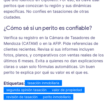
peritos que conozcan tu región y sus dinámicas
específicas. No confíes en tasaciones de otras
ciudades.
¿Cómo sé si un perito es confiable?
Verifica su registro en la Cámara de Tasadores de
Mendoza (CATAM) o en la AFIP. Pide referencias de
clientes recientes. Revisa si sus informes incluyen
fotos, planos, y comparativos con ventas reales de los
últimos 6 meses. Evita a quienes no dan explicaciones
claras o usan solo fórmulas automáticas. Un buen
perito te explica por qué su valor es el que es.
Etiquetas:
tasación inmobiliaria
segunda opinión tasación
valor de propiedad
revisión de tasación
perito inmobiliario