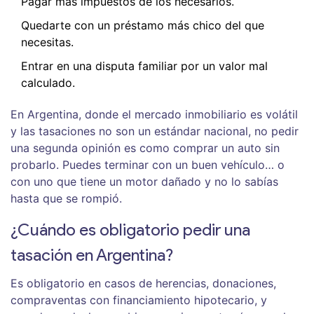
Pagar más impuestos de los necesarios.
Quedarte con un préstamo más chico del que
necesitas.
Entrar en una disputa familiar por un valor mal
calculado.
En Argentina, donde el mercado inmobiliario es volátil
y las tasaciones no son un estándar nacional, no pedir
una segunda opinión es como comprar un auto sin
probarlo. Puedes terminar con un buen vehículo… o
con uno que tiene un motor dañado y no lo sabías
hasta que se rompió.
¿Cuándo es obligatorio pedir una
tasación en Argentina?
Es obligatorio en casos de herencias, donaciones,
compraventas con financiamiento hipotecario, y