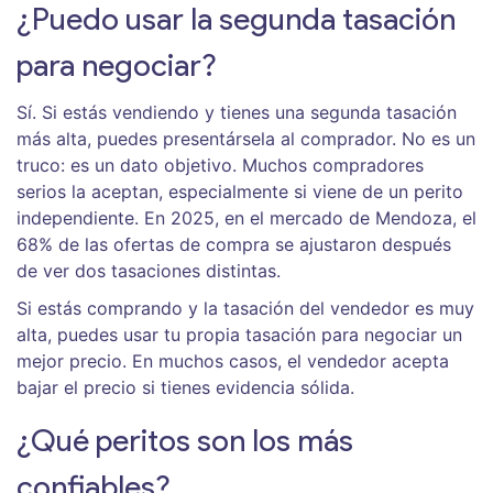
¿Puedo usar la segunda tasación
para negociar?
Sí. Si estás vendiendo y tienes una segunda tasación
más alta, puedes presentársela al comprador. No es un
truco: es un dato objetivo. Muchos compradores
serios la aceptan, especialmente si viene de un perito
independiente. En 2025, en el mercado de Mendoza, el
68% de las ofertas de compra se ajustaron después
de ver dos tasaciones distintas.
Si estás comprando y la tasación del vendedor es muy
alta, puedes usar tu propia tasación para negociar un
mejor precio. En muchos casos, el vendedor acepta
bajar el precio si tienes evidencia sólida.
¿Qué peritos son los más
confiables?