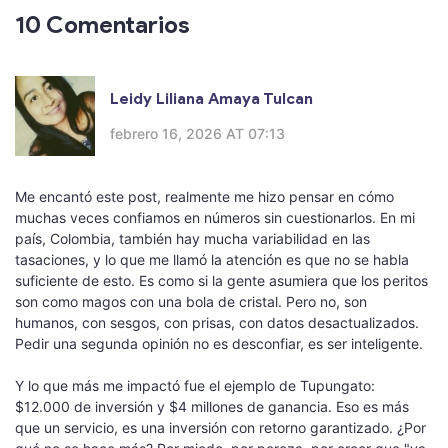
10 Comentarios
Leidy Liliana Amaya Tulcan
febrero 16, 2026 AT 07:13
Me encantó este post, realmente me hizo pensar en cómo
muchas veces confiamos en números sin cuestionarlos. En mi
país, Colombia, también hay mucha variabilidad en las
tasaciones, y lo que me llamó la atención es que no se habla
suficiente de esto. Es como si la gente asumiera que los peritos
son como magos con una bola de cristal. Pero no, son
humanos, con sesgos, con prisas, con datos desactualizados.
Pedir una segunda opinión no es desconfiar, es ser inteligente.
Y lo que más me impactó fue el ejemplo de Tupungato:
$12.000 de inversión y $4 millones de ganancia. Eso es más
que un servicio, es una inversión con retorno garantizado. ¿Por