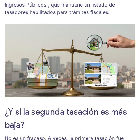
Ingresos Públicos
)
, que mantiene un listado de
tasadores habilitados para trámites fiscales.
¿Y si la segunda tasación es más
baja?
No es un fracaso. A veces, la primera tasación fue