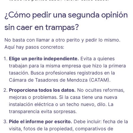
¿Cómo pedir una segunda opinión
sin caer en trampas?
No basta con llamar a otro perito y pedir lo mismo.
Aquí hay pasos concretos:
Elige un perito independiente.
Evita a quienes
trabajan para la misma empresa que hizo la primera
tasación. Busca profesionales registrados en la
Cámara de Tasadores de Mendoza (CATAM).
Proporciona todos los datos.
No ocultes reformas,
mejoras o problemas. Si la casa tiene una nueva
instalación eléctrica o un techo nuevo, dilo. La
transparencia evita sorpresas.
Pide el informe por escrito.
Debe incluir: fecha de la
visita, fotos de la propiedad, comparativos de