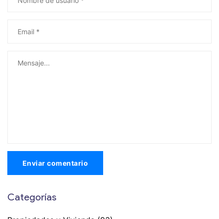
Enviar comentario
Categorías