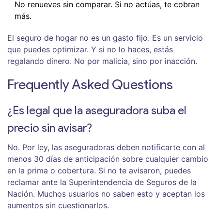
No renueves sin comparar. Si no actúas, te cobran
más.
El seguro de hogar no es un gasto fijo. Es un servicio
que puedes optimizar. Y si no lo haces, estás
regalando dinero. No por malicia, sino por inacción.
Frequently Asked Questions
¿Es legal que la aseguradora suba el
precio sin avisar?
No. Por ley, las aseguradoras deben notificarte con al
menos 30 días de anticipación sobre cualquier cambio
en la prima o cobertura. Si no te avisaron, puedes
reclamar ante la Superintendencia de Seguros de la
Nación. Muchos usuarios no saben esto y aceptan los
aumentos sin cuestionarlos.