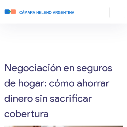
Negociación en seguros
de hogar: cómo ahorrar
dinero sin sacrificar
cobertura