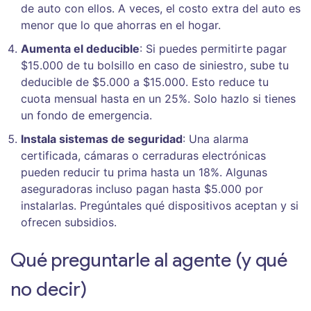
de auto con ellos. A veces, el costo extra del auto es
menor que lo que ahorras en el hogar.
Aumenta el deducible
: Si puedes permitirte pagar
$15.000 de tu bolsillo en caso de siniestro, sube tu
deducible de $5.000 a $15.000. Esto reduce tu
cuota mensual hasta en un 25%. Solo hazlo si tienes
un fondo de emergencia.
Instala sistemas de seguridad
: Una alarma
certificada, cámaras o cerraduras electrónicas
pueden reducir tu prima hasta un 18%. Algunas
aseguradoras incluso pagan hasta $5.000 por
instalarlas. Pregúntales qué dispositivos aceptan y si
ofrecen subsidios.
Qué preguntarle al agente (y qué
no decir)