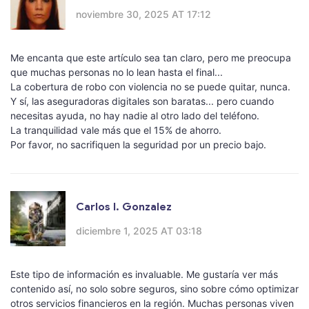
noviembre 30, 2025 AT 17:12
Me encanta que este artículo sea tan claro, pero me preocupa
que muchas personas no lo lean hasta el final...
La cobertura de robo con violencia no se puede quitar, nunca.
Y sí, las aseguradoras digitales son baratas... pero cuando
necesitas ayuda, no hay nadie al otro lado del teléfono.
La tranquilidad vale más que el 15% de ahorro.
Por favor, no sacrifiquen la seguridad por un precio bajo.
Carlos I. Gonzalez
diciembre 1, 2025 AT 03:18
Este tipo de información es invaluable. Me gustaría ver más
contenido así, no solo sobre seguros, sino sobre cómo optimizar
otros servicios financieros en la región. Muchas personas viven