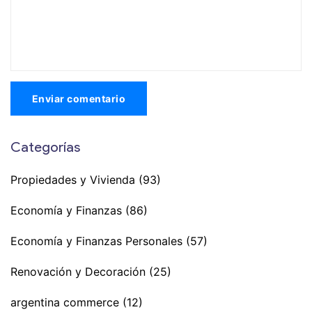
Enviar comentario
Categorías
Propiedades y Vivienda
(93)
Economía y Finanzas
(86)
Economía y Finanzas Personales
(57)
Renovación y Decoración
(25)
argentina commerce
(12)