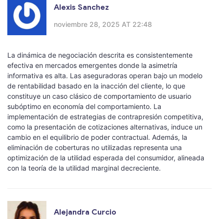
Alexis Sanchez
noviembre 28, 2025 AT 22:48
La dinámica de negociación descrita es consistentemente
efectiva en mercados emergentes donde la asimetría
informativa es alta. Las aseguradoras operan bajo un modelo
de rentabilidad basado en la inacción del cliente, lo que
constituye un caso clásico de comportamiento de usuario
subóptimo en economía del comportamiento. La
implementación de estrategias de contrapresión competitiva,
como la presentación de cotizaciones alternativas, induce un
cambio en el equilibrio de poder contractual. Además, la
eliminación de coberturas no utilizadas representa una
optimización de la utilidad esperada del consumidor, alineada
con la teoría de la utilidad marginal decreciente.
Alejandra Curcio