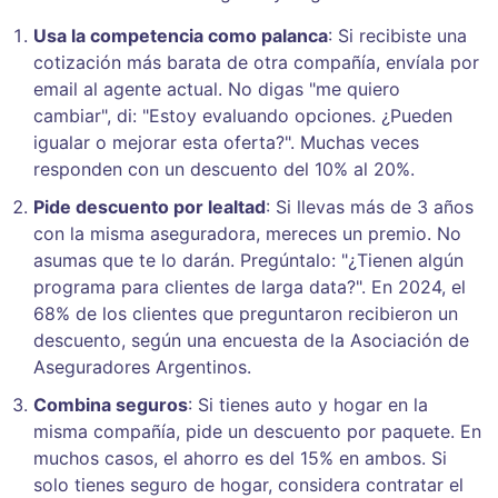
Usa la competencia como palanca
: Si recibiste una
cotización más barata de otra compañía, envíala por
email al agente actual. No digas "me quiero
cambiar", di: "Estoy evaluando opciones. ¿Pueden
igualar o mejorar esta oferta?". Muchas veces
responden con un descuento del 10% al 20%.
Pide descuento por lealtad
: Si llevas más de 3 años
con la misma aseguradora, mereces un premio. No
asumas que te lo darán. Pregúntalo: "¿Tienen algún
programa para clientes de larga data?". En 2024, el
68% de los clientes que preguntaron recibieron un
descuento, según una encuesta de la Asociación de
Aseguradores Argentinos.
Combina seguros
: Si tienes auto y hogar en la
misma compañía, pide un descuento por paquete. En
muchos casos, el ahorro es del 15% en ambos. Si
solo tienes seguro de hogar, considera contratar el