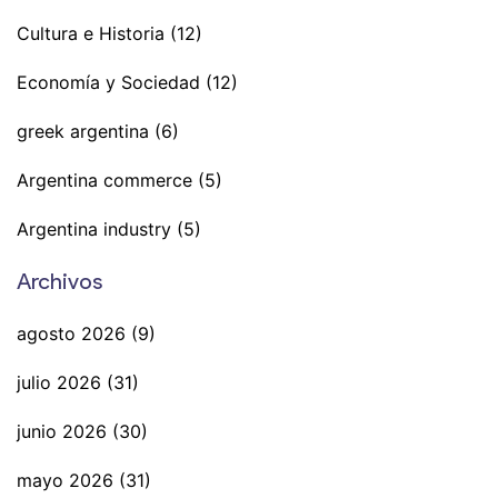
Cultura e Historia
(12)
Economía y Sociedad
(12)
greek argentina
(6)
Argentina commerce
(5)
Argentina industry
(5)
Archivos
agosto 2026
(9)
julio 2026
(31)
junio 2026
(30)
mayo 2026
(31)