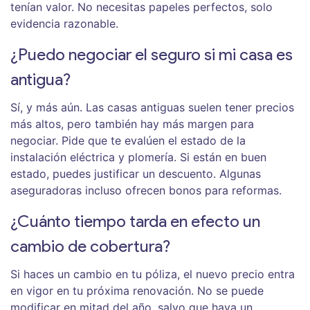
tenían valor. No necesitas papeles perfectos, solo
evidencia razonable.
¿Puedo negociar el seguro si mi casa es
antigua?
Sí, y más aún. Las casas antiguas suelen tener precios
más altos, pero también hay más margen para
negociar. Pide que te evalúen el estado de la
instalación eléctrica y plomería. Si están en buen
estado, puedes justificar un descuento. Algunas
aseguradoras incluso ofrecen bonos para reformas.
¿Cuánto tiempo tarda en efecto un
cambio de cobertura?
Si haces un cambio en tu póliza, el nuevo precio entra
en vigor en tu próxima renovación. No se puede
modificar en mitad del año, salvo que haya un