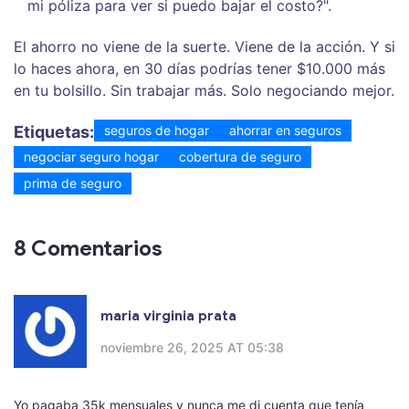
mi póliza para ver si puedo bajar el costo?".
El ahorro no viene de la suerte. Viene de la acción. Y si
lo haces ahora, en 30 días podrías tener $10.000 más
en tu bolsillo. Sin trabajar más. Solo negociando mejor.
Etiquetas:
seguros de hogar
ahorrar en seguros
negociar seguro hogar
cobertura de seguro
prima de seguro
8 Comentarios
maria virginia prata
noviembre 26, 2025 AT 05:38
Yo pagaba 35k mensuales y nunca me di cuenta que tenía