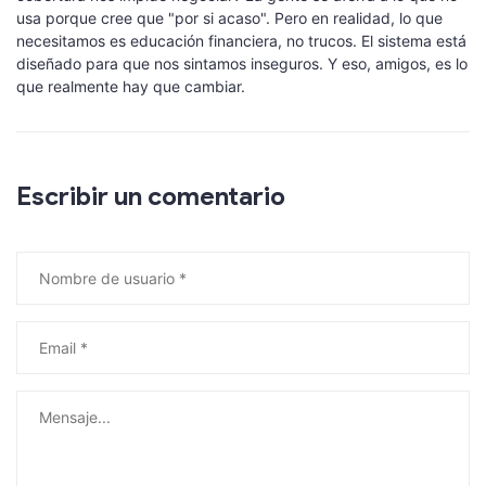
usa porque cree que "por si acaso". Pero en realidad, lo que
necesitamos es educación financiera, no trucos. El sistema está
diseñado para que nos sintamos inseguros. Y eso, amigos, es lo
que realmente hay que cambiar.
Escribir un comentario