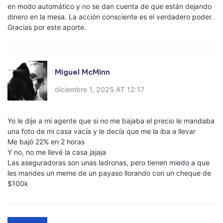
en modo automático y no se dan cuenta de que están dejando
dinero en la mesa. La acción consciente es el verdadero poder.
Gracias por este aporte.
Miguel McMinn
diciembre 1, 2025 AT 12:17
Yo le dije a mi agente que si no me bajaba el precio le mandaba
una foto de mi casa vacía y le decía que me la iba a llevar
Me bajó 22% en 2 horas
Y no, no me llevé la casa jajaja
Las aseguradoras son unas ladronas, pero tienen miedo a que
les mandes un meme de un payaso llorando con un cheque de
$100k