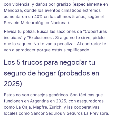
con violencia, y daños por granizo (especialmente en
Mendoza, donde los eventos climáticos extremos
aumentaron un 40% en los últimos 5 años, según el
Servicio Meteorológico Nacional).
Revisa tu póliza. Busca las secciones de "Coberturas
incluidas" y "Exclusiones". Si algo no te sirve, pídelo
que lo saquen. No te van a penalizar. Al contrario: te
van a agradecer porque estás simplificando.
Los 5 trucos para negociar tu
seguro de hogar (probados en
2025)
Estos no son consejos genéricos. Son tácticas que
funcionan en Argentina en 2025, con aseguradoras
como La Caja, Mapfre, Zurich, y las cooperativas
locales como Sancor Seguros y Seguros La Previsora.