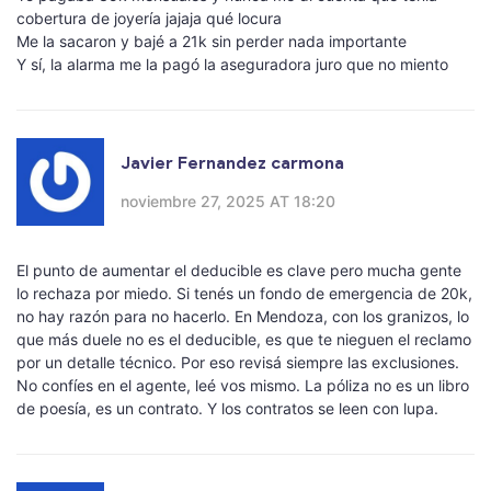
cobertura de joyería jajaja qué locura
Me la sacaron y bajé a 21k sin perder nada importante
Y sí, la alarma me la pagó la aseguradora juro que no miento
Javier Fernandez carmona
noviembre 27, 2025 AT 18:20
El punto de aumentar el deducible es clave pero mucha gente
lo rechaza por miedo. Si tenés un fondo de emergencia de 20k,
no hay razón para no hacerlo. En Mendoza, con los granizos, lo
que más duele no es el deducible, es que te nieguen el reclamo
por un detalle técnico. Por eso revisá siempre las exclusiones.
No confíes en el agente, leé vos mismo. La póliza no es un libro
de poesía, es un contrato. Y los contratos se leen con lupa.