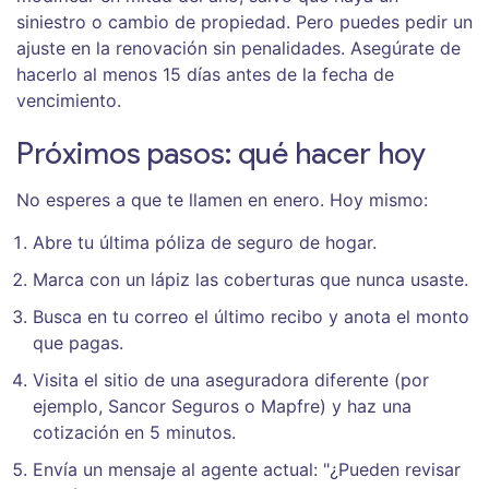
siniestro o cambio de propiedad. Pero puedes pedir un
ajuste en la renovación sin penalidades. Asegúrate de
hacerlo al menos 15 días antes de la fecha de
vencimiento.
Próximos pasos: qué hacer hoy
No esperes a que te llamen en enero. Hoy mismo:
Abre tu última póliza de seguro de hogar.
Marca con un lápiz las coberturas que nunca usaste.
Busca en tu correo el último recibo y anota el monto
que pagas.
Visita el sitio de una aseguradora diferente (por
ejemplo, Sancor Seguros o Mapfre) y haz una
cotización en 5 minutos.
Envía un mensaje al agente actual: "¿Pueden revisar