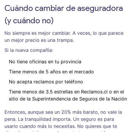
Cuándo cambiar de aseguradora
(y cuándo no)
No siempre es mejor cambiar. A veces, lo que parece
un mejor precio es una trampa.
Si la nueva compañía:
No tiene oficinas en tu provincia
Tiene menos de 5 años en el mercado
No acepta reclamos por teléfono
Tiene menos de 3.5 estrellas en Reclamos.cl o en el
sitio de la Superintendencia de Seguros de la Nación
Entonces, aunque sea un 20% más barato, no vale la
pena. La tranquilidad importa. Un seguro es para
usarlo cuando más lo necesitas. No quieres que te