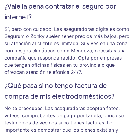
¿Vale la pena contratar el seguro por
internet?
Sí, pero con cuidado. Las aseguradoras digitales como
Segurum o Zonky suelen tener precios más bajos, pero
su atención al cliente es limitada. Si vives en una zona
con riesgos climáticos como Mendoza, necesitas una
compañía que responda rápido. Opta por empresas
que tengan oficinas físicas en tu provincia o que
ofrezcan atención telefónica 24/7.
¿Qué pasa si no tengo factura de
compra de mis electrodomésticos?
No te preocupes. Las aseguradoras aceptan fotos,
videos, comprobantes de pago por tarjeta, o incluso
testimonios de vecinos si no tienes facturas. Lo
importante es demostrar que los bienes existían y