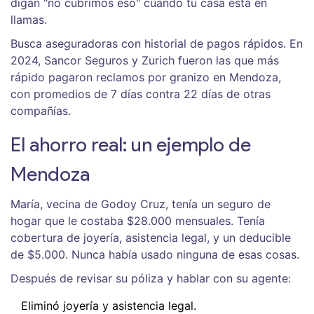
digan "no cubrimos eso" cuando tu casa está en
llamas.
Busca aseguradoras con historial de pagos rápidos. En
2024, Sancor Seguros y Zurich fueron las que más
rápido pagaron reclamos por granizo en Mendoza,
con promedios de 7 días contra 22 días de otras
compañías.
El ahorro real: un ejemplo de
Mendoza
María, vecina de Godoy Cruz, tenía un seguro de
hogar que le costaba $28.000 mensuales. Tenía
cobertura de joyería, asistencia legal, y un deducible
de $5.000. Nunca había usado ninguna de esas cosas.
Después de revisar su póliza y hablar con su agente:
Eliminó joyería y asistencia legal.