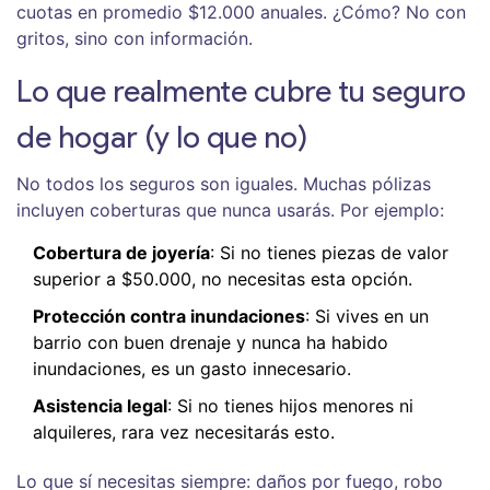
cuotas en promedio $12.000 anuales. ¿Cómo? No con
gritos, sino con información.
Lo que realmente cubre tu seguro
de hogar (y lo que no)
No todos los seguros son iguales. Muchas pólizas
incluyen coberturas que nunca usarás. Por ejemplo:
Cobertura de joyería
: Si no tienes piezas de valor
superior a $50.000, no necesitas esta opción.
Protección contra inundaciones
: Si vives en un
barrio con buen drenaje y nunca ha habido
inundaciones, es un gasto innecesario.
Asistencia legal
: Si no tienes hijos menores ni
alquileres, rara vez necesitarás esto.
Lo que sí necesitas siempre: daños por fuego, robo