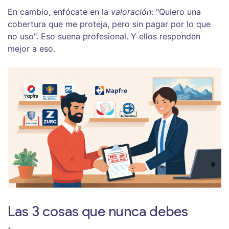
En cambio, enfócate en la
valoración
: "Quiero una
cobertura que me proteja, pero sin pagar por lo que
no uso". Eso suena profesional. Y ellos responden
mejor a eso.
Las 3 cosas que nunca debes