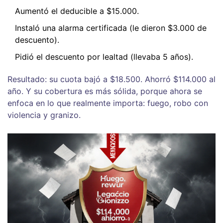
Aumentó el deducible a $15.000.
Instaló una alarma certificada (le dieron $3.000 de
descuento).
Pidió el descuento por lealtad (llevaba 5 años).
Resultado: su cuota bajó a $18.500. Ahorró $114.000 al
año. Y su cobertura es más sólida, porque ahora se
enfoca en lo que realmente importa: fuego, robo con
violencia y granizo.