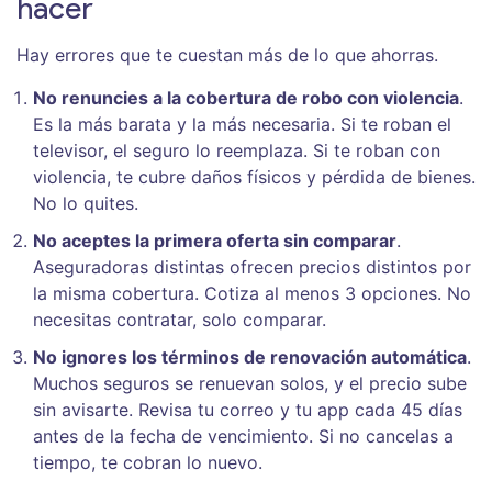
hacer
Hay errores que te cuestan más de lo que ahorras.
No renuncies a la cobertura de robo con violencia
.
Es la más barata y la más necesaria. Si te roban el
televisor, el seguro lo reemplaza. Si te roban con
violencia, te cubre daños físicos y pérdida de bienes.
No lo quites.
No aceptes la primera oferta sin comparar
.
Aseguradoras distintas ofrecen precios distintos por
la misma cobertura. Cotiza al menos 3 opciones. No
necesitas contratar, solo comparar.
No ignores los términos de renovación automática
.
Muchos seguros se renuevan solos, y el precio sube
sin avisarte. Revisa tu correo y tu app cada 45 días
antes de la fecha de vencimiento. Si no cancelas a
tiempo, te cobran lo nuevo.