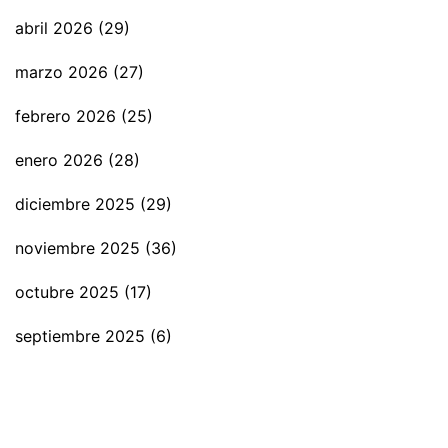
abril 2026
(29)
marzo 2026
(27)
febrero 2026
(25)
enero 2026
(28)
diciembre 2025
(29)
noviembre 2025
(36)
octubre 2025
(17)
septiembre 2025
(6)