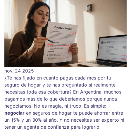
nov, 24 2025
¿Te has fijado en cuánto pagas cada mes por tu
seguro de hogar y te has preguntado si realmente
necesitas toda esa cobertura? En Argentina, muchos
pagamos más de lo que deberíamos porque nunca
negociamos. No es magia, ni truco. Es simple:
negociar
en seguros de hogar te puede ahorrar entre
un 15% y un 30% al año. Y no necesitas ser experto ni
tener un agente de confianza para lograrlo.