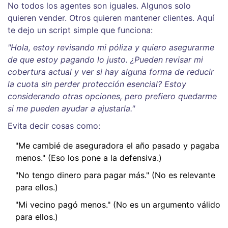
No todos los agentes son iguales. Algunos solo
quieren vender. Otros quieren mantener clientes. Aquí
te dejo un script simple que funciona:
"Hola, estoy revisando mi póliza y quiero asegurarme
de que estoy pagando lo justo. ¿Pueden revisar mi
cobertura actual y ver si hay alguna forma de reducir
la cuota sin perder protección esencial? Estoy
considerando otras opciones, pero prefiero quedarme
si me pueden ayudar a ajustarla."
Evita decir cosas como:
"Me cambié de aseguradora el año pasado y pagaba
menos." (Eso los pone a la defensiva.)
"No tengo dinero para pagar más." (No es relevante
para ellos.)
"Mi vecino pagó menos." (No es un argumento válido
para ellos.)