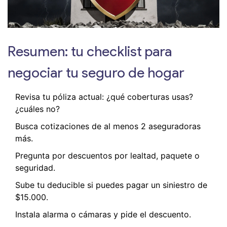
Resumen: tu checklist para
negociar tu seguro de hogar
Revisa tu póliza actual: ¿qué coberturas usas?
¿cuáles no?
Busca cotizaciones de al menos 2 aseguradoras
más.
Pregunta por descuentos por lealtad, paquete o
seguridad.
Sube tu deducible si puedes pagar un siniestro de
$15.000.
Instala alarma o cámaras y pide el descuento.