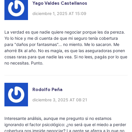
Yago Valdes Castellanos
diciembre 1, 2025 AT 15:09
La verdad es que nadie quiere negociar porque les da pereza.
Yo lo hice y me di cuenta de que mi seguro tenía cobertura
para "daños por fantasmas"... no miento. Me lo sacaron. Me
ahorré 8k al año. No es magia, es que las aseguradoras ponen
cosas raras para que nadie las vea. Si no lees, pagás por lo que
no necesitas. Punto.
Rodolfo Peña
diciembre 3, 2025 AT 08:21
Interesante análisis, aunque me pregunto si no estamos
ignorando el factor psicológico: ¿no será que el miedo a perder
cobertura nos impide negociar? La gente se aferra a lo que no