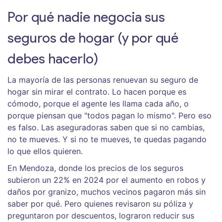
Por qué nadie negocia sus
seguros de hogar (y por qué
debes hacerlo)
La mayoría de las personas renuevan su seguro de
hogar sin mirar el contrato. Lo hacen porque es
cómodo, porque el agente les llama cada año, o
porque piensan que "todos pagan lo mismo". Pero eso
es falso. Las aseguradoras saben que si no cambias,
no te mueves. Y si no te mueves, te quedas pagando
lo que ellos quieren.
En Mendoza, donde los precios de los seguros
subieron un 22% en 2024 por el aumento en robos y
daños por granizo, muchos vecinos pagaron más sin
saber por qué. Pero quienes revisaron su póliza y
preguntaron por descuentos, lograron reducir sus