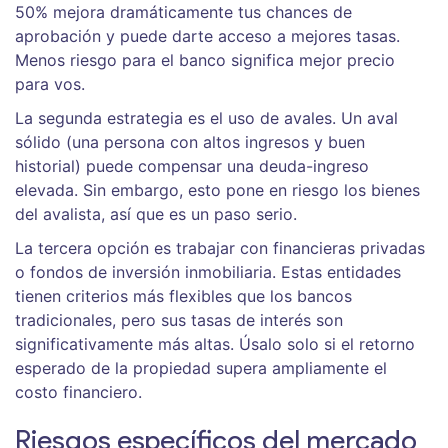
50% mejora dramáticamente tus chances de
aprobación y puede darte acceso a mejores tasas.
Menos riesgo para el banco significa mejor precio
para vos.
La segunda estrategia es el uso de avales. Un aval
sólido (una persona con altos ingresos y buen
historial) puede compensar una deuda-ingreso
elevada. Sin embargo, esto pone en riesgo los bienes
del avalista, así que es un paso serio.
La tercera opción es trabajar con financieras privadas
o fondos de inversión inmobiliaria. Estas entidades
tienen criterios más flexibles que los bancos
tradicionales, pero sus tasas de interés son
significativamente más altas. Úsalo solo si el retorno
esperado de la propiedad supera ampliamente el
costo financiero.
Riesgos específicos del mercado