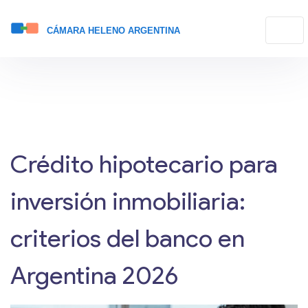
Crédito hipotecario para
inversión inmobiliaria:
criterios del banco en
Argentina 2026