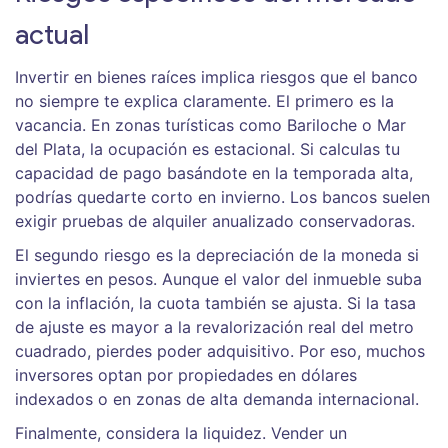
actual
Invertir en bienes raíces implica riesgos que el banco
no siempre te explica claramente. El primero es la
vacancia. En zonas turísticas como Bariloche o Mar
del Plata, la ocupación es estacional. Si calculas tu
capacidad de pago basándote en la temporada alta,
podrías quedarte corto en invierno. Los bancos suelen
exigir pruebas de alquiler anualizado conservadoras.
El segundo riesgo es la depreciación de la moneda si
inviertes en pesos. Aunque el valor del inmueble suba
con la inflación, la cuota también se ajusta. Si la tasa
de ajuste es mayor a la revalorización real del metro
cuadrado, pierdes poder adquisitivo. Por eso, muchos
inversores optan por propiedades en dólares
indexados o en zonas de alta demanda internacional.
Finalmente, considera la liquidez. Vender un