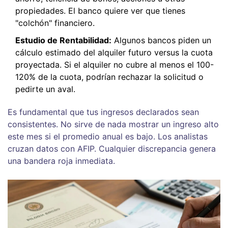
propiedades. El banco quiere ver que tienes
"colchón" financiero.
Estudio de Rentabilidad:
Algunos bancos piden un
cálculo estimado del alquiler futuro versus la cuota
proyectada. Si el alquiler no cubre al menos el 100-
120% de la cuota, podrían rechazar la solicitud o
pedirte un aval.
Es fundamental que tus ingresos declarados sean
consistentes. No sirve de nada mostrar un ingreso alto
este mes si el promedio anual es bajo. Los analistas
cruzan datos con AFIP. Cualquier discrepancia genera
una bandera roja inmediata.