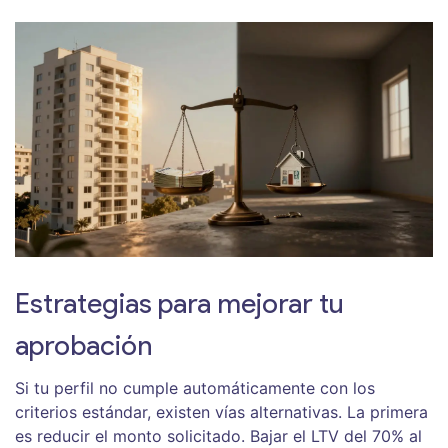
Estrategias para mejorar tu
aprobación
Si tu perfil no cumple automáticamente con los
criterios estándar, existen vías alternativas. La primera
es reducir el monto solicitado. Bajar el LTV del 70% al