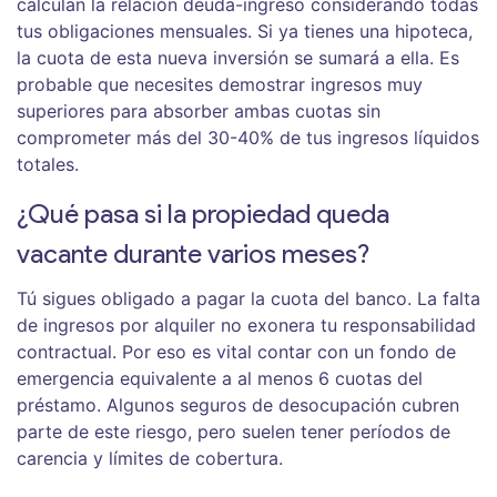
calculan la relación deuda-ingreso considerando todas
tus obligaciones mensuales. Si ya tienes una hipoteca,
la cuota de esta nueva inversión se sumará a ella. Es
probable que necesites demostrar ingresos muy
superiores para absorber ambas cuotas sin
comprometer más del 30-40% de tus ingresos líquidos
totales.
¿Qué pasa si la propiedad queda
vacante durante varios meses?
Tú sigues obligado a pagar la cuota del banco. La falta
de ingresos por alquiler no exonera tu responsabilidad
contractual. Por eso es vital contar con un fondo de
emergencia equivalente a al menos 6 cuotas del
préstamo. Algunos seguros de desocupación cubren
parte de este riesgo, pero suelen tener períodos de
carencia y límites de cobertura.