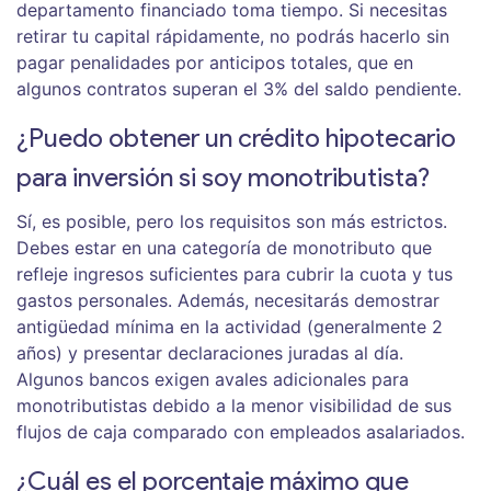
departamento financiado toma tiempo. Si necesitas
retirar tu capital rápidamente, no podrás hacerlo sin
pagar penalidades por anticipos totales, que en
algunos contratos superan el 3% del saldo pendiente.
¿Puedo obtener un crédito hipotecario
para inversión si soy monotributista?
Sí, es posible, pero los requisitos son más estrictos.
Debes estar en una categoría de monotributo que
refleje ingresos suficientes para cubrir la cuota y tus
gastos personales. Además, necesitarás demostrar
antigüedad mínima en la actividad (generalmente 2
años) y presentar declaraciones juradas al día.
Algunos bancos exigen avales adicionales para
monotributistas debido a la menor visibilidad de sus
flujos de caja comparado con empleados asalariados.
¿Cuál es el porcentaje máximo que