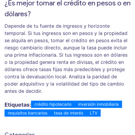
¿Es mejor tomar el crédito en pesos o en
dólares?
Depende de tu fuente de ingresos y horizonte
temporal. Si tus ingresos son en pesos y la propiedad
se alquila en pesos, tomar el crédito en pesos evita el
riesgo cambiario directo, aunque la tasa puede incluir
una prima inflacionaria. Si tus ingresos son en dólares
o la propiedad genera renta en divisas, el crédito en
dólares ofrece tasas fijas más predecibles y protege
contra la devaluación local. Analiza la paridad de
poder adquisitivo y la volatilidad del tipo de cambio
antes de decidir.
Etiquetas:
crédito hipotecario
inversión inmobiliaria
requisitos bancarios
tasa de interés
LTV
Categorías