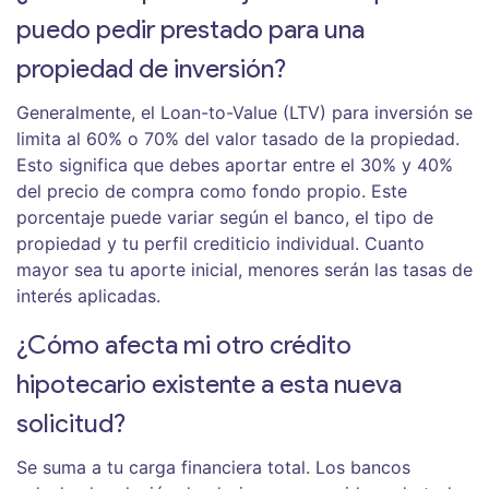
puedo pedir prestado para una
propiedad de inversión?
Generalmente, el Loan-to-Value (LTV) para inversión se
limita al 60% o 70% del valor tasado de la propiedad.
Esto significa que debes aportar entre el 30% y 40%
del precio de compra como fondo propio. Este
porcentaje puede variar según el banco, el tipo de
propiedad y tu perfil crediticio individual. Cuanto
mayor sea tu aporte inicial, menores serán las tasas de
interés aplicadas.
¿Cómo afecta mi otro crédito
hipotecario existente a esta nueva
solicitud?
Se suma a tu carga financiera total. Los bancos