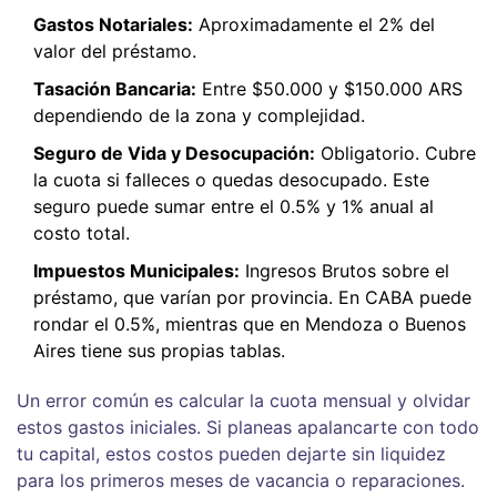
Gastos Notariales:
Aproximadamente el 2% del
valor del préstamo.
Tasación Bancaria:
Entre $50.000 y $150.000 ARS
dependiendo de la zona y complejidad.
Seguro de Vida y Desocupación:
Obligatorio. Cubre
la cuota si falleces o quedas desocupado. Este
seguro puede sumar entre el 0.5% y 1% anual al
costo total.
Impuestos Municipales:
Ingresos Brutos sobre el
préstamo, que varían por provincia. En CABA puede
rondar el 0.5%, mientras que en Mendoza o Buenos
Aires tiene sus propias tablas.
Un error común es calcular la cuota mensual y olvidar
estos gastos iniciales. Si planeas apalancarte con todo
tu capital, estos costos pueden dejarte sin liquidez
para los primeros meses de vacancia o reparaciones.