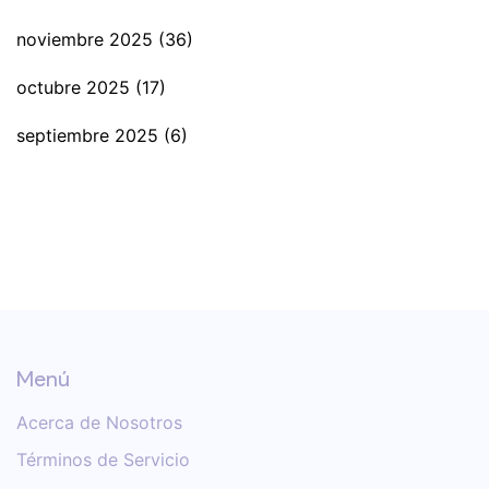
noviembre 2025
(36)
octubre 2025
(17)
septiembre 2025
(6)
Menú
Acerca de Nosotros
Términos de Servicio