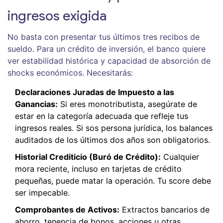
ingresos exigida
No basta con presentar tus últimos tres recibos de
sueldo. Para un crédito de inversión, el banco quiere
ver estabilidad histórica y capacidad de absorción de
shocks económicos. Necesitarás:
Declaraciones Juradas de Impuesto a las
Ganancias:
Si eres monotributista, asegúrate de
estar en la categoría adecuada que refleje tus
ingresos reales. Si sos persona jurídica, los balances
auditados de los últimos dos años son obligatorios.
Historial Crediticio (Buró de Crédito):
Cualquier
mora reciente, incluso en tarjetas de crédito
pequeñas, puede matar la operación. Tu score debe
ser impecable.
Comprobantes de Activos:
Extractos bancarios de
ahorro, tenencia de bonos, acciones u otras