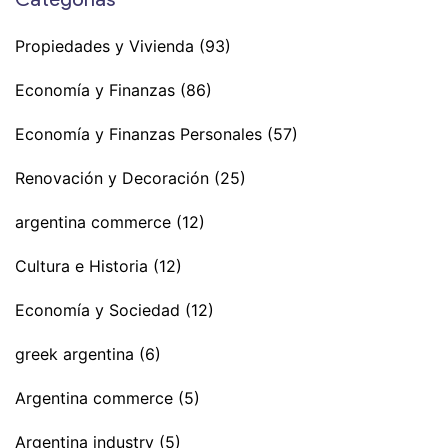
Propiedades y Vivienda
(93)
Economía y Finanzas
(86)
Economía y Finanzas Personales
(57)
Renovación y Decoración
(25)
argentina commerce
(12)
Cultura e Historia
(12)
Economía y Sociedad
(12)
greek argentina
(6)
Argentina commerce
(5)
Argentina industry
(5)