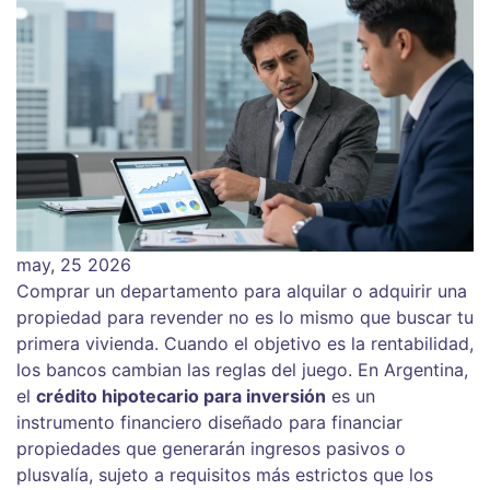
may, 25 2026
Comprar un departamento para alquilar o adquirir una
propiedad para revender no es lo mismo que buscar tu
primera vivienda. Cuando el objetivo es la rentabilidad,
los bancos cambian las reglas del juego. En Argentina,
el
crédito hipotecario para inversión
es
un
instrumento financiero diseñado para financiar
propiedades que generarán ingresos pasivos o
plusvalía, sujeto a requisitos más estrictos que los