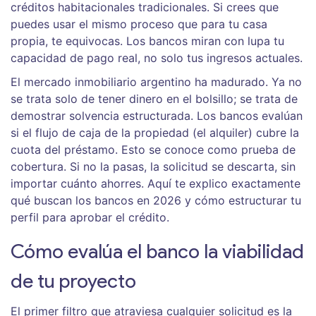
créditos habitacionales tradicionales
. Si crees que
puedes usar el mismo proceso que para tu casa
propia, te equivocas. Los bancos miran con lupa tu
capacidad de pago real, no solo tus ingresos actuales.
El mercado inmobiliario argentino ha madurado. Ya no
se trata solo de tener dinero en el bolsillo; se trata de
demostrar solvencia estructurada. Los bancos evalúan
si el flujo de caja de la propiedad (el alquiler) cubre la
cuota del préstamo. Esto se conoce como prueba de
cobertura. Si no la pasas, la solicitud se descarta, sin
importar cuánto ahorres. Aquí te explico exactamente
qué buscan los bancos en 2026 y cómo estructurar tu
perfil para aprobar el crédito.
Cómo evalúa el banco la viabilidad
de tu proyecto
El primer filtro que atraviesa cualquier solicitud es la