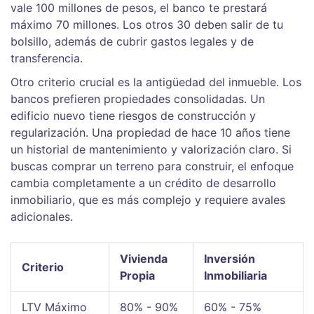
vale 100 millones de pesos, el banco te prestará
máximo 70 millones. Los otros 30 deben salir de tu
bolsillo, además de cubrir gastos legales y de
transferencia.
Otro criterio crucial es la antigüedad del inmueble. Los
bancos prefieren propiedades consolidadas. Un
edificio nuevo tiene riesgos de construcción y
regularización. Una propiedad de hace 10 años tiene
un historial de mantenimiento y valorización claro. Si
buscas comprar un terreno para construir, el enfoque
cambia completamente a un crédito de desarrollo
inmobiliario, que es más complejo y requiere avales
adicionales.
Vivienda
Inversión
Criterio
Propia
Inmobiliaria
LTV Máximo
80% - 90%
60% - 75%