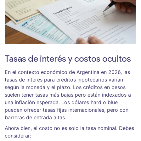
Tasas de interés y costos ocultos
En el contexto económico de Argentina en 2026, las
tasas de interés para créditos hipotecarios varían
según la moneda y el plazo. Los créditos en pesos
suelen tener tasas más bajas pero están indexados a
una inflación esperada. Los dólares hard o blue
pueden ofrecer tasas fijas internacionales, pero con
barreras de entrada altas.
Ahora bien, el costo no es solo la tasa nominal. Debes
considerar: