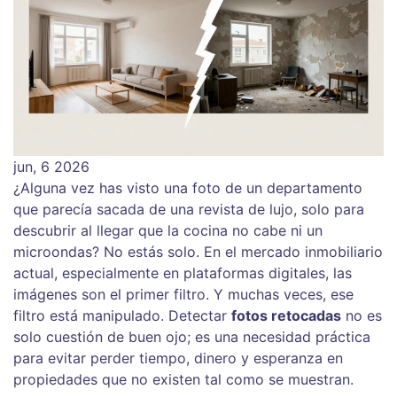
jun, 6 2026
¿Alguna vez has visto una foto de un departamento
que parecía sacada de una revista de lujo, solo para
descubrir al llegar que la cocina no cabe ni un
microondas? No estás solo. En el mercado inmobiliario
actual, especialmente en plataformas digitales, las
imágenes son el primer filtro. Y muchas veces, ese
filtro está manipulado. Detectar
fotos retocadas
no es
solo cuestión de buen ojo; es una necesidad práctica
para evitar perder tiempo, dinero y esperanza en
propiedades que no existen tal como se muestran.