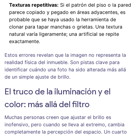
Texturas repetitivas:
Si el patrón del piso o la pared
parece copiado y pegado en áreas adyacentes, es
probable que se haya usado la herramienta de
clonar para tapar manchas o grietas. Una textura
natural varía ligeramente; una artificial se repite
exactamente.
Estos errores revelan que la imagen no representa la
realidad física del inmueble. Son pistas clave para
identificar cuándo una foto ha sido alterada más allá
de un simple ajuste de brillo.
El truco de la iluminación y el
color: más allá del filtro
Muchas personas creen que ajustar el brillo es
inofensivo, pero cuando se lleva al extremo, cambia
completamente la percepción del espacio. Un cuarto