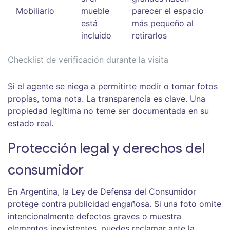
Mobiliario
mueble
parecer el espacio
está
más pequeño al
incluido
retirarlos
Checklist de verificación durante la visita
Si el agente se niega a permitirte medir o tomar fotos
propias, toma nota. La transparencia es clave. Una
propiedad legítima no teme ser documentada en su
estado real.
Protección legal y derechos del
consumidor
En Argentina, la Ley de Defensa del Consumidor
protege contra publicidad engañosa. Si una foto omite
intencionalmente defectos graves o muestra
elementos inexistentes, puedes reclamar ante la