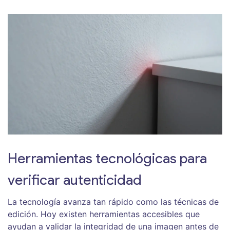
Herramientas tecnológicas para
verificar autenticidad
La tecnología avanza tan rápido como las técnicas de
edición. Hoy existen herramientas accesibles que
ayudan a validar la integridad de una imagen antes de