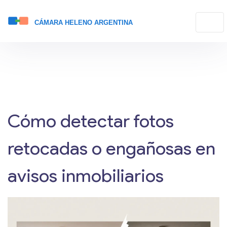
Cómo detectar fotos
retocadas o engañosas en
avisos inmobiliarios