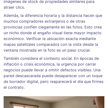
imágenes de stock de propiedades similares para
atraer clics.
Además, la diferencia horaria y la distancia hacen que
muchos compradores extranjeros o de otras
provincias confíen ciegamente en las fotos. Esto crea
un nicho donde el engaño visual tiene mayor impacto
económico. Verificar la ubicación exacta mediante
mapas satelitales comparados con la vista desde la
ventana mostrada en la foto es un paso crucial.
También considera el contexto social. En épocas de
inflación o crisis económica, la urgencia por cerrar
negocios puede llevar a omitir defectos visibles. Una
pared descascarada puede desaparecer con un toque
de borrador digital, pero reaparecerá el día que firmes
el contrato.