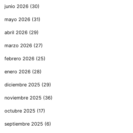
junio 2026
(30)
mayo 2026
(31)
abril 2026
(29)
marzo 2026
(27)
febrero 2026
(25)
enero 2026
(28)
diciembre 2025
(29)
noviembre 2025
(36)
octubre 2025
(17)
septiembre 2025
(6)