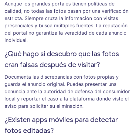
Aunque los grandes portales tienen políticas de
calidad, no todas las fotos pasan por una verificación
estricta. Siempre cruza la información con visitas
presenciales y busca múltiples fuentes. La reputación
del portal no garantiza la veracidad de cada anuncio
individual.
¿Qué hago si descubro que las fotos
eran falsas después de visitar?
Documenta las discrepancias con fotos propias y
guarda el anuncio original. Puedes presentar una
denuncia ante la autoridad de defensa del consumidor
local y reportar el caso a la plataforma donde viste el
aviso para solicitar su eliminación.
¿Existen apps móviles para detectar
fotos editadas?