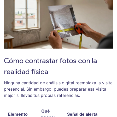
Cómo contrastar fotos con la
realidad física
Ninguna cantidad de análisis digital reemplaza la visita
presencial. Sin embargo, puedes preparar esa visita
mejor si llevas tus propias referencias.
Qué
Elemento
Señal de alerta