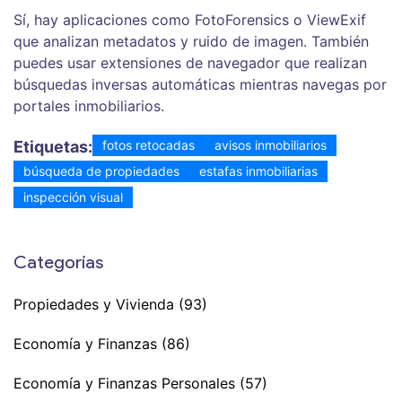
Sí, hay aplicaciones como FotoForensics o ViewExif
que analizan metadatos y ruido de imagen. También
puedes usar extensiones de navegador que realizan
búsquedas inversas automáticas mientras navegas por
portales inmobiliarios.
Etiquetas:
fotos retocadas
avisos inmobiliarios
búsqueda de propiedades
estafas inmobiliarias
inspección visual
Categorías
Propiedades y Vivienda
(93)
Economía y Finanzas
(86)
Economía y Finanzas Personales
(57)