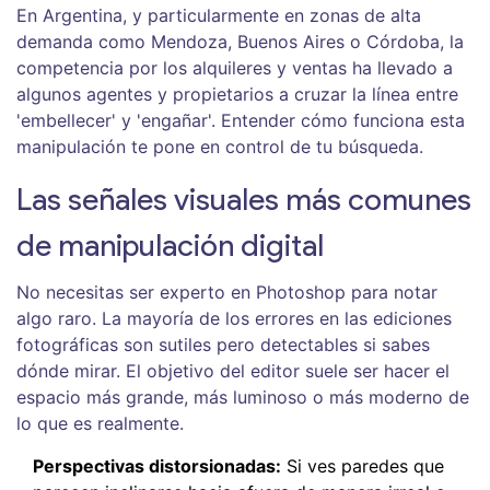
En Argentina, y particularmente en zonas de alta
demanda como Mendoza, Buenos Aires o Córdoba, la
competencia por los alquileres y ventas ha llevado a
algunos agentes y propietarios a cruzar la línea entre
'embellecer' y 'engañar'. Entender cómo funciona esta
manipulación te pone en control de tu búsqueda.
Las señales visuales más comunes
de manipulación digital
No necesitas ser experto en Photoshop para notar
algo raro. La mayoría de los errores en las ediciones
fotográficas son sutiles pero detectables si sabes
dónde mirar. El objetivo del editor suele ser hacer el
espacio más grande, más luminoso o más moderno de
lo que es realmente.
Perspectivas distorsionadas:
Si ves paredes que