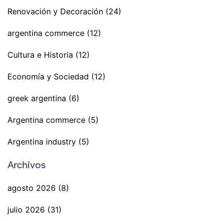
Renovación y Decoración
(24)
argentina commerce
(12)
Cultura e Historia
(12)
Economía y Sociedad
(12)
greek argentina
(6)
Argentina commerce
(5)
Argentina industry
(5)
Archivos
agosto 2026
(8)
julio 2026
(31)