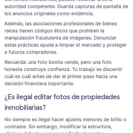
autoridad competente. Guarda capturas de pantalla de
los anuncios originales como evidencia.
Además, las asociaciones profesionales de bienes
raíces tienen códigos éticos que prohíben la
manipulación fraudulenta de imágenes. Denunciar
estas prácticas ayuda a limpiar el mercado y proteger
a futuros compradores.
Recuerda: una foto bonita vende, pero una foto
honesta construye confianza. Tu trabajo es discernir
cuál es cuál antes de dar el primer paso hacia una
decisión financiera importante.
¿Es ilegal editar fotos de propiedades
inmobiliarias?
No siempre es ilegal hacer ajustes menores de brillo o
contraste. Sin embargo, modificar la estructura,