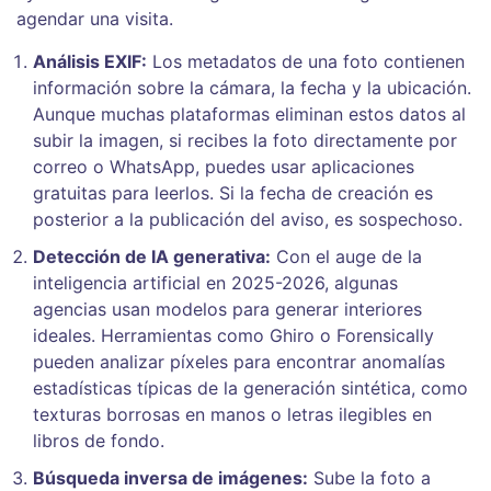
agendar una visita.
Análisis EXIF:
Los metadatos de una foto contienen
información sobre la cámara, la fecha y la ubicación.
Aunque muchas plataformas eliminan estos datos al
subir la imagen, si recibes la foto directamente por
correo o WhatsApp, puedes usar aplicaciones
gratuitas para leerlos. Si la fecha de creación es
posterior a la publicación del aviso, es sospechoso.
Detección de IA generativa:
Con el auge de la
inteligencia artificial en 2025-2026, algunas
agencias usan modelos para generar interiores
ideales. Herramientas como Ghiro o Forensically
pueden analizar píxeles para encontrar anomalías
estadísticas típicas de la generación sintética, como
texturas borrosas en manos o letras ilegibles en
libros de fondo.
Búsqueda inversa de imágenes:
Sube la foto a