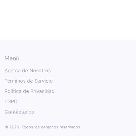
Menú
Acerca de Nosotros
Términos de Servicio
Política de Privacidad
LGPD
Contáctanos
© 2026. Todos los derechos reservados.