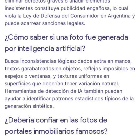
eliminar defectos graves o añadir elementos
inexistentes constituye publicidad engañosa, lo cual
viola la Ley de Defensa del Consumidor en Argentina y
puede acarrear sanciones legales.
¿Cómo saber si una foto fue generada
por inteligencia artificial?
Busca inconsistencias lógicas: dedos extra en manos,
textos garabateados en objetos, reflejos imposibles en
espejos o ventanas, y texturas uniformes en
superficies que deberían tener variación natural.
Herramientas de detección de IA también pueden
ayudar a identificar patrones estadísticos típicos de la
generación sintética.
¿Debería confiar en las fotos de
portales inmobiliarios famosos?