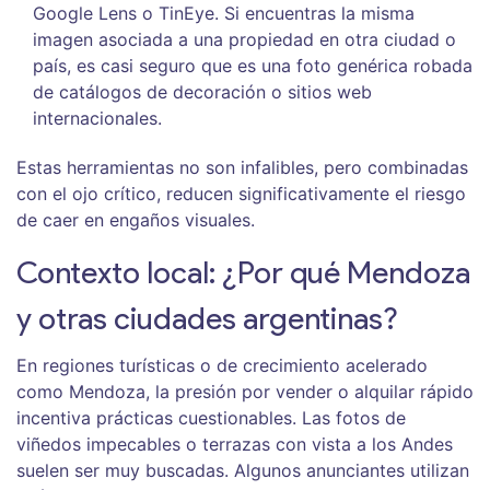
Google Lens o TinEye. Si encuentras la misma
imagen asociada a una propiedad en otra ciudad o
país, es casi seguro que es una foto genérica robada
de catálogos de decoración o sitios web
internacionales.
Estas herramientas no son infalibles, pero combinadas
con el ojo crítico, reducen significativamente el riesgo
de caer en engaños visuales.
Contexto local: ¿Por qué Mendoza
y otras ciudades argentinas?
En regiones turísticas o de crecimiento acelerado
como Mendoza, la presión por vender o alquilar rápido
incentiva prácticas cuestionables. Las fotos de
viñedos impecables o terrazas con vista a los Andes
suelen ser muy buscadas. Algunos anunciantes utilizan