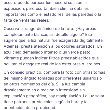
oscuro puede parecer luminoso si se sube la
exposición, pero eso también elimina detalles
importantes como el estado real de las paredes o la
falta de ventanas reales.
Observa el rango dinámico de la foto. ¿Hay áreas
completamente blancas sin detalle alguno? Eso
sugiere que la luz natural fue exagerada digitalmente.
Además, presta atención a los colores saturados. Un
azul cielo demasiado intenso o un verde pasto
vibrante pueden indicar filtros preestablecidos que
ocultan el desgaste real de los exteriores o jardines.
Un consejo práctico: compara la foto con otras tomas
del mismo ángulo tomadas por diferentes usuarios o
en otros momentos del día. Si la luz cambia
drásticamente en dirección o intensidad sin
explicación geográfica, hay manipulación. La luz solar
tiene patrones predecibles según la hora y la
orientación de la propiedad.