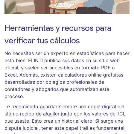
Herramientas y recursos para
verificar tus cálculos
No necesitas ser un experto en estadísticas para hacer
esto bien. El INTI publica sus datos en su sitio web
oficial, y suelen ser accesibles en formato PDF o
Excel. Además, existen calculadoras online gratuitas
desarrolladas por colegios profesionales de
contadores y abogados que automatizan este
proceso.
Te recomiendo guardar siempre una copia digital del
último recibo de alquiler junto con los valores del ICL
que usaste. Esto crea un historial claro. Si surge una
disputa judicial, tener este papel trail es fundamental.