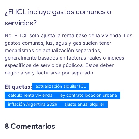
¿El ICL incluye gastos comunes o
servicios?
No. El ICL solo ajusta la renta base de la vivienda. Los
gastos comunes, luz, agua y gas suelen tener
mecanismos de actualización separados,
generalmente basados en facturas reales o índices
específicos de servicios públicos. Estos deben
negociarse y facturarse por separado.
Etiquetas:
actualización alquiler ICL
cálculo renta vivienda
ley contrato locación urbana
inflación Argentina 2026
ajuste anual alquiler
8 Comentarios