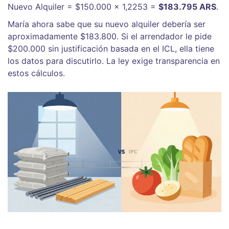
Nuevo Alquiler = $150.000 × 1,2253 =
$183.795 ARS
.
María ahora sabe que su nuevo alquiler debería ser
aproximadamente $183.800. Si el arrendador le pide
$200.000 sin justificación basada en el ICL, ella tiene
los datos para discutirlo. La ley exige transparencia en
estos cálculos.