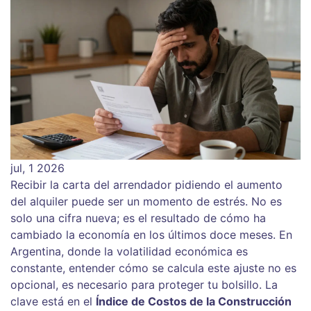
jul, 1 2026
Recibir la carta del arrendador pidiendo el aumento
del alquiler puede ser un momento de estrés. No es
solo una cifra nueva; es el resultado de cómo ha
cambiado la economía en los últimos doce meses. En
Argentina, donde la volatilidad económica es
constante, entender cómo se calcula este ajuste no es
opcional, es necesario para proteger tu bolsillo. La
clave está en el
Índice de Costos de la Construcción