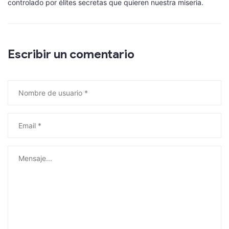
controlado por élites secretas que quieren nuestra miseria.
Escribir un comentario