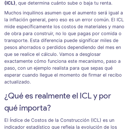
(ICL)
, que determina cuánto sube o baja tu renta.
Muchos inquilinos asumen que el aumento será igual a
la inflación general, pero eso es un error común. El ICL
mide específicamente los costos de materiales y mano
de obra para construir, no lo que pagas por comida o
transporte. Esta diferencia puede significar miles de
pesos ahorrados o perdidos dependiendo del mes en
que se realice el cálculo. Vamos a desglosar
exactamente cómo funciona este mecanismo, paso a
paso, con un ejemplo realista para que sepas qué
esperar cuando llegue el momento de firmar el recibo
actualizado.
¿Qué es realmente el ICL y por
qué importa?
El
Índice de Costos de la Construcción (ICL) es un
indicador estadístico que refleja la evolución de los