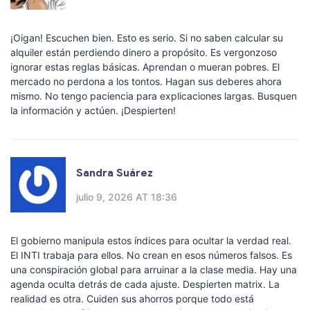
¡Oigan! Escuchen bien. Esto es serio. Si no saben calcular su
alquiler están perdiendo dinero a propósito. Es vergonzoso
ignorar estas reglas básicas. Aprendan o mueran pobres. El
mercado no perdona a los tontos. Hagan sus deberes ahora
mismo. No tengo paciencia para explicaciones largas. Busquen
la información y actúen. ¡Despierten!
Sandra Suárez
julio 9, 2026 AT 18:36
El gobierno manipula estos índices para ocultar la verdad real.
El INTI trabaja para ellos. No crean en esos números falsos. Es
una conspiración global para arruinar a la clase media. Hay una
agenda oculta detrás de cada ajuste. Despierten matrix. La
realidad es otra. Cuiden sus ahorros porque todo está