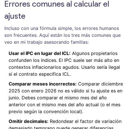
Errores comunes al calcular el
ajuste
Incluso con una fórmula simple, los errores humanos
son frecuentes. Aquí están los tres más comunes que
veo en mi trabajo asesorando familias:
Usar el IPC en lugar del ICL:
Algunos propietarios
confunden los índices. El IPC suele ser más alto en
contextos inflacionarios agudos. Usarlo sería ilegal
si el contrato especifica ICL.
Comparar meses incorrectos:
Comparar diciembre
2025 con enero 2026 no es válido si tu ajuste es en
junio. Debes comparar el mismo mes del año
anterior con el mismo mes del año actual (o el mes
previo según la convención local).
Omitir decimales:
Redondear el factor de variación
demasiado temprano puede generar diferencias