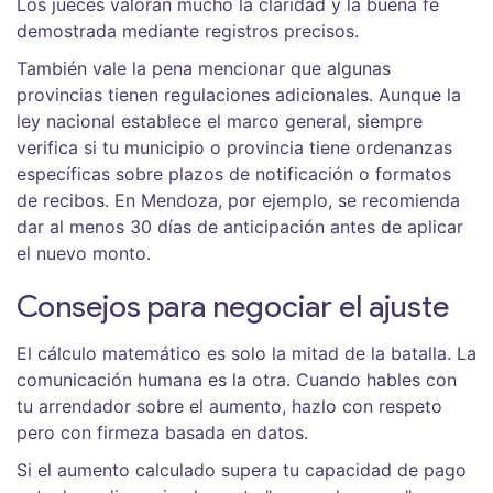
Los jueces valoran mucho la claridad y la buena fe
demostrada mediante registros precisos.
También vale la pena mencionar que algunas
provincias tienen regulaciones adicionales. Aunque la
ley nacional establece el marco general, siempre
verifica si tu municipio o provincia tiene ordenanzas
específicas sobre plazos de notificación o formatos
de recibos. En Mendoza, por ejemplo, se recomienda
dar al menos 30 días de anticipación antes de aplicar
el nuevo monto.
Consejos para negociar el ajuste
El cálculo matemático es solo la mitad de la batalla. La
comunicación humana es la otra. Cuando hables con
tu arrendador sobre el aumento, hazlo con respeto
pero con firmeza basada en datos.
Si el aumento calculado supera tu capacidad de pago