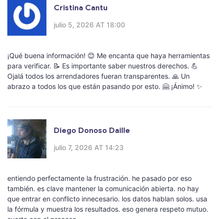
Cristina Cantu
julio 5, 2026 AT 18:00
¡Qué buena información! 😊 Me encanta que haya herramientas
para verificar. 📝 Es importante saber nuestros derechos. 💪
Ojalá todos los arrendadores fueran transparentes. 🙏 Un
abrazo a todos los que están pasando por esto. 🤗 ¡Ánimo! ✨
Diego Donoso Daille
julio 7, 2026 AT 14:23
entiendo perfectamente la frustración. he pasado por eso
también. es clave mantener la comunicación abierta. no hay
que entrar en conflicto innecesario. los datos hablan solos. usa
la fórmula y muestra los resultados. eso genera respeto mutuo.