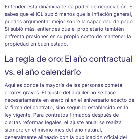
Entender esta dinámica te da poder de negociación. Si
sabes que el ICL subió menos que la inflación general,
puedes argumentar mejor sobre la capacidad de pago.
Si subió más, entiendes que el propietario también
enfrenta presiones en su propio costo de mantener la
propiedad en buen estado.
La regla de oro: El año contractual
vs. el año calendario
Aquí es donde la mayoría de las personas comete
errores graves. El ajuste del alquiler no se hace
necesariamente en enero ni en el aniversario exacto de
la firma del contrato, sino según lo establecido en la
ley vigente. Para contratos firmados después de
ciertas reformas legales, el ajuste anual se realiza
siempre en el mismo mes del año natural,
generalmente alineado con la publicación oficial del