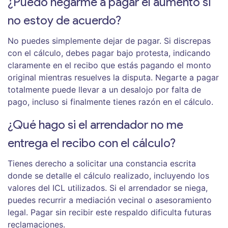
¿Puedo negarme a pagar el aumento si
no estoy de acuerdo?
No puedes simplemente dejar de pagar. Si discrepas
con el cálculo, debes pagar bajo protesta, indicando
claramente en el recibo que estás pagando el monto
original mientras resuelves la disputa. Negarte a pagar
totalmente puede llevar a un desalojo por falta de
pago, incluso si finalmente tienes razón en el cálculo.
¿Qué hago si el arrendador no me
entrega el recibo con el cálculo?
Tienes derecho a solicitar una constancia escrita
donde se detalle el cálculo realizado, incluyendo los
valores del ICL utilizados. Si el arrendador se niega,
puedes recurrir a mediación vecinal o asesoramiento
legal. Pagar sin recibir este respaldo dificulta futuras
reclamaciones.