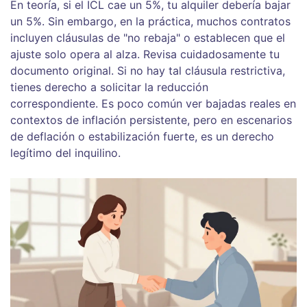
En teoría, si el ICL cae un 5%, tu alquiler debería bajar
un 5%. Sin embargo, en la práctica, muchos contratos
incluyen cláusulas de "no rebaja" o establecen que el
ajuste solo opera al alza. Revisa cuidadosamente tu
documento original. Si no hay tal cláusula restrictiva,
tienes derecho a solicitar la reducción
correspondiente. Es poco común ver bajadas reales en
contextos de inflación persistente, pero en escenarios
de deflación o estabilización fuerte, es un derecho
legítimo del inquilino.