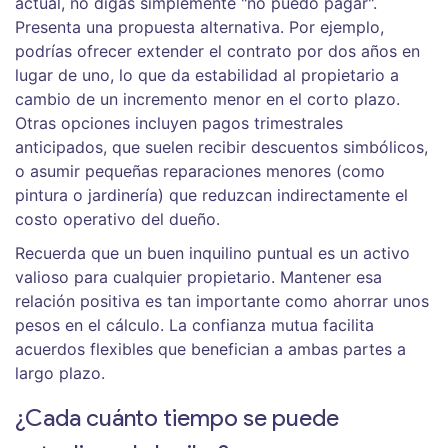
actual, no digas simplemente "no puedo pagar".
Presenta una propuesta alternativa. Por ejemplo,
podrías ofrecer extender el contrato por dos años en
lugar de uno, lo que da estabilidad al propietario a
cambio de un incremento menor en el corto plazo.
Otras opciones incluyen pagos trimestrales
anticipados, que suelen recibir descuentos simbólicos,
o asumir pequeñas reparaciones menores (como
pintura o jardinería) que reduzcan indirectamente el
costo operativo del dueño.
Recuerda que un buen inquilino puntual es un activo
valioso para cualquier propietario. Mantener esa
relación positiva es tan importante como ahorrar unos
pesos en el cálculo. La confianza mutua facilita
acuerdos flexibles que benefician a ambas partes a
largo plazo.
¿Cada cuánto tiempo se puede