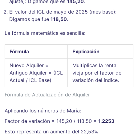
ajuste): Digamos que es
145,20
.
El valor del ICL de mayo de 2025 (mes base):
Digamos que fue
118,50
.
La fórmula matemática es sencilla:
Fórmula
Explicación
Nuevo Alquiler =
Multiplicas la renta
Antiguo Alquiler × (ICL
vieja por el factor de
Actual / ICL Base)
variación del índice.
Fórmula de Actualización de Alquiler
Aplicando los números de María:
Factor de variación = 145,20 / 118,50 =
1,2253
Esto representa un aumento del 22,53%.