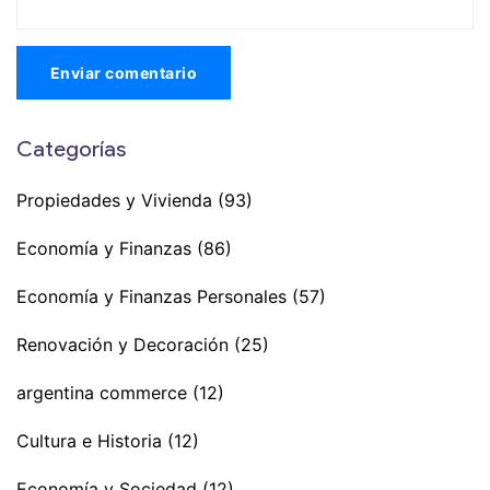
Enviar comentario
Categorías
Propiedades y Vivienda
(93)
Economía y Finanzas
(86)
Economía y Finanzas Personales
(57)
Renovación y Decoración
(25)
argentina commerce
(12)
Cultura e Historia
(12)
Economía y Sociedad
(12)