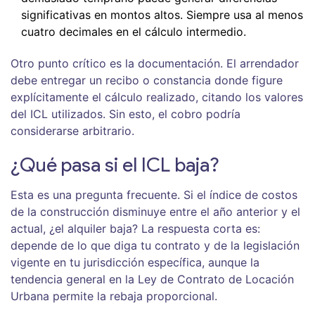
significativas en montos altos. Siempre usa al menos
cuatro decimales en el cálculo intermedio.
Otro punto crítico es la documentación. El arrendador
debe entregar un recibo o constancia donde figure
explícitamente el cálculo realizado, citando los valores
del ICL utilizados. Sin esto, el cobro podría
considerarse arbitrario.
¿Qué pasa si el ICL baja?
Esta es una pregunta frecuente. Si el índice de costos
de la construcción disminuye entre el año anterior y el
actual, ¿el alquiler baja? La respuesta corta es:
depende de lo que diga tu contrato y de la legislación
vigente en tu jurisdicción específica, aunque la
tendencia general en la Ley de Contrato de Locación
Urbana permite la rebaja proporcional.