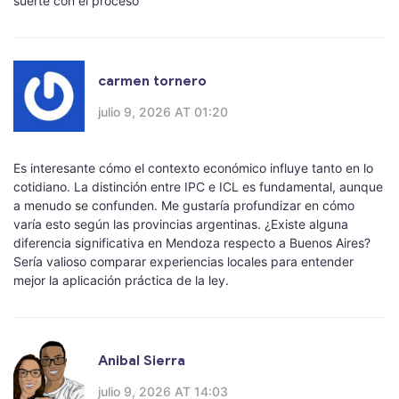
suerte con el proceso
carmen tornero
julio 9, 2026 AT 01:20
Es interesante cómo el contexto económico influye tanto en lo
cotidiano. La distinción entre IPC e ICL es fundamental, aunque
a menudo se confunden. Me gustaría profundizar en cómo
varía esto según las provincias argentinas. ¿Existe alguna
diferencia significativa en Mendoza respecto a Buenos Aires?
Sería valioso comparar experiencias locales para entender
mejor la aplicación práctica de la ley.
Anibal Sierra
julio 9, 2026 AT 14:03