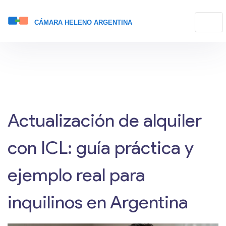
Actualización de alquiler
con ICL: guía práctica y
ejemplo real para
inquilinos en Argentina