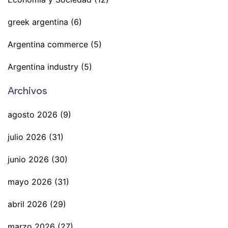
greek argentina
(6)
Argentina commerce
(5)
Argentina industry
(5)
Archivos
agosto 2026
(9)
julio 2026
(31)
junio 2026
(30)
mayo 2026
(31)
abril 2026
(29)
marzo 2026
(27)