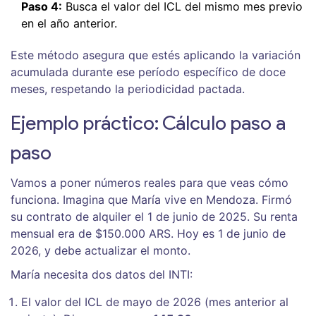
Paso 4:
Busca el valor del ICL del mismo mes previo
en el año anterior.
Este método asegura que estés aplicando la variación
acumulada durante ese período específico de doce
meses, respetando la periodicidad pactada.
Ejemplo práctico: Cálculo paso a
paso
Vamos a poner números reales para que veas cómo
funciona. Imagina que María vive en Mendoza. Firmó
su contrato de alquiler el 1 de junio de 2025. Su renta
mensual era de $150.000 ARS. Hoy es 1 de junio de
2026, y debe actualizar el monto.
María necesita dos datos del INTI:
El valor del ICL de mayo de 2026 (mes anterior al