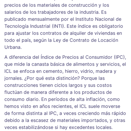
precios de los materiales de construcción y los
salarios de los trabajadores de la industria
. Es
publicado mensualmente por el Instituto Nacional de
Tecnología Industrial (INTI). Este índice es obligatorio
para ajustar los contratos de alquiler de viviendas en
todo el país, según la Ley de Contrato de Locación
Urbana.
A diferencia del Índice de Precios al Consumidor (IPC),
que mide la canasta básica de alimentos y servicios, el
ICL se enfoca en cemento, hierro, vidrio, madera y
jornales. ¿Por qué esta distinción? Porque las
construcciones tienen ciclos largos y sus costos
fluctúan de manera diferente a los productos de
consumo diario. En períodos de alta inflación, como
hemos visto en años recientes, el ICL suele moverse
de forma distinta al IPC, a veces creciendo más rápido
debido a la escasez de materiales importados, y otras
veces estabilizándose si hay excedentes locales.