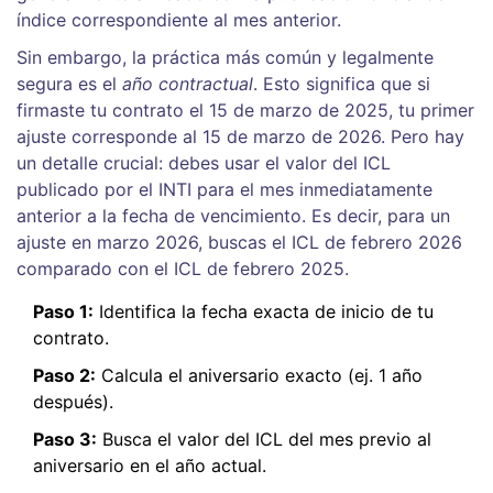
índice correspondiente al mes anterior.
Sin embargo, la práctica más común y legalmente
segura es el
año contractual
. Esto significa que si
firmaste tu contrato el 15 de marzo de 2025, tu primer
ajuste corresponde al 15 de marzo de 2026. Pero hay
un detalle crucial: debes usar el valor del ICL
publicado por el INTI para el mes inmediatamente
anterior a la fecha de vencimiento. Es decir, para un
ajuste en marzo 2026, buscas el ICL de febrero 2026
comparado con el ICL de febrero 2025.
Paso 1:
Identifica la fecha exacta de inicio de tu
contrato.
Paso 2:
Calcula el aniversario exacto (ej. 1 año
después).
Paso 3:
Busca el valor del ICL del mes previo al
aniversario en el año actual.