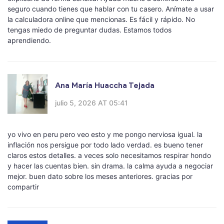
seguro cuando tienes que hablar con tu casero. Anímate a usar
la calculadora online que mencionas. Es fácil y rápido. No
tengas miedo de preguntar dudas. Estamos todos
aprendiendo.
Ana María Huaccha Tejada
julio 5, 2026 AT 05:41
yo vivo en peru pero veo esto y me pongo nerviosa igual. la
inflación nos persigue por todo lado verdad. es bueno tener
claros estos detalles. a veces solo necesitamos respirar hondo
y hacer las cuentas bien. sin drama. la calma ayuda a negociar
mejor. buen dato sobre los meses anteriores. gracias por
compartir