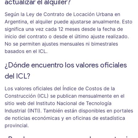
actualizar el alquiler?
Según la Ley de Contrato de Locación Urbana en
Argentina, el alquiler puede ajustarse anualmente. Esto
significa una vez cada 12 meses desde la fecha de
inicio del contrato o desde el último ajuste realizado.
No se permiten ajustes mensuales ni bimestrales
basados en el ICL.
¿Dónde encuentro los valores oficiales
del ICL?
Los valores oficiales del Índice de Costos de la
Construcción (ICL) se publican mensualmente en el
sitio web del Instituto Nacional de Tecnología
Industrial (INTI). También están disponibles en portales
de noticias económicas y en oficinas de estadística
provincial.