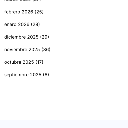
febrero 2026
(25)
enero 2026
(28)
diciembre 2025
(29)
noviembre 2025
(36)
octubre 2025
(17)
septiembre 2025
(6)