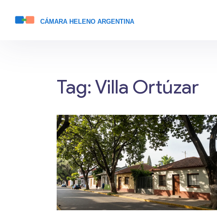
Tag: Villa Ortúzar