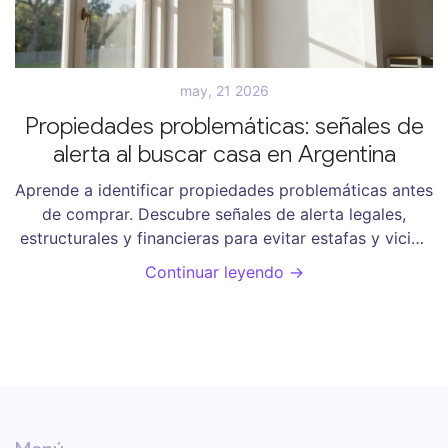
may, 21 2026
Propiedades problemáticas: señales de
alerta al buscar casa en Argentina
Aprende a identificar propiedades problemáticas antes
de comprar. Descubre señales de alerta legales,
estructurales y financieras para evitar estafas y vicios
ocultos en bienes raíces.
Continuar leyendo →