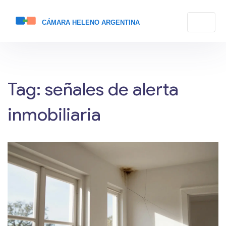
Tag: señales de alerta
inmobiliaria