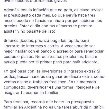
evitar deudas o problemas graves.
Además, con la inflación que no para, es clave revisar
el presupuesto cada mes. Lo que servía hace tres
meses puede no funcionar ahora porque subieron los
precios. Estar al día con tus números te permite
ajustar y no pasarte de listo.
Si tenés deudas, priorizá pagarlas rápido para
liberarte de intereses y estrés. A veces puede ser
mejor hablar con el banco o acreedor para renegociar
cuotas o plazos. No ocultes tus problemas; buscar
ayuda puede ser el primer paso para salir adelante.
¿Y qué pasa con las inversiones o ingresos extra? Si
podés, buscá maneras de ganar un dinero extra, como
ventas online o trabajos freelance. En un mercado
complicado, diversificar es una forma inteligente de
asegurar tu economía familiar.
Para terminar, recordá que hacer un presupuesto
familiar en Argentina no es una tarea aburrida ni difícil.