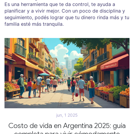
Es una herramienta que te da control, te ayuda a
planificar y a vivir mejor. Con un poco de disciplina y
seguimiento, podés lograr que tu dinero rinda más y tu
familia esté más tranquila.
jun, 1 2025
Costo de vida en Argentina 2025: guía
completa para vivir cómodamente