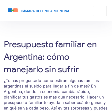
Presupuesto familiar en
Argentina: cómo
manejarlo sin sufrir
¿Te has preguntado cómo estiran algunas familias
argentinas el sueldo para llegar a fin de mes? En
Argentina, donde la economía cambia rápido,
planificar tus gastos es más que necesario. Hacer un
presupuesto familiar te ayuda a saber cuánto ganas y
en qué se va cada peso. Así evitas sorpresas y puedes