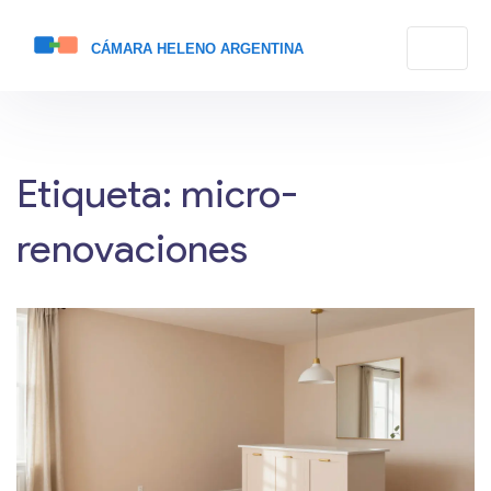
Etiqueta: micro-
renovaciones