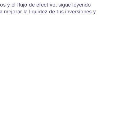
os y el flujo de efectivo, sigue leyendo
 mejorar la liquidez de tus inversiones y