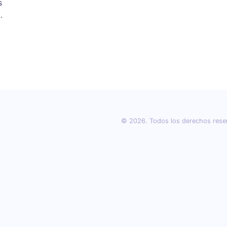
s
© 2026. Todos los derechos rese