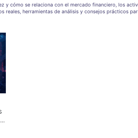
ez y cómo se relaciona con el mercado financiero, los activ
s reales, herramientas de análisis y consejos prácticos para
s
a