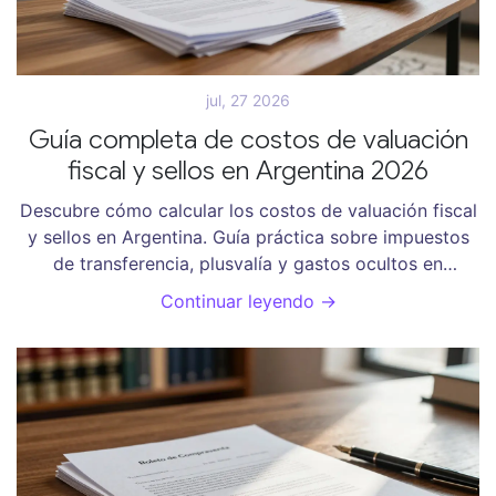
jul, 27 2026
Guía completa de costos de valuación
fiscal y sellos en Argentina 2026
Descubre cómo calcular los costos de valuación fiscal
y sellos en Argentina. Guía práctica sobre impuestos
de transferencia, plusvalía y gastos ocultos en
compraventas inmobiliarias.
Continuar leyendo →