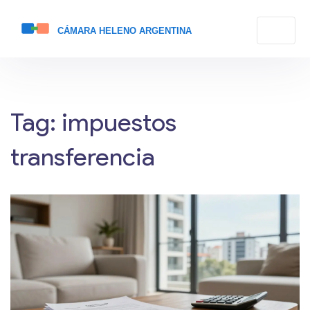
Tag: impuestos
transferencia