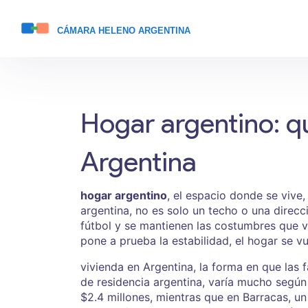
Hogar argentino: qu
Argentina
hogar argentino
,
el espacio donde se vive,
argentina
, no es solo un techo o una direc
fútbol y se mantienen las costumbres que 
pone a prueba la estabilidad, el hogar se v
vivienda en Argentina
,
la forma en que las 
de residencia argentina
, varía mucho según
$2.4 millones, mientras que en Barracas, un