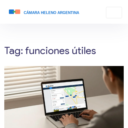
Tag: funciones útiles