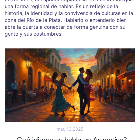
una forma regional de hablar. Es un reflejo de la
historia, la identidad y la convivencia de culturas en la
zona del Río de la Plata. Hablarlo o entenderlo bien
abre la puerta a conectar de forma genuina con su
gente y sus costumbres.
mar, 13 2025
¿Qué idioma se habla en Argentina?