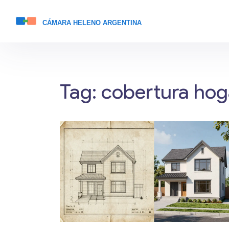
Tag: cobertura hog