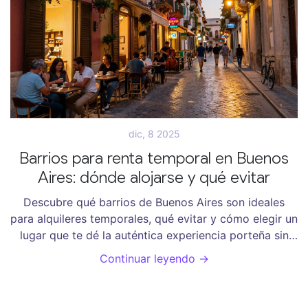
dic, 8 2025
Barrios para renta temporal en Buenos
Aires: dónde alojarse y qué evitar
Descubre qué barrios de Buenos Aires son ideales
para alquileres temporales, qué evitar y cómo elegir un
lugar que te dé la auténtica experiencia porteña sin
caer en trampas turísticas.
Continuar leyendo →