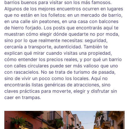
barrios buenos para visitar son los más famosos.
Algunos de los mejores encuentros ocurren en lugares
que no están en los folletos: en un mercado de barrio,
en una calle sin peatones, en una casa con balcones
de hierro forjado. Los posts que encontrarás aquí te
muestran cómo elegir dónde quedarte no por moda,
sino por lo que realmente necesitas: seguridad,
cercanía a transporte, autenticidad. También te
explican qué mirar cuando visitas una propiedad,
cómo entender los precios reales, y por qué un barrio
con calles circulares puede ser más valioso que uno
con rascacielos. No se trata de turismo de pasada,
sino de vivir un poco como los locales. Aquí no
encontrarás listas genéricas de atracciones, sino
claves prácticas para moverte, elegir y disfrutar sin
caer en trampas.