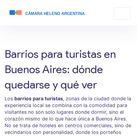
Barrios para turistas en
Buenos Aires: dónde
quedarse y qué ver
Los
barrios para turistas
,
zonas de la ciudad donde la
experiencia local se combina con la comodidad para
visitantes
no son solo lugares donde dormir, sino el
corazón mismo de lo que hace única a Buenos Aires.
No se trata de hoteles en centros comerciales, sino de
vecindarios con personalidad, donde los porteños