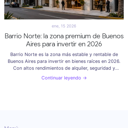
ene, 15 2026
Barrio Norte: la zona premium de Buenos
Aires para invertir en 2026
Barrio Norte es la zona más estable y rentable de
Buenos Aires para invertir en bienes raíces en 2026.
Con altos rendimientos de alquiler, seguridad y
demanda constante, es el destino preferido de
Continuar leyendo →
inversores locales y extranjeros.