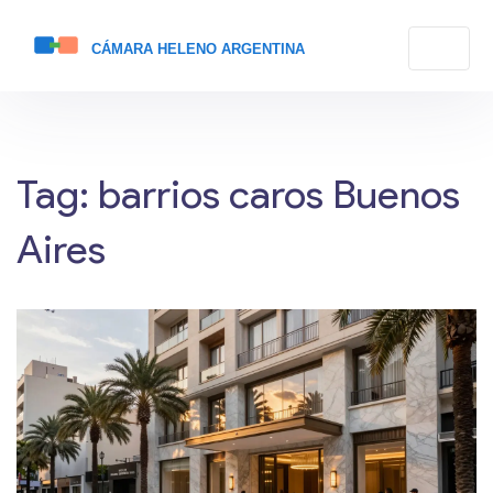
Tag: barrios caros Buenos
Aires