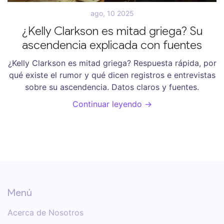
ago, 10 2025
¿Kelly Clarkson es mitad griega? Su
ascendencia explicada con fuentes
¿Kelly Clarkson es mitad griega? Respuesta rápida, por
qué existe el rumor y qué dicen registros e entrevistas
sobre su ascendencia. Datos claros y fuentes.
Continuar leyendo →
Menú
Acerca de Nosotros