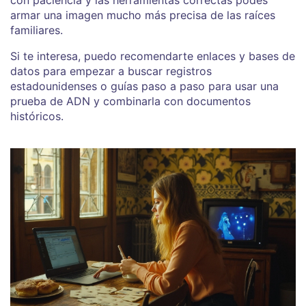
armar una imagen mucho más precisa de las raíces
familiares.
Si te interesa, puedo recomendarte enlaces y bases de
datos para empezar a buscar registros
estadounidenses o guías paso a paso para usar una
prueba de ADN y combinarla con documentos
históricos.