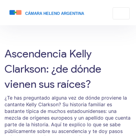
Ascendencia Kelly
Clarkson: ¿de dónde
vienen sus raíces?
¿Te has preguntado alguna vez de dónde proviene la
cantante Kelly Clarkson? Su historia familiar es
bastante típica de muchos estadounidenses: una
mezcla de orígenes europeos y un apellido que cuenta
parte de la historia. Aquí te explico lo que se sabe
públicamente sobre su ascendencia y te doy pasos