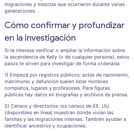
migraciones y mezclas que ocurrieron durante varias
generaciones.
Cómo confirmar y profundizar
en la investigación
Si te interesa verificar o ampliar la información sobre
la ascendencia de Kelly (o de cualquier persona), estos
pasos te sirven para investigar de forma ordenada:
1) Empezá por registros públicos: actas de nacimiento,
matrimonio y defunción suelen listar nombres
completos, lugares y profesiones. Para figuras
públicas hay datos en biografías y archivos de prensa.
2) Censos y directorios: los censos de EE. UU.
(disponibles en línea) muestran dónde vivían las
familias y las migraciones internas. También ayudan a
identificar ancestros y ocupaciones.