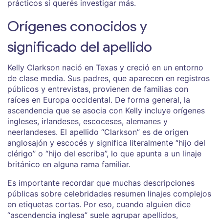
prácticos si querés investigar más.
Orígenes conocidos y
significado del apellido
Kelly Clarkson nació en Texas y creció en un entorno
de clase media. Sus padres, que aparecen en registros
públicos y entrevistas, provienen de familias con
raíces en Europa occidental. De forma general, la
ascendencia que se asocia con Kelly incluye orígenes
ingleses, irlandeses, escoceses, alemanes y
neerlandeses. El apellido “Clarkson” es de origen
anglosajón y escocés y significa literalmente “hijo del
clérigo” o “hijo del escriba”, lo que apunta a un linaje
británico en alguna rama familiar.
Es importante recordar que muchas descripciones
públicas sobre celebridades resumen linajes complejos
en etiquetas cortas. Por eso, cuando alguien dice
“ascendencia inglesa” suele agrupar apellidos,