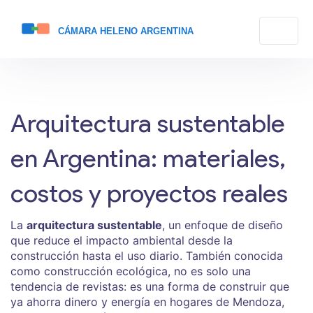
Arquitectura sustentable
en Argentina: materiales,
costos y proyectos reales
La
arquitectura sustentable
,
un enfoque de diseño
que reduce el impacto ambiental desde la
construcción hasta el uso diario
. También conocida
como
construcción ecológica
, no es solo una
tendencia de revistas: es una forma de construir que
ya ahorra dinero y energía en hogares de Mendoza,