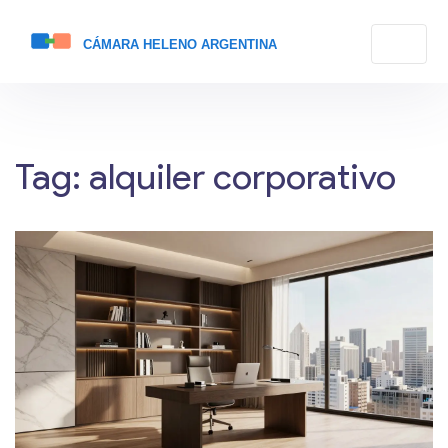
Tag: alquiler corporativo