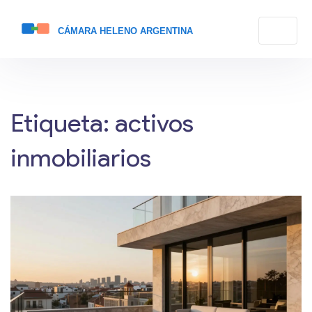
Etiqueta: activos
inmobiliarios