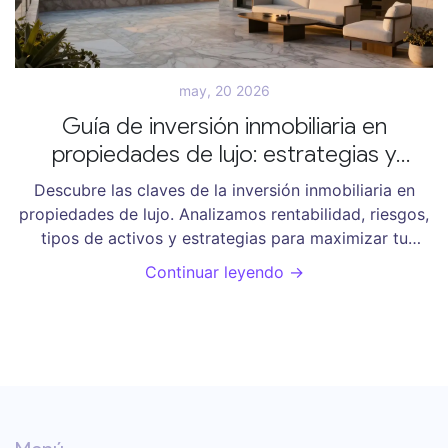
may, 20 2026
Guía de inversión inmobiliaria en
propiedades de lujo: estrategias y
rentabilidad
Descubre las claves de la inversión inmobiliaria en
propiedades de lujo. Analizamos rentabilidad, riesgos,
tipos de activos y estrategias para maximizar tu
retorno en el mercado premium.
Continuar leyendo →