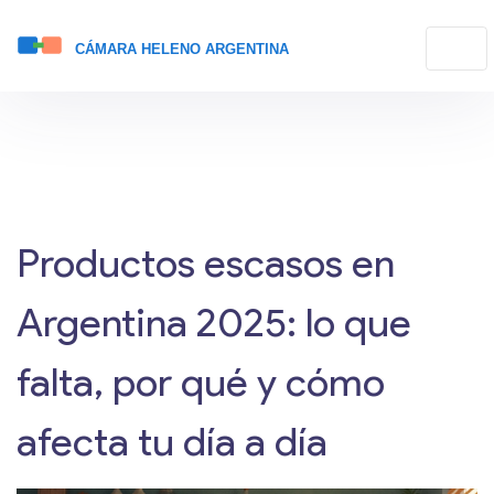
Productos escasos en
Argentina 2025: lo que
falta, por qué y cómo
afecta tu día a día