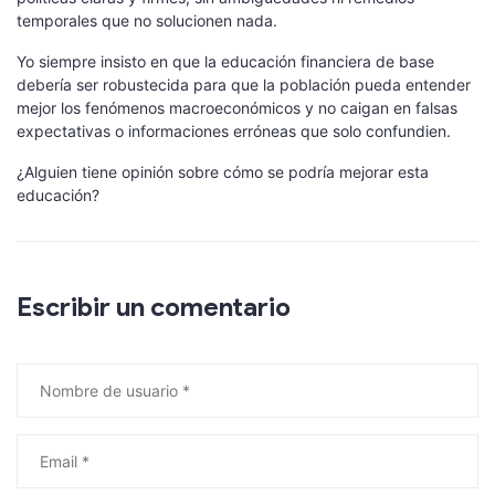
temporales que no solucionen nada.
Yo siempre insisto en que la educación financiera de base
debería ser robustecida para que la población pueda entender
mejor los fenómenos macroeconómicos y no caigan en falsas
expectativas o informaciones erróneas que solo confundien.
¿Alguien tiene opinión sobre cómo se podría mejorar esta
educación?
Escribir un comentario