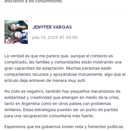
afectando a los consumidores.
JENYFER VARGAS
julio 19, 2025 AT 00:00
La verdad es que me parece que, aunque el contexto es
complicado, las familias y comunidades están mostrando una
gran capacidad de adaptación. Muchas personas están
compartiendo recursos y apoyándose mutuamente, algo que el
artículo deja entrever de manera muy sutil.
No todo es negativo, también hay pequeños mecanismos de
solidaridad y creatividad que emergen en medio de la crisis,
tanto en Argentina como en otros países con problemas
similares. Estas estrategias pueden ser un punto de partida
para una recuperación comunitaria más fuerte.
Esperemos que los gobiernos tomen nota y fomenten políticas