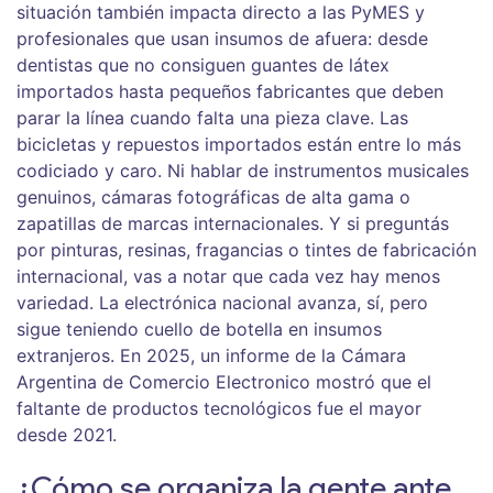
situación también impacta directo a las PyMES y
profesionales que usan insumos de afuera: desde
dentistas que no consiguen guantes de látex
importados hasta pequeños fabricantes que deben
parar la línea cuando falta una pieza clave. Las
bicicletas y repuestos importados están entre lo más
codiciado y caro. Ni hablar de instrumentos musicales
genuinos, cámaras fotográficas de alta gama o
zapatillas de marcas internacionales. Y si preguntás
por pinturas, resinas, fragancias o tintes de fabricación
internacional, vas a notar que cada vez hay menos
variedad. La electrónica nacional avanza, sí, pero
sigue teniendo cuello de botella en insumos
extranjeros. En 2025, un informe de la Cámara
Argentina de Comercio Electronico mostró que el
faltante de productos tecnológicos fue el mayor
desde 2021.
¿Cómo se organiza la gente ante