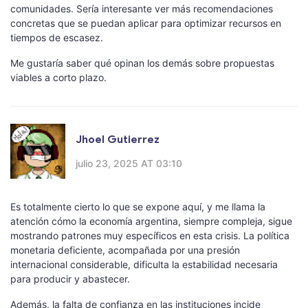
comunidades. Sería interesante ver más recomendaciones
concretas que se puedan aplicar para optimizar recursos en
tiempos de escasez.
Me gustaría saber qué opinan los demás sobre propuestas
viables a corto plazo.
Jhoel Gutierrez
julio 23, 2025 AT 03:10
Es totalmente cierto lo que se expone aquí, y me llama la
atención cómo la economía argentina, siempre compleja, sigue
mostrando patrones muy específicos en esta crisis. La política
monetaria deficiente, acompañada por una presión
internacional considerable, dificulta la estabilidad necesaria
para producir y abastecer.
Además, la falta de confianza en las instituciones incide