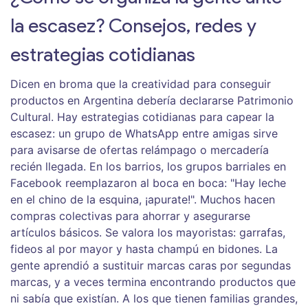
la escasez? Consejos, redes y
estrategias cotidianas
Dicen en broma que la creatividad para conseguir
productos en Argentina debería declararse Patrimonio
Cultural. Hay estrategias cotidianas para capear la
escasez: un grupo de WhatsApp entre amigas sirve
para avisarse de ofertas relámpago o mercadería
recién llegada. En los barrios, los grupos barriales en
Facebook reemplazaron al boca en boca: "Hay leche
en el chino de la esquina, ¡apurate!". Muchos hacen
compras colectivas para ahorrar y asegurarse
artículos básicos. Se valora los mayoristas: garrafas,
fideos al por mayor y hasta champú en bidones. La
gente aprendió a sustituir marcas caras por segundas
marcas, y a veces termina encontrando productos que
ni sabía que existían. A los que tienen familias grandes,