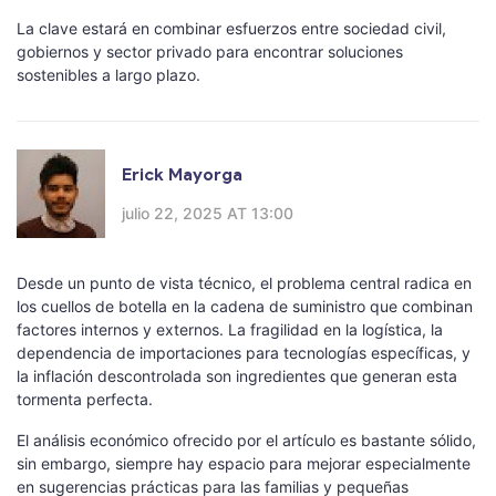
La clave estará en combinar esfuerzos entre sociedad civil,
gobiernos y sector privado para encontrar soluciones
sostenibles a largo plazo.
Erick Mayorga
julio 22, 2025 AT 13:00
Desde un punto de vista técnico, el problema central radica en
los cuellos de botella en la cadena de suministro que combinan
factores internos y externos. La fragilidad en la logística, la
dependencia de importaciones para tecnologías específicas, y
la inflación descontrolada son ingredientes que generan esta
tormenta perfecta.
El análisis económico ofrecido por el artículo es bastante sólido,
sin embargo, siempre hay espacio para mejorar especialmente
en sugerencias prácticas para las familias y pequeñas