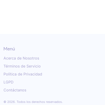
Menú
Acerca de Nosotros
Términos de Servicio
Política de Privacidad
LGPD
Contáctanos
© 2026. Todos los derechos reservados.