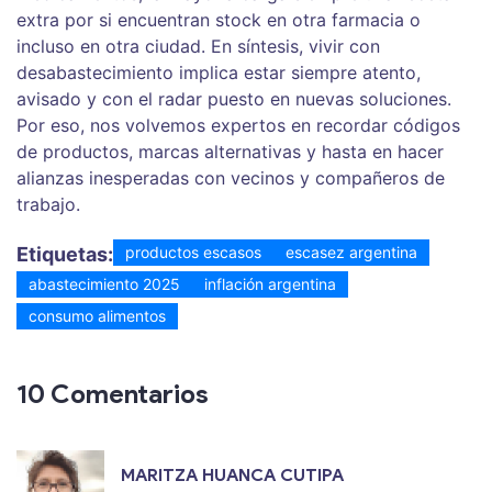
extra por si encuentran stock en otra farmacia o
incluso en otra ciudad. En síntesis, vivir con
desabastecimiento implica estar siempre atento,
avisado y con el radar puesto en nuevas soluciones.
Por eso, nos volvemos expertos en recordar códigos
de productos, marcas alternativas y hasta en hacer
alianzas inesperadas con vecinos y compañeros de
trabajo.
Etiquetas:
productos escasos
escasez argentina
abastecimiento 2025
inflación argentina
consumo alimentos
10 Comentarios
MARITZA HUANCA CUTIPA