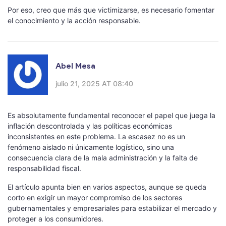
Por eso, creo que más que victimizarse, es necesario fomentar
el conocimiento y la acción responsable.
Abel Mesa
julio 21, 2025 AT 08:40
Es absolutamente fundamental reconocer el papel que juega la
inflación descontrolada y las políticas económicas
inconsistentes en este problema. La escasez no es un
fenómeno aislado ni únicamente logístico, sino una
consecuencia clara de la mala administración y la falta de
responsabilidad fiscal.
El artículo apunta bien en varios aspectos, aunque se queda
corto en exigir un mayor compromiso de los sectores
gubernamentales y empresariales para estabilizar el mercado y
proteger a los consumidores.