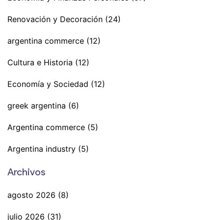
Renovación y Decoración
(24)
argentina commerce
(12)
Cultura e Historia
(12)
Economía y Sociedad
(12)
greek argentina
(6)
Argentina commerce
(5)
Argentina industry
(5)
Archivos
agosto 2026
(8)
julio 2026
(31)