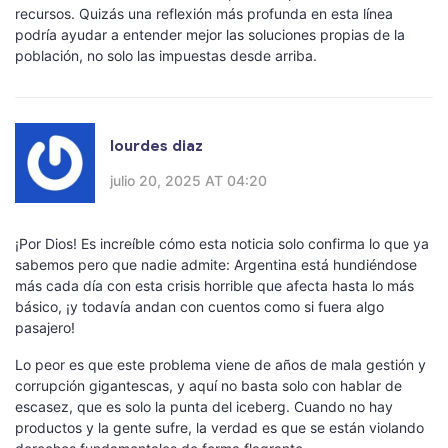
recursos. Quizás una reflexión más profunda en esta línea
podría ayudar a entender mejor las soluciones propias de la
población, no solo las impuestas desde arriba.
lourdes diaz
julio 20, 2025 AT 04:20
¡Por Dios! Es increíble cómo esta noticia solo confirma lo que ya
sabemos pero que nadie admite: Argentina está hundiéndose
más cada día con esta crisis horrible que afecta hasta lo más
básico, ¡y todavía andan con cuentos como si fuera algo
pasajero!
Lo peor es que este problema viene de años de mala gestión y
corrupción gigantescas, y aquí no basta solo con hablar de
escasez, que es solo la punta del iceberg. Cuando no hay
productos y la gente sufre, la verdad es que se están violando