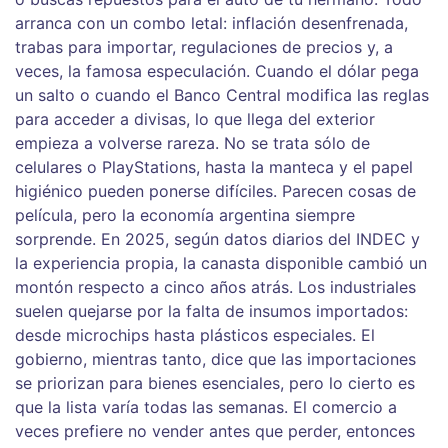
arranca con un combo letal: inflación desenfrenada,
trabas para importar, regulaciones de precios y, a
veces, la famosa especulación. Cuando el dólar pega
un salto o cuando el Banco Central modifica las reglas
para acceder a divisas, lo que llega del exterior
empieza a volverse rareza. No se trata sólo de
celulares o PlayStations, hasta la manteca y el papel
higiénico pueden ponerse difíciles. Parecen cosas de
película, pero la economía argentina siempre
sorprende. En 2025, según datos diarios del INDEC y
la experiencia propia, la canasta disponible cambió un
montón respecto a cinco años atrás. Los industriales
suelen quejarse por la falta de insumos importados:
desde microchips hasta plásticos especiales. El
gobierno, mientras tanto, dice que las importaciones
se priorizan para bienes esenciales, pero lo cierto es
que la lista varía todas las semanas. El comercio a
veces prefiere no vender antes que perder, entonces