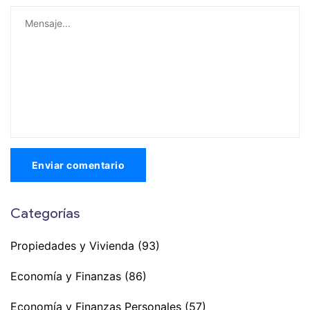
Enviar comentario
Categorías
Propiedades y Vivienda
(93)
Economía y Finanzas
(86)
Economía y Finanzas Personales
(57)