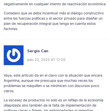
negativamente en cualquier intento de reactivación económica.
Considero que se debe incentivar más el diálogo constructivo
entre las fuerzas políticas y el sector privado para diseñar un
plan de recuperación integral que tenga en cuenta estos
factores.
Sergio Can
julio 23, 2025 AT 17:20
Vaya, este artículo da en el clavo con la situación que encara
Argentina, aunque me preocupa que muchas veces los
problemas se maquillen o se minimicen con discursos poco
claros.
La escasez de productos no solo es un reflejo de la economía
dilapidada sino también de la falta de implementación de
políticas claras y firmes, sin ambigüedades ni remedios