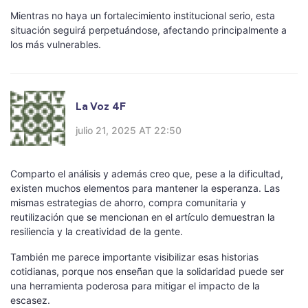
Mientras no haya un fortalecimiento institucional serio, esta
situación seguirá perpetuándose, afectando principalmente a
los más vulnerables.
La Voz 4F
julio 21, 2025 AT 22:50
Comparto el análisis y además creo que, pese a la dificultad,
existen muchos elementos para mantener la esperanza. Las
mismas estrategias de ahorro, compra comunitaria y
reutilización que se mencionan en el artículo demuestran la
resiliencia y la creatividad de la gente.
También me parece importante visibilizar esas historias
cotidianas, porque nos enseñan que la solidaridad puede ser
una herramienta poderosa para mitigar el impacto de la
escasez.