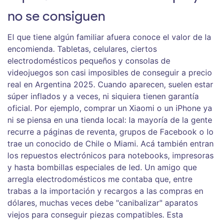
no se consiguen
El que tiene algún familiar afuera conoce el valor de la
encomienda. Tabletas, celulares, ciertos
electrodomésticos pequeños y consolas de
videojuegos son casi imposibles de conseguir a precio
real en Argentina 2025. Cuando aparecen, suelen estar
súper inflados y a veces, ni siquiera tienen garantía
oficial. Por ejemplo, comprar un Xiaomi o un iPhone ya
ni se piensa en una tienda local: la mayoría de la gente
recurre a páginas de reventa, grupos de Facebook o lo
trae un conocido de Chile o Miami. Acá también entran
los repuestos electrónicos para notebooks, impresoras
y hasta bombillas especiales de led. Un amigo que
arregla electrodomésticos me contaba que, entre
trabas a la importación y recargos a las compras en
dólares, muchas veces debe "canibalizar" aparatos
viejos para conseguir piezas compatibles. Esta