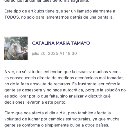
derechos fundamentales de forma flagrante.
Este tipo de artículos tiene que ser un llamado alarmante a
TODOS, no solo para lamentarnos detrás de una pantalla.
CATALINA MARIA TAMAYO
julio 20, 2025 AT 18:30
A ver, no sé si todos entiendan que la escasez muchas veces
es consecuencia directa de medidas económicas mal tomadas,
no de la falta absoluta de recursos. Es frustrante leer cómo la
gente se desespera y no hace autocrítica, porque la solución no
es solo llorar por lo que falta, sino analizar y discutir qué
decisiones llevaron a este punto.
Claro que nos afecta el día a día, pero también afecta la
voluntad de luchar por cambios estructurales, ya que mucha
gente se conforma o simplemente culpa a otros países.