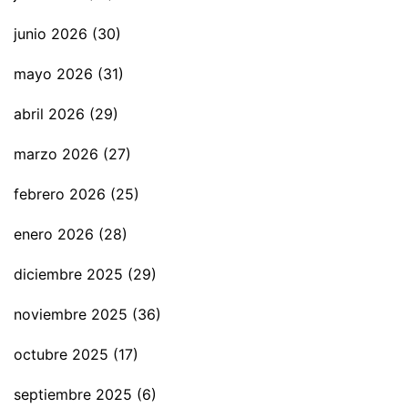
junio 2026
(30)
mayo 2026
(31)
abril 2026
(29)
marzo 2026
(27)
febrero 2026
(25)
enero 2026
(28)
diciembre 2025
(29)
noviembre 2025
(36)
octubre 2025
(17)
septiembre 2025
(6)