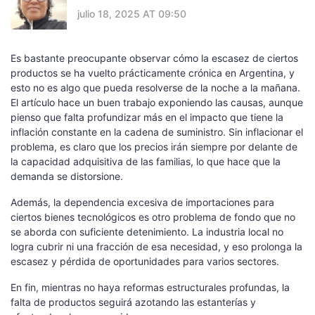
julio 18, 2025 AT 09:50
Es bastante preocupante observar cómo la escasez de ciertos
productos se ha vuelto prácticamente crónica en Argentina, y
esto no es algo que pueda resolverse de la noche a la mañana.
El artículo hace un buen trabajo exponiendo las causas, aunque
pienso que falta profundizar más en el impacto que tiene la
inflación constante en la cadena de suministro. Sin inflacionar el
problema, es claro que los precios irán siempre por delante de
la capacidad adquisitiva de las familias, lo que hace que la
demanda se distorsione.
Además, la dependencia excesiva de importaciones para
ciertos bienes tecnológicos es otro problema de fondo que no
se aborda con suficiente detenimiento. La industria local no
logra cubrir ni una fracción de esa necesidad, y eso prolonga la
escasez y pérdida de oportunidades para varios sectores.
En fin, mientras no haya reformas estructurales profundas, la
falta de productos seguirá azotando las estanterías y