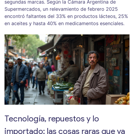
segundas marcas. Según la Cámara Argentina de
Supermercados, un relevamiento de febrero 2025
encontró faltantes del 33% en productos lácteos, 25%
en aceites y hasta 40% en medicamentos esenciales.
Tecnología, repuestos y lo
importado: las cosas raras que ya