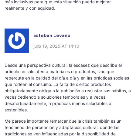
más inclusivas para que esta situación pueda mejorar
realmente y con equidad.
Esteban Lévano
julio 19, 2025 AT 14:10
Desde una perspectiva cultural, la escasez que describe el
artículo no solo afecta materiales o productos, sino que
repercute en la calidad del día a día y en las prácticas sociales
que rodean el consumo. La falta de ciertos productos
obligatoriamente obliga a la población a reajustar sus hábitos, a
veces cediendo a soluciones temporales y a veces,
desafortunadamente, a prácticas menos saludables o
sostenibles.
Me parece importante remarcar que la crisis también es un
fenómeno de percepción y adaptación cultural, donde las
tradiciones se ven influenciadas por la disponibilidad de